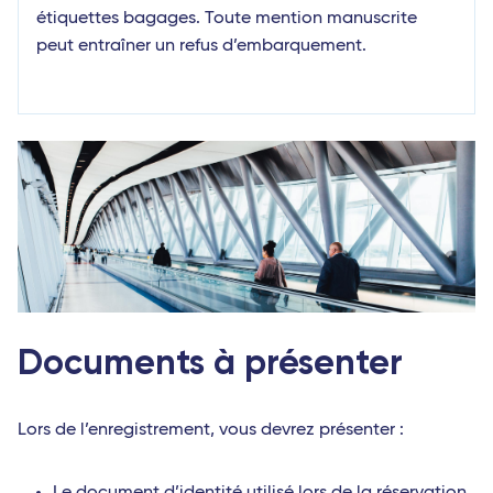
étiquettes bagages. Toute mention manuscrite
peut entraîner un refus d’embarquement.
Documents à présenter
Lors de l’enregistrement, vous devrez présenter :