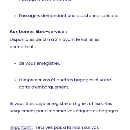
Passagers demandant une assistance spéciale
Aux bornes libre-service :
Disponibles de 12 h à 2 h avant le vol, elles
permettent :
de vous enregistrer,
d'imprimer vos étiquettes bagages et votre
carte d’embarquement.
Si vous êtes déjà enregistré en ligne : utilisez-les
uniquement pour imprimer vos étiquettes bagages.
Important
: n'écrivez pas à la main sur vos