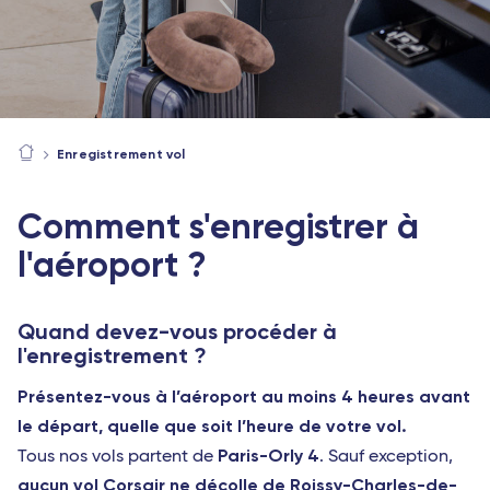
Enregistrement vol
Comment s'enregistrer à
l'aéroport ?
Quand devez-vous procéder à
l'enregistrement ?
Présentez-vous à l’aéroport au moins 4 heures avant
le départ, quelle que soit l’heure de votre vol.
Paris-Orly 4
Tous nos vols partent de
. Sauf exception,
aucun vol Corsair ne décolle de Roissy-Charles-de-