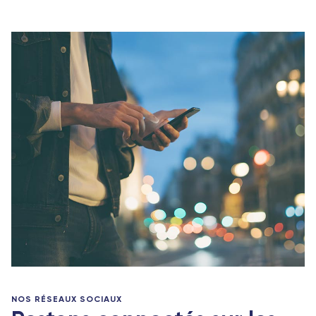
NOS RÉSEAUX SOCIAUX