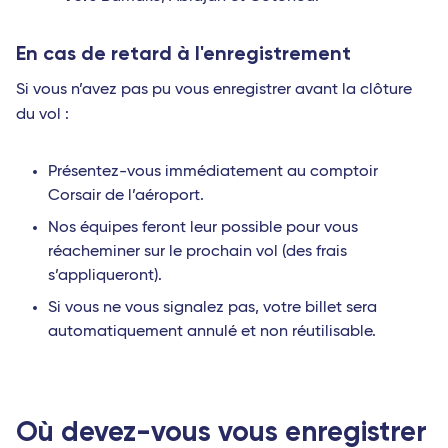
En cas de retard à l'enregistrement
Si vous n’avez pas pu vous enregistrer avant la clôture
du vol :
Présentez-vous immédiatement au comptoir
Corsair de l’aéroport.
Nos équipes feront leur possible pour vous
réacheminer sur le prochain vol (des frais
s’appliqueront).
Si vous ne vous signalez pas, votre billet sera
automatiquement annulé et non réutilisable.
Où devez-vous vous enregistrer