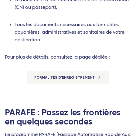
Le document d’identité utilisé lors de la réservation
(CNI ou passeport),
Tous les documents nécessaires aux formalités
douanières, administratives et sanitaires de votre
destination.
Pour plus de détails, consultez la page dédiée :
FORMALITÉS D'ENREGISTREMENT
PARAFE : Passez les frontières
en quelques secondes
Le programme PARAFE (Passage Automatisé Rapide Aux