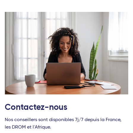
Contactez-nous
Nos conseillers sont disponibles 7j/7 depuis la France,
les DROM et l'Afrique.