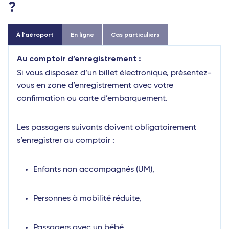
?
À l'aéroport
En ligne
Cas particuliers
Au comptoir d’enregistrement :
Si vous disposez d’un billet électronique, présentez-
vous en zone d’enregistrement avec votre
confirmation ou carte d’embarquement.
Les passagers suivants doivent obligatoirement
s’enregistrer au comptoir :
Enfants non accompagnés (UM),
Personnes à mobilité réduite,
Passagers avec un bébé,