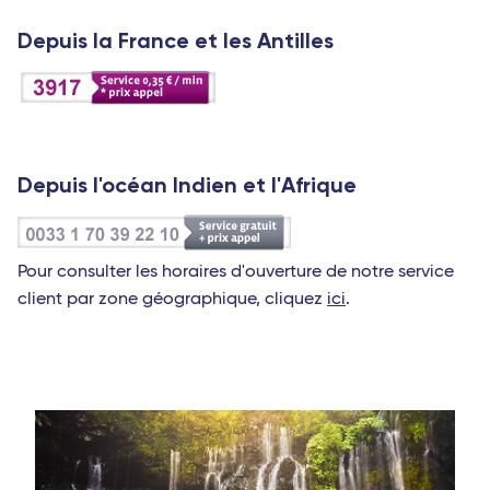
Depuis la France et les Antilles
Depuis l'océan Indien et l'Afrique
Pour consulter les horaires d'ouverture de notre service
client par zone géographique, cliquez
ici
.