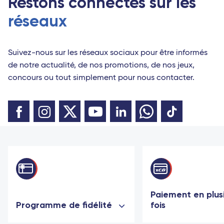
Restons connectés sur les
réseaux
Suivez-nous sur les réseaux sociaux pour être informés
de notre actualité, de nos promotions, de nos jeux,
concours ou tout simplement pour nous contacter.
Paiement en plus
Programme de fidélité
fois