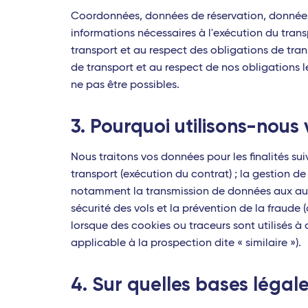
Coordonnées, données de réservation, données 
informations nécessaires à l'exécution du trans
transport et au respect des obligations de tra
de transport et au respect de nos obligations 
ne pas être possibles.
3. Pourquoi utilisons-nous
Nous traitons vos données pour les finalités su
transport (exécution du contrat) ; la gestion de 
notamment la transmission de données aux autori
sécurité des vols et la prévention de la fraude 
lorsque des cookies ou traceurs sont utilisés 
applicable à la prospection dite « similaire »).
4. Sur quelles bases légale