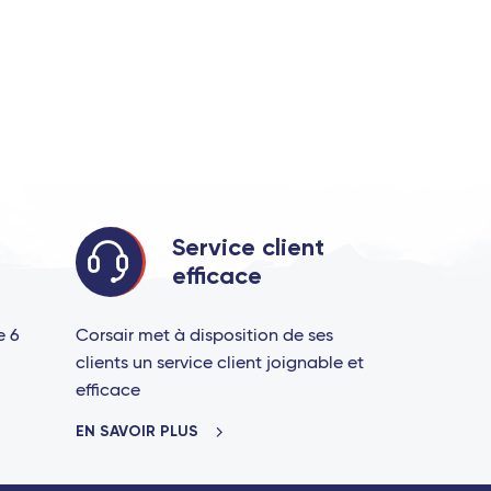
Service client
efficace
e 6
Corsair met à disposition de ses
clients un service client joignable et
efficace
EN SAVOIR PLUS