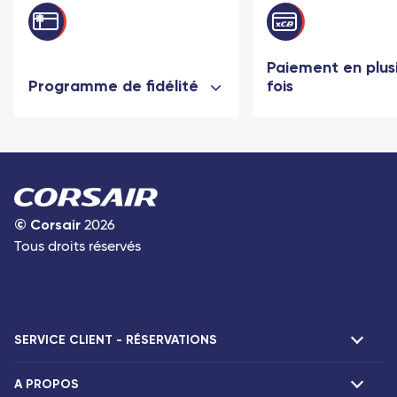
Paiement en plus
Programme de fidélité
fois
©
Corsair
2026
Tous droits réservés
SERVICE CLIENT - RÉSERVATIONS
A PROPOS
F.A.Q et contacts