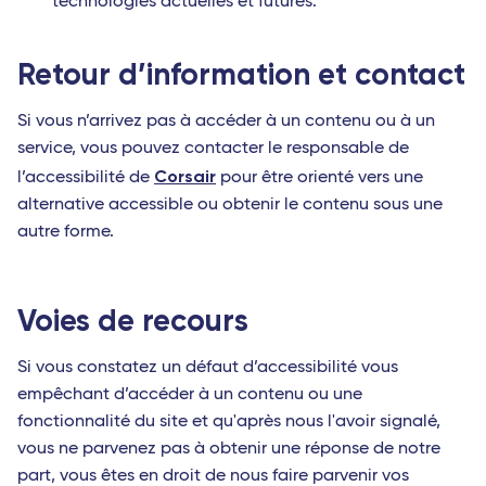
technologies actuelles et futures.
Retour d’information et contact
Si vous n’arrivez pas à accéder à un contenu ou à un
service, vous pouvez contacter le responsable de
Corsair
l’accessibilité de
pour être orienté vers une
alternative accessible ou obtenir le contenu sous une
autre forme.
Voies de recours
Si vous constatez un défaut d’accessibilité vous
empêchant d’accéder à un contenu ou une
fonctionnalité du site et qu'après nous l'avoir signalé,
vous ne parvenez pas à obtenir une réponse de notre
part, vous êtes en droit de nous faire parvenir vos