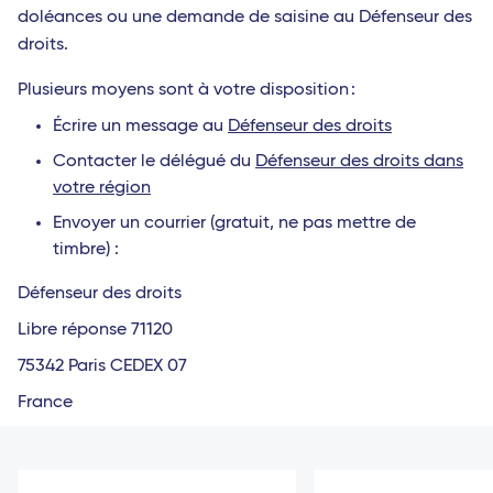
doléances ou une demande de saisine au Défenseur des
droits.
Plusieurs moyens sont à votre disposition :
Écrire un message au
Défenseur des droits
Contacter le délégué du
Défenseur des droits dans
votre région
Envoyer un courrier (gratuit, ne pas mettre de
timbre) :
Défenseur des droits
Libre réponse 71120
75342 Paris CEDEX 07
France