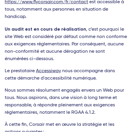
https://www.flycorsair.com/fr/contact
est accessible à
tous, notamment aux personnes en situation de
handicap.
Un audit est en cours de réalisation
, c’est pourquoi le
site Web est considéré par défaut comme non conforme
aux exigences réglementaires. Par conséquent, aucune
non-conformité et aucune dérogation ne sont
énumérées ci-dessous.
Le prestataire
Accessiway
nous accompagne dans
cette démarche d'accessibilité numérique.
Nous sommes résolument engagés envers un Web pour
tous. Nous aspirons, dans une vision à long terme et
responsable, à répondre pleinement aux exigences
réglementaires, notamment le RGAA 4.1.2.
À cette fin, Corsair met en œuvre la stratégie et les