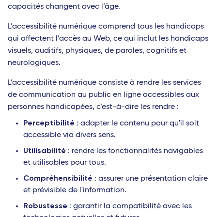
capacités changent avec l’âge.
L’accessibilité numérique comprend tous les handicaps
qui affectent l’accès au Web, ce qui inclut les handicaps
visuels, auditifs, physiques, de paroles, cognitifs et
neurologiques.
L’accessibilité numérique consiste à rendre les services
de communication au public en ligne accessibles aux
personnes handicapées, c’est-à-dire les rendre :
Perceptibilité
: adapter le contenu pour qu'il soit
accessible via divers sens.
Utilisabilité
: rendre les fonctionnalités navigables
et utilisables pour tous.
Compréhensibilité
: assurer une présentation claire
et prévisible de l'information.
Robustesse
: garantir la compatibilité avec les