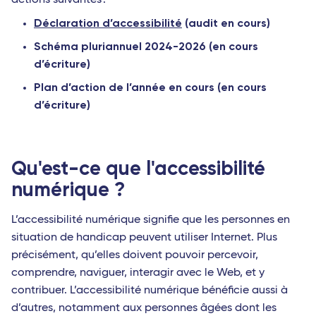
actions suivantes :
Déclaration d’accessibilité
(audit en cours)
Schéma pluriannuel 2024-2026 (en cours
d’écriture)
Plan d’action de l’année en cours (en cours
d’écriture)
Qu'est-ce que l'accessibilité
numérique ?
L’accessibilité numérique signifie que les personnes en
situation de handicap peuvent utiliser Internet. Plus
précisément, qu’elles doivent pouvoir percevoir,
comprendre, naviguer, interagir avec le Web, et y
contribuer. L’accessibilité numérique bénéficie aussi à
d’autres, notamment aux personnes âgées dont les