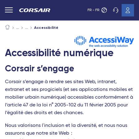
FR - FR
Accessibilité
Accessibilité numérique
Corsair s’engage
Corsair s’engage à rendre ses sites Web, intranet,
extranet et ses progiciels (et ses applications mobiles et
mobilier urbain numérique) accessibles conformément à
l’article 47 de la loi n° 2005-102 du 11 février 2005 pour
l’égalité des droits et des chances.
Nous valorisons l'inclusion et la diversité, et nous nous
assurons que notre site Web :