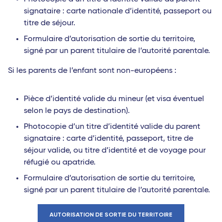
signataire : carte nationale d’identité, passeport ou
titre de séjour.
Formulaire d’autorisation de sortie du territoire,
signé par un parent titulaire de l’autorité parentale.
Si les parents de l’enfant sont non-européens :
Pièce d’identité valide du mineur (et visa éventuel
selon le pays de destination).
Photocopie d’un titre d’identité valide du parent
signataire : carte d’identité, passeport, titre de
séjour valide, ou titre d’identité et de voyage pour
réfugié ou apatride.
Formulaire d’autorisation de sortie du territoire,
signé par un parent titulaire de l’autorité parentale.
AUTORISATION DE SORTIE DU TERRITOIRE