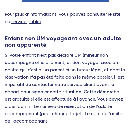
Pour plus d’informations, vous pouvez consulter le site
du
service public
.
Enfant non UM voyageant avec un adulte
non apparenté
Si votre enfant n’est pas déclaré UM (mineur non
accompagné officiellement) et doit voyager avec un
adulte qui n’est ni un parent ni un tuteur légal, et dont la
réservation n’a pas été faite dans le même dossier, il est
impératif de contacter notre service client avant le
départ pour signaler cette situation. Cette démarche
est gratuite si elle est effectuée à l’avance. Vous devrez
alors fournir : Le numéro de réservation de l’adulte
accompagnant (pour chaque trajet). Le nom de famille
de l’accompagnant.