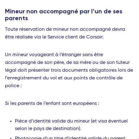
Mineur non accompagné par l’un de ses
parents
Toute réservation de mineur non accompagné devra
être réalisée via le Service client de Corsair.
Un mineur voyageant à l’étranger sans être
accompagné de son père, de sa mère ou de son tuteur
légal doit présenter trois documents obligatoires lors de
l’enregistrement du vol et aux points de contrôle de
police :
Si les parents de l’enfant sont européens :
Pièce d’identité valide du mineur (et visa éventuel
selon le pays de destination).
Photocopie d’un titre d’identité valide du parent