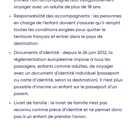
(mineur non accompagné) doit obligatoirement
voyager avec un adulte de plus de 18 ans.
Responsabilité des accompagnants : les personnes
en charge de l’enfant doivent s’assurer qu’il remplit
toutes les conditions exigées pour quitter le
territoire français et entrer dans le pays de
destination.
Documents d’identité : depuis le 26 juin 2012, la
réglementation européenne impose à tous les
passagers, enfants comme adultes, de voyager
avec un document d'identité individuel (passeport
ou carte d’identité, selon la destination). Il n’est plus
possible d’inscrire un enfant sur le passeport d’un
parent.
Livret de famille : le livret de famille n’est pas
reconnu comme pièce d’identité et ne permet donc
pas à un enfant de prendre l’avion.