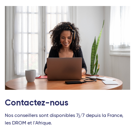
Contactez-nous
Nos conseillers sont disponibles 7j/7 depuis la France,
les DROM et l'Afrique.