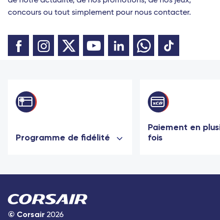
de notre actualité, de nos promotions, de nos jeux,
concours ou tout simplement pour nous contacter.
Paiement en plus
Programme de fidélité
fois
©
Corsair
2026