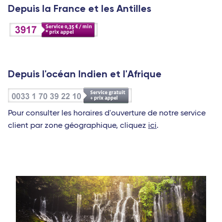
Depuis la France et les Antilles
Depuis l'océan Indien et l'Afrique
Pour consulter les horaires d'ouverture de notre service
client par zone géographique, cliquez
ici
.