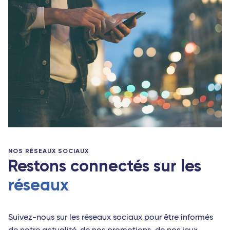
NOS RÉSEAUX SOCIAUX
Restons connectés sur les
réseaux
Suivez-nous sur les réseaux sociaux pour être informés