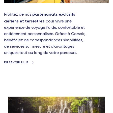
partenariats exclusifs
Profitez de nos
aériens et terrestres
pour vivre une
expérience de voyage fluide, confortable et
entièrement personnalisée. Grâce à Corsair,
bénéficiez de correspondances simplifiées,
de services sur mesure et d'avantages
uniques tout au long de votre parcours.
EN SAVOIR PLUS