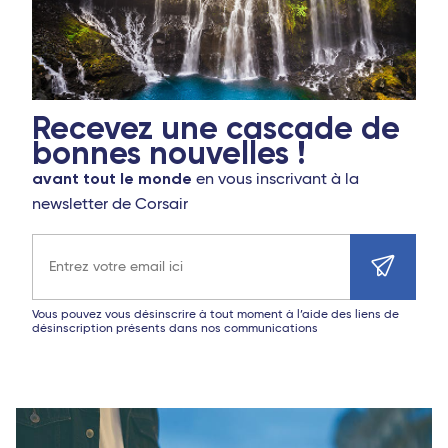
Recevez une cascade de
bonnes nouvelles !
avant tout le monde
en vous inscrivant à la
newsletter de Corsair
Adresse e-mail
Vous pouvez vous désinscrire à tout moment à l’aide des liens de
désinscription présents dans nos communications