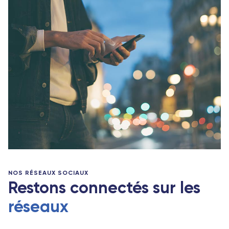
NOS RÉSEAUX SOCIAUX
Restons connectés sur les
réseaux