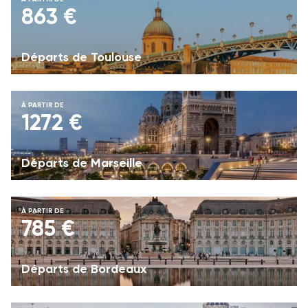
863 €
Départs de Toulouse
À PARTIR DE
1272 €
Départs de Marseille
À PARTIR DE
785 €
Départs de Bordeaux