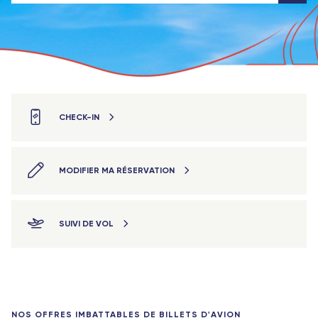
CHECK-IN
MODIFIER MA RÉSERVATION
SUIVI DE VOL
NOS OFFRES IMBATTABLES DE BILLETS D'AVION