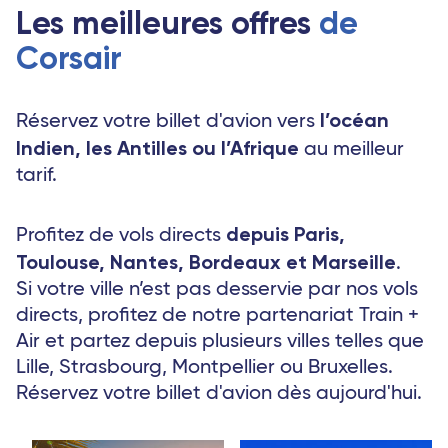
Les meilleures offres
de
Corsair
l’océan
Réservez votre billet d'avion vers
Indien, les Antilles ou l’Afrique
au meilleur
tarif.
depuis Paris,
Profitez de vols directs
Toulouse, Nantes, Bordeaux et Marseille
.
Si votre ville n’est pas desservie par nos vols
directs, profitez de notre partenariat Train +
Air et partez depuis plusieurs villes telles que
Lille, Strasbourg, Montpellier ou Bruxelles.
Réservez votre billet d'avion dès aujourd'hui.