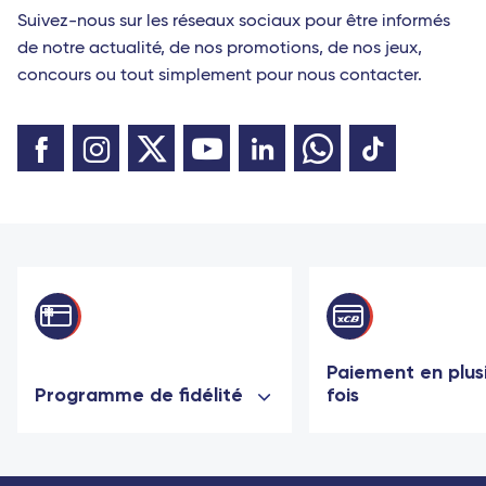
Suivez-nous sur les réseaux sociaux pour être informés
de notre actualité, de nos promotions, de nos jeux,
concours ou tout simplement pour nous contacter.
Paiement en plus
Programme de fidélité
fois