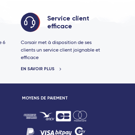
Service client
efficace
e 6
Corsair met à disposition de ses
clients un service client joignable et
efficace
EN SAVOIR PLUS
MOYENS DE PAIEMENT