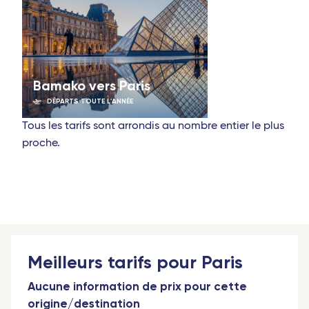
Bamako vers Paris
DÉPARTS TOUTE L'ANNÉE
Tous les tarifs sont arrondis au nombre entier le plus
proche.
Meilleurs tarifs pour Paris
Aucune information de prix pour cette
origine/destination