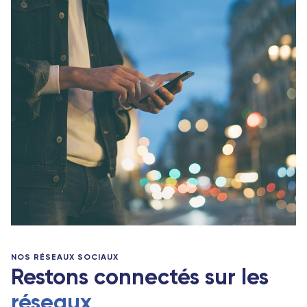
NOS RÉSEAUX SOCIAUX
Restons connectés sur les
réseaux