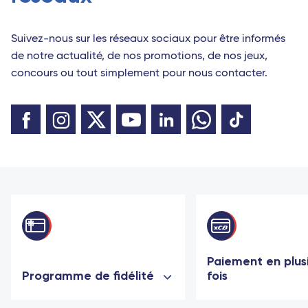
Suivez-nous sur les réseaux sociaux pour être informés
de notre actualité, de nos promotions, de nos jeux,
concours ou tout simplement pour nous contacter.
Paiement en plus
Programme de fidélité
fois