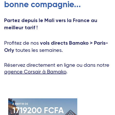
bonne compagnie...
Partez depuis le Mali vers la France au
meilleur tarif !
vols directs Bamako > Paris-
Profitez de nos
Orly
toutes les semaines.
Réservez directement en ligne ou dans notre
agence Corsair à Bamako
.
À PARTIR DE
1719200 FCFA