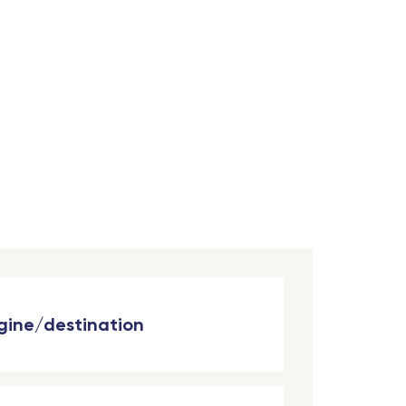
igine/destination