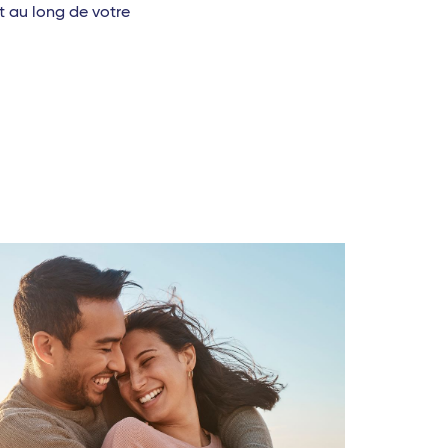
t au long de votre