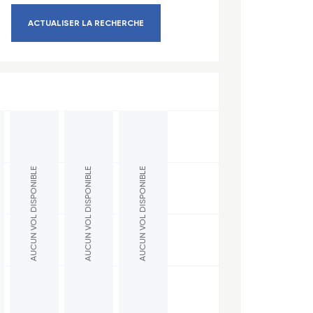
ACTUALISER LA RECHERCHE
AUCUN VOL DISPONIBLE
AUCUN VOL DISPONIBLE
AUCUN VOL DISPONIBLE