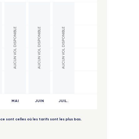
AUCUN VOL DISPONIBLE
AUCUN VOL DISPONIBLE
AUCUN VOL DISPONIBLE
MAI
JUIN
JUIL.
ce sont celles où les tarifs sont les plus bas.