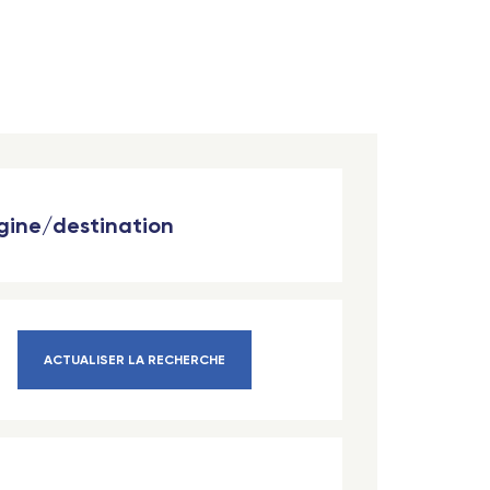
igine/destination
ACTUALISER LA RECHERCHE