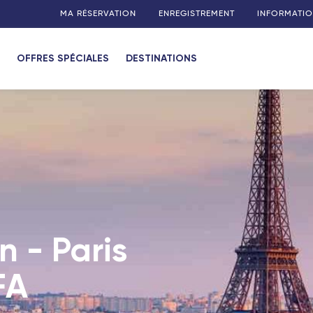
MA RÉSERVATION
ENREGISTREMENT
INFORMATIO
OFFRES SPÉCIALES
DESTINATIONS
n - Paris
FA
Connect