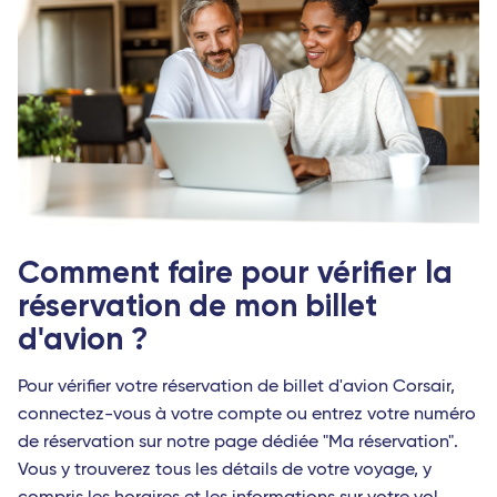
Comment faire pour vérifier la 
réservation de mon billet 
d'avion ?
Pour vérifier votre réservation de billet d'avion Corsair, 
connectez-vous à votre compte ou entrez votre numéro 
de réservation sur notre page dédiée "Ma réservation". 
Vous y trouverez tous les détails de votre voyage, y 