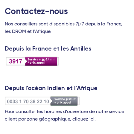
Contactez-nous
Nos conseillers sont disponibles 7j/7 depuis la France,
les DROM et l'Afrique.
Depuis la France et les Antilles
Depuis l'océan Indien et l'Afrique
Pour consulter les horaires d'ouverture de notre service
client par zone géographique, cliquez
ici
.