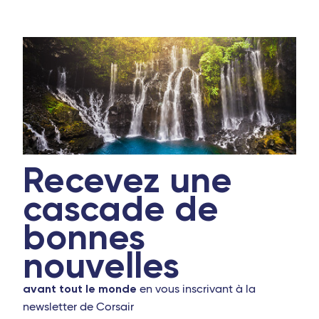
Recevez une
cascade de
bonnes
nouvelles
avant tout le monde
en vous inscrivant à la
newsletter de Corsair