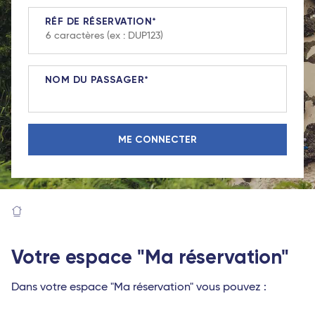
RÉF DE RÉSERVATION
NOM DU PASSAGER
Votre espace "Ma réservation"
Dans votre espace "Ma réservation" vous pouvez :