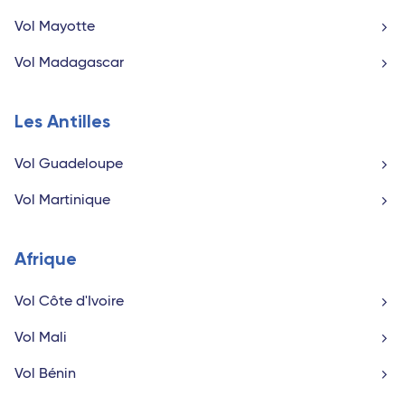
Vol Mayotte
Vol Madagascar
Les Antilles
Vol Guadeloupe
Vol Martinique
Afrique
Vol Côte d'Ivoire
Vol Mali
Vol Bénin