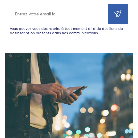
Adresse e-mail
Vous pouvez vous désinscrire à tout moment à l’aide des liens de
désinscription présents dans nos communications