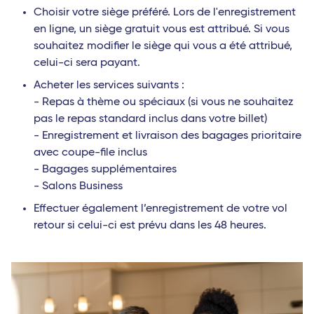
Choisir votre siège préféré. Lors de l'enregistrement
en ligne, un siège gratuit vous est attribué. Si vous
souhaitez modifier le siège qui vous a été attribué,
celui-ci sera payant.
Acheter les services suivants :
- Repas à thème ou spéciaux (si vous ne souhaitez
pas le repas standard inclus dans votre billet)
- Enregistrement et livraison des bagages prioritaire
avec coupe-file inclus
- Bagages supplémentaires
- Salons Business
Effectuer également l’enregistrement de votre vol
retour si celui-ci est prévu dans les 48 heures.