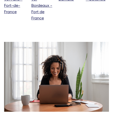
Fort-de-
Bordeaux -
France
Fort de
France