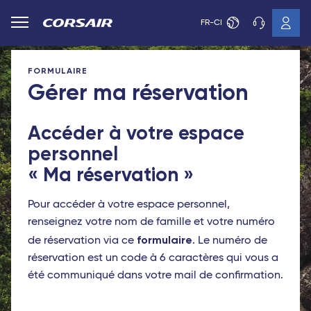
FR-CI
FORMULAIRE
Gérer ma réservation
Accéder à votre espace
personnel
« Ma réservation »
Pour accéder à votre espace personnel,
renseignez votre nom de famille et votre numéro
formulaire
de réservation via ce
. Le numéro de
réservation est un code à 6 caractères qui vous a
été communiqué dans votre mail de confirmation.