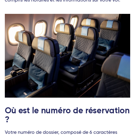
compris les horaires et les informations sur votre vol.
Où est le numéro de réservation 
?
Votre numéro de dossier, composé de 6 caractères