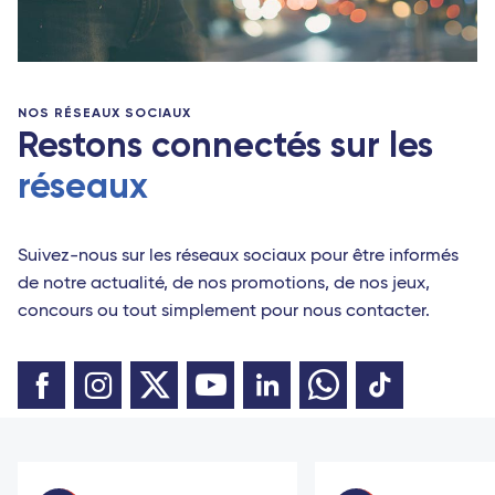
NOS RÉSEAUX SOCIAUX
Restons connectés sur les
réseaux
Suivez-nous sur les réseaux sociaux pour être informés
de notre actualité, de nos promotions, de nos jeux,
concours ou tout simplement pour nous contacter.