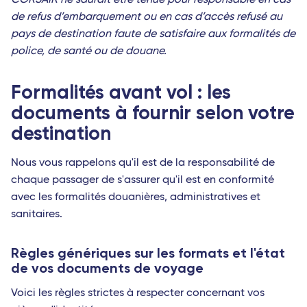
CORSAIR ne saurait être tenue pour responsable en cas
de refus d’embarquement ou en cas d’accès refusé au
pays de destination faute de satisfaire aux formalités de
police, de santé ou de douane.
Formalités avant vol : les
documents à fournir selon votre
destination
Nous vous rappelons qu'il est de la responsabilité de
chaque passager de s'assurer qu'il est en conformité
avec les formalités douanières, administratives et
sanitaires.
Règles génériques sur les formats et l'état
de vos documents de voyage
Voici les règles strictes à respecter concernant vos