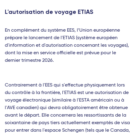
L'autorisation de voyage ETIAS
En complément du système EES, l’Union européenne
prépare le lancement de l'ETIAS (système européen
d'information et d'autorisation concernant les voyages),
dont la mise en service officielle est prévue pour le
dernier trimestre 2026.
Contrairement à l'EES qui s'effectue physiquement lors
du contrôle à la frontière, l'ETIAS est une autorisation de
voyage électronique (similaire à l'ESTA américain ou à
l'AVE canadien) qui devra obligatoirement être obtenue
avant le départ. Elle concernera les ressortissants de la
soixantaine de pays tiers actuellement exemptés de visa
pour entrer dans l'espace Schengen (tels que le Canada,