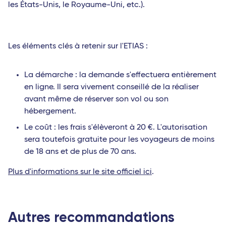
les États-Unis, le Royaume-Uni, etc.).
Les éléments clés à retenir sur l'ETIAS :
La démarche : la demande s'effectuera entièrement
en ligne. Il sera vivement conseillé de la réaliser
avant même de réserver son vol ou son
hébergement.
Le coût : les frais s'élèveront à 20 €. L'autorisation
sera toutefois gratuite pour les voyageurs de moins
de 18 ans et de plus de 70 ans.
Plus d'informations sur le site officiel ici
.
Autres recommandations