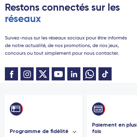
Restons connectés sur les
réseaux
Suivez-nous sur les réseaux sociaux pour être informés
de notre actualité, de nos promotions, de nos jeux,
concours ou tout simplement pour nous contacter.
Paiement en plus
Programme de fidélité
fois