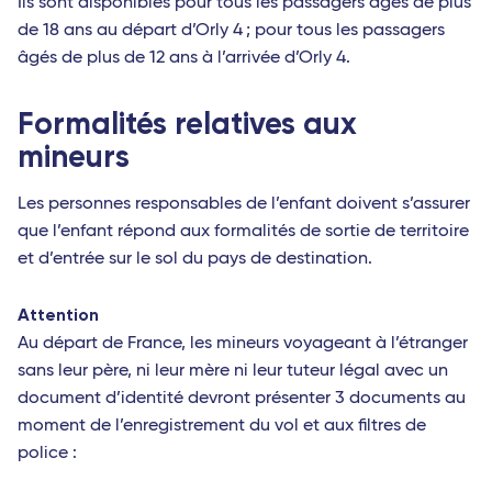
Ils sont disponibles pour tous les passagers âgés de plus
de 18 ans au départ d’Orly 4 ; pour tous les passagers
âgés de plus de 12 ans à l’arrivée d’Orly 4.
Formalités relatives aux
mineurs
Les personnes responsables de l’enfant doivent s’assurer
que l’enfant répond aux formalités de sortie de territoire
et d’entrée sur le sol du pays de destination.
Attention
Au départ de France, les mineurs voyageant à l’étranger
sans leur père, ni leur mère ni leur tuteur légal avec un
document d’identité devront présenter 3 documents au
moment de l’enregistrement du vol et aux filtres de
police :