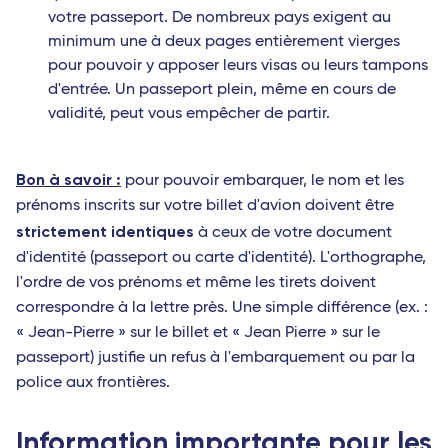
votre passeport. De nombreux pays exigent au
minimum une à deux pages entièrement vierges
pour pouvoir y apposer leurs visas ou leurs tampons
d'entrée. Un passeport plein, même en cours de
validité, peut vous empêcher de partir.
Bon à savoir :
pour pouvoir embarquer, le nom et les
prénoms inscrits sur votre billet d'avion doivent être
strictement identiques
à ceux de votre document
d'identité (passeport ou carte d'identité). L'orthographe,
l'ordre de vos prénoms et même les tirets doivent
correspondre à la lettre près. Une simple différence (ex. :
« Jean-Pierre » sur le billet et « Jean Pierre » sur le
passeport) justifie un refus à l'embarquement ou par la
police aux frontières.
Information importante pour les