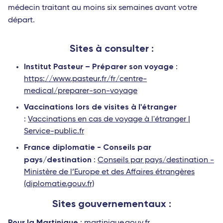
médecin traitant au moins six semaines avant votre
départ.
Sites à consulter :
Institut Pasteur – Préparer son voyage
:
https://www.pasteur.fr/fr/centre-
medical/preparer-son-voyage
Vaccinations lors de visites à l'étranger
:
Vaccinations en cas de voyage à l'étranger |
Service-public.fr
France diplomatie - Conseils par
pays/destination
:
Conseils par pays/destination -
Ministère de l’Europe et des Affaires étrangères
(diplomatie.gouv.fr)
Sites gouvernementaux :
Pour la Martinique