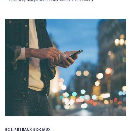
désinscription présents dans nos communications
NOS RÉSEAUX SOCIAUX