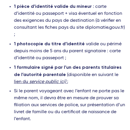
1 pièce d’identité valide du mineur
: carte
d’identité ou passeport + visa éventuel en fonction
des exigences du pays de destination (à vérifier en
consultant les fiches pays du site diplomatie.gouv.fr)
;
1 photocopie du titre d’identité
valide ou périmé
depuis moins de 5 ans du parent signataire : carte
d’identité ou passeport ;
1 formulaire signé par l’un des parents titulaires
de l’autorité parentale
(disponible en suivant le
lien du
service public ici)
;
Si le parent voyageant avec l’enfant ne porte pas le
même nom, il devra être en mesure de prouver sa
filiation aux services de police, sur présentation d’un
livret de famille ou du certificat de naissance de
l’enfant.