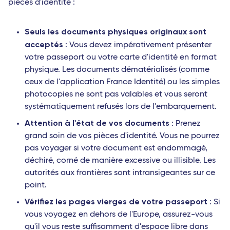
pièces d'identité :
Seuls les documents physiques originaux sont
acceptés
: Vous devez impérativement présenter
votre passeport ou votre carte d'identité en format
physique. Les documents dématérialisés (comme
ceux de l'application France Identité) ou les simples
photocopies ne sont pas valables et vous seront
systématiquement refusés lors de l'embarquement.
Attention à l'état de vos documents
: Prenez
grand soin de vos pièces d'identité. Vous ne pourrez
pas voyager si votre document est endommagé,
déchiré, corné de manière excessive ou illisible. Les
autorités aux frontières sont intransigeantes sur ce
point.
Vérifiez les pages vierges de votre passeport
: Si
vous voyagez en dehors de l'Europe, assurez-vous
qu'il vous reste suffisamment d'espace libre dans