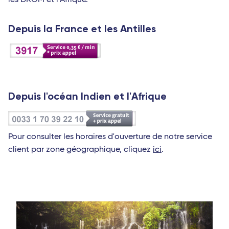
Depuis la France et les Antilles
Depuis l'océan Indien et l'Afrique
Pour consulter les horaires d'ouverture de notre service
client par zone géographique, cliquez
ici
.