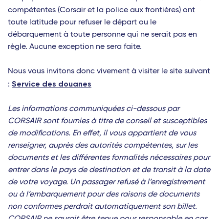
compétentes (Corsair et la police aux frontières) ont
toute latitude pour refuser le départ ou le
débarquement à toute personne qui ne serait pas en
règle. Aucune exception ne sera faite.
Nous vous invitons donc vivement à visiter le site suivant
Service des douanes
:
Les informations communiquées ci-dessous par
CORSAIR sont fournies à titre de conseil et susceptibles
de modifications. En effet, il vous appartient de vous
renseigner, auprès des autorités compétentes, sur les
documents et les différentes formalités nécessaires pour
entrer dans le pays de destination et de transit à la date
de votre voyage. Un passager refusé à l’enregistrement
ou à l’embarquement pour des raisons de documents
non conformes perdrait automatiquement son billet.