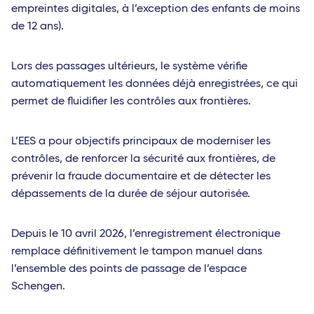
empreintes digitales, à l’exception des enfants de moins
de 12 ans).
Lors des passages ultérieurs, le système vérifie
automatiquement les données déjà enregistrées, ce qui
permet de fluidifier les contrôles aux frontières.
L’EES a pour objectifs principaux de moderniser les
contrôles, de renforcer la sécurité aux frontières, de
prévenir la fraude documentaire et de détecter les
dépassements de la durée de séjour autorisée.
Depuis le 10 avril 2026, l’enregistrement électronique
remplace définitivement le tampon manuel dans
l’ensemble des points de passage de l’espace
Schengen.