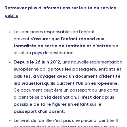
Retrouvez plus d’informations sur le site du
service
public
Les personnes responsables de l’enfant
s’assurer que l’enfant répond aux
doivent
formalités de sortie de territoire et d’entrée
sur
le sol du pays de destination.
Depuis le 26 juin 2012
, une nouvelle réglementation
tous les passagers, enfants et
européenne oblige
adultes, à voyager avec un document d’identité
individuel lorsqu’ils quittent l’Union européenne
.
Ce document peut être un passeport ou une carte
Il n’est donc plus
d’identité selon la destination.
possible de faire figurer un enfant sur le
passeport d’un parent
.
Le livret de famille n’est pas une pièce d’identité. Il