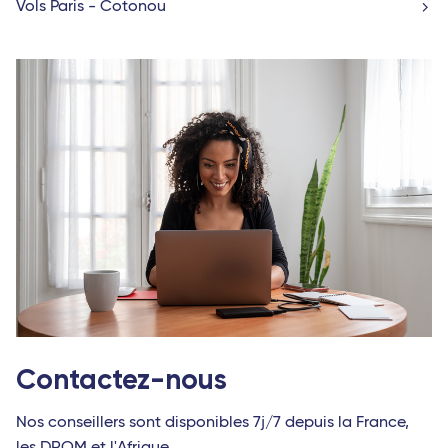
Vols Paris - Cotonou
Contactez-nous
Nos conseillers sont disponibles 7j/7 depuis la France,
les DROM et l'Afrique.