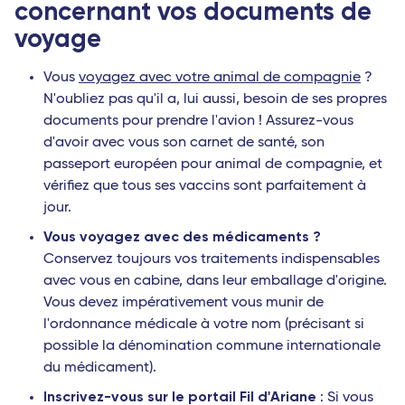
concernant vos documents de
voyage
Vous
voyagez avec votre animal de compagnie
?
N'oubliez pas qu'il a, lui aussi, besoin de ses propres
documents pour prendre l'avion ! Assurez-vous
d'avoir avec vous son carnet de santé, son
passeport européen pour animal de compagnie, et
vérifiez que tous ses vaccins sont parfaitement à
jour.
Vous voyagez avec des médicaments ?
Conservez toujours vos traitements indispensables
avec vous en cabine, dans leur emballage d'origine.
Vous devez impérativement vous munir de
l'ordonnance médicale à votre nom (précisant si
possible la dénomination commune internationale
du médicament).
Inscrivez-vous sur le portail Fil d'Ariane
: Si vous