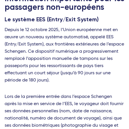
passagers non-européens
Le système EES (Entry/Exit System)
Depuis le 12 octobre 2025, l’Union européenne met en
œuvre un nouveau système automatisé, appelé EES
(Entry/Exit System), aux frontières extérieures de l’espace
Schengen. Ce dispositif numérique a progressivement
remplacé l’apposition manuelle de tampons sur les
passeports pour les ressortissants de pays tiers
effectuant un court séjour (jusqu’à 90 jours sur une
période de 180 jours).
Lors de la première entrée dans l’espace Schengen
après la mise en service de l’EES, le voyageur doit fournir
ses données personnelles (nom, date de naissance,
nationalité, numéro de document de voyage), ainsi que
ses données biométriques (photographie du visage et