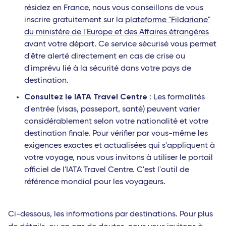
résidez en France, nous vous conseillons de vous
inscrire gratuitement sur la
plateforme "Fildariane"
du ministère de l'Europe et des Affaires étrangères
avant votre départ. Ce service sécurisé vous permet
d'être alerté directement en cas de crise ou
d'imprévu lié à la sécurité dans votre pays de
destination.
Consultez le IATA Travel Centre
: Les formalités
d'entrée (visas, passeport, santé) peuvent varier
considérablement selon votre nationalité et votre
destination finale. Pour vérifier par vous-même les
exigences exactes et actualisées qui s'appliquent à
votre voyage, nous vous invitons à utiliser le portail
officiel de l'IATA Travel Centre. C'est l'outil de
référence mondial pour les voyageurs.
Ci-dessous, les informations par destinations. Pour plus