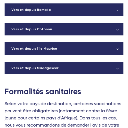
Vers et depuis Bamako
Vers et depuis Cotonou
Vers et depuis l'île Maurice
Vers et depuis Madagascar
Formalités sanitaires
Selon votre pays de destination, certaines vaccinations
peuvent être obligatoires (notamment contre la fièvre
jaune pour certains pays d’Afrique). Dans tous les cas,
nous vous recommandons de demander l’avis de votre