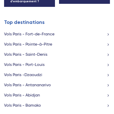
d'embarquement ?
Top destinations
Vols Paris - Fort-de-France
Vols Paris - Pointe-à-Pitre
Vols Paris - Saint-Denis
Vols Paris - Port-Louis
Vols Paris -Dzaoudzi
Vols Paris - Antananarivo
Vols Paris - Abidjan
Vols Paris - Bamako