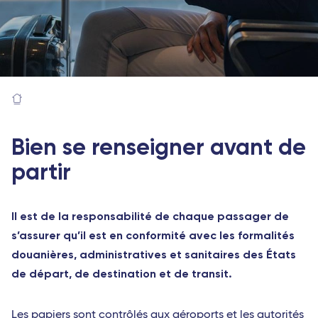
Bien se renseigner avant de
partir
Il est de la responsabilité de chaque passager de
s’assurer qu’il est en conformité avec les formalités
douanières, administratives et sanitaires des États
de départ, de destination et de transit.
Les papiers sont contrôlés aux aéroports et les autorités