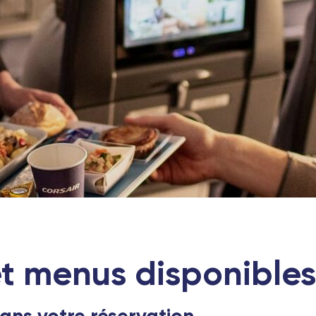
et menus disponibles