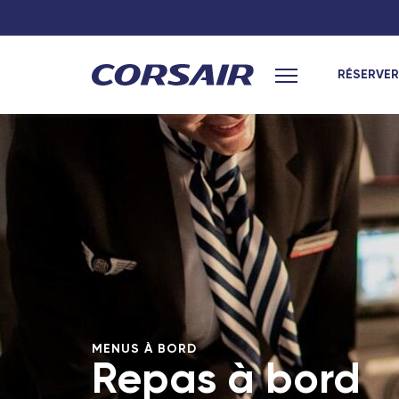
RÉSERVER
Menu principal
MENUS À BORD
Repas à bord