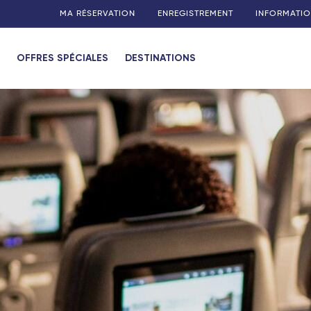
MA RÉSERVATION
ENREGISTREMENT
INFORMATIO
OFFRES SPÉCIALES
DESTINATIONS