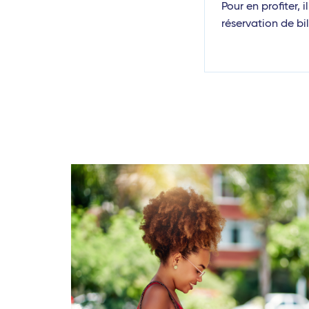
Pour en profiter, 
réservation de bil