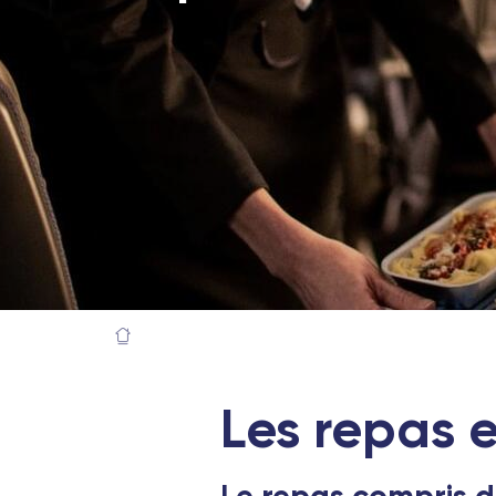
Les repas 