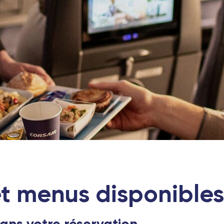
et menus disponibles