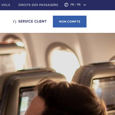
FR - FR
S VOLS
DROITS DES PASSAGERS
SERVICE CLIENT
MON COMPTE