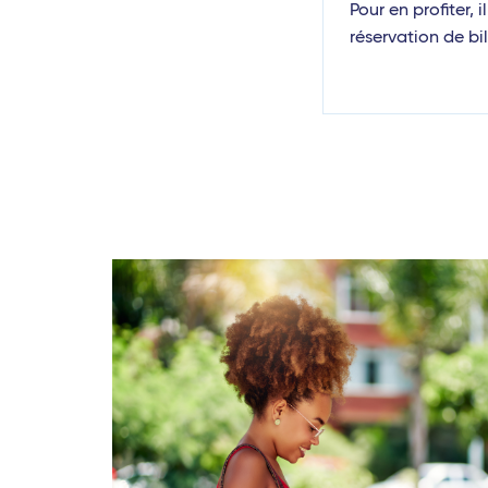
Pour en profiter, 
réservation de bil