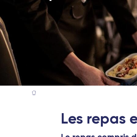
Les repas 