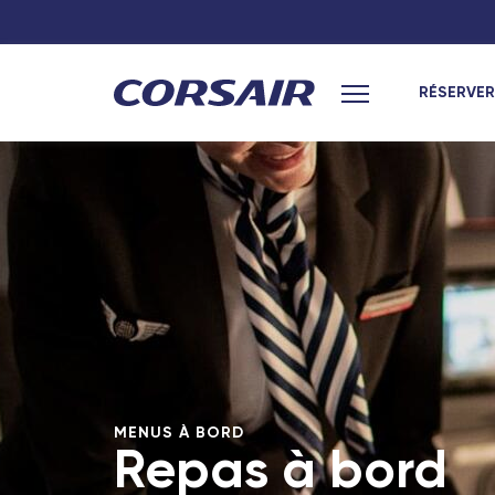
RÉSERVER
Menu principal
MENUS À BORD
Repas à bord