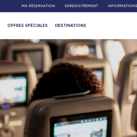
MA RÉSERVATION
ENREGISTREMENT
INFORMATION
OFFRES SPÉCIALES
DESTINATIONS