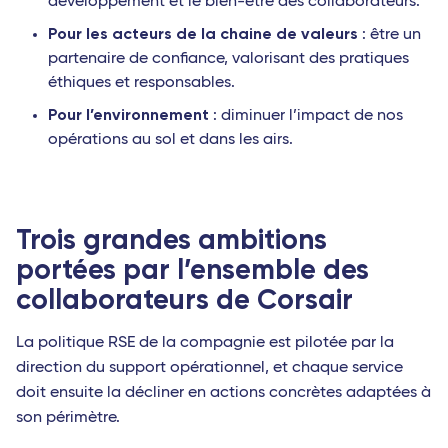
développement et le bien-être des collaborateurs.
Pour les acteurs de la chaine de valeurs
: être un
partenaire de confiance, valorisant des pratiques
éthiques et responsables.
Pour l’environnement
: diminuer l’impact de nos
opérations au sol et dans les airs.
Trois grandes ambitions
portées par l’ensemble des
collaborateurs de Corsair
La politique RSE de la compagnie est pilotée par la
direction du support opérationnel, et chaque service
doit ensuite la décliner en actions concrètes adaptées à
son périmètre.