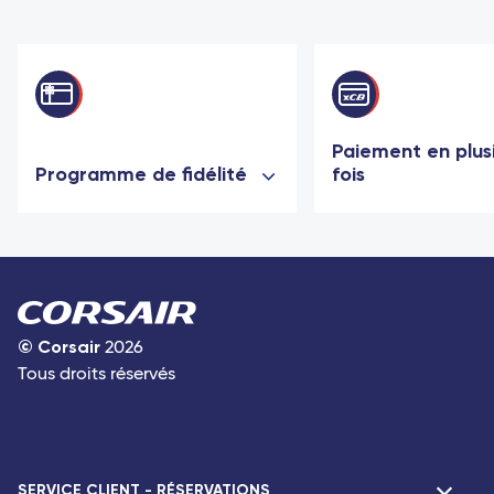
Paiement en plus
Programme de fidélité
fois
©
Corsair
2026
Tous droits réservés
SERVICE CLIENT - RÉSERVATIONS