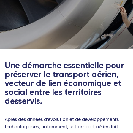
Une démarche essentielle pour
préserver le transport aérien,
vecteur de lien économique et
social entre les territoires
desservis.
Après des années d’évolution et de développements
technologiques, notamment, le transport aérien fait