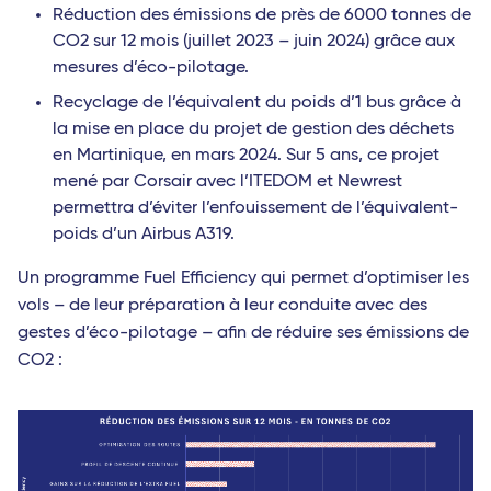
Réduction des émissions de près de 6000 tonnes de
CO2 sur 12 mois (juillet 2023 – juin 2024) grâce aux
mesures d’éco-pilotage.
Recyclage de l’équivalent du poids d’1 bus grâce à
la mise en place du projet de gestion des déchets
en Martinique, en mars 2024. Sur 5 ans, ce projet
mené par Corsair avec l’ITEDOM et Newrest
permettra d’éviter l’enfouissement de l’équivalent-
poids d’un Airbus A319.
Un programme Fuel Efficiency qui permet d’optimiser les
vols – de leur préparation à leur conduite avec des
gestes d’éco-pilotage – afin de réduire ses émissions de
CO2 :