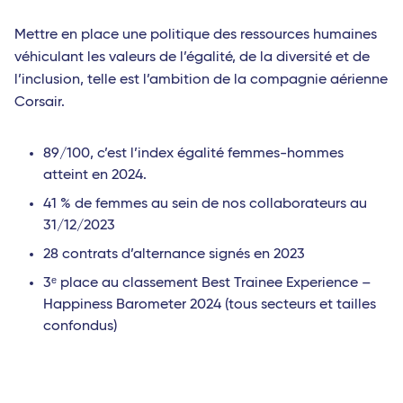
Mettre en place une politique des ressources humaines
véhiculant les valeurs de l’égalité, de la diversité et de
l’inclusion, telle est l’ambition de la compagnie aérienne
Corsair.
89/100, c’est l’index égalité femmes-hommes
atteint en 2024.
41 % de femmes au sein de nos collaborateurs au
31/12/2023
28 contrats d’alternance signés en 2023
3ᵉ place au classement Best Trainee Experience –
Happiness Barometer 2024 (tous secteurs et tailles
confondus)