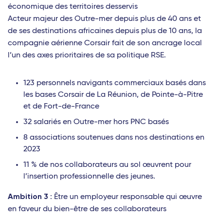
économique des territoires desservis
Acteur majeur des Outre-mer depuis plus de 40 ans et
de ses destinations africaines depuis plus de 10 ans, la
compagnie aérienne Corsair fait de son ancrage local
l’un des axes prioritaires de sa politique RSE.
123 personnels navigants commerciaux basés dans
les bases Corsair de La Réunion, de Pointe-à-Pitre
et de Fort-de-France
32 salariés en Outre-mer hors PNC basés
8 associations soutenues dans nos destinations en
2023
11 % de nos collaborateurs au sol œuvrent pour
l’insertion professionnelle des jeunes.
Ambition 3
: Être un employeur responsable qui œuvre
en faveur du bien-être de ses collaborateurs