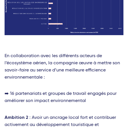
En collaboration avec les différents acteurs de
l’écosystème aérien, la compagnie œuvre à mettre son
savoir-faire au service d’une meilleure efficience
environnementale :
➡️ 16 partenariats et groupes de travail engagés pour
améliorer son impact environnemental
Ambition 2
: Avoir un ancrage local fort et contribuer
activement au développement touristique et