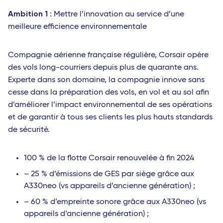
Ambition 1
: Mettre l’innovation au service d’une
meilleure efficience environnementale
Compagnie aérienne française régulière, Corsair opère
des vols long-courriers depuis plus de quarante ans.
Experte dans son domaine, la compagnie innove sans
cesse dans la préparation des vols, en vol et au sol afin
d’améliorer l’impact environnemental de ses opérations
et de garantir à tous ses clients les plus hauts standards
de sécurité.
100 % de la flotte Corsair renouvelée à fin 2024
– 25 % d’émissions de GES par siège grâce aux
A330neo (vs appareils d’ancienne génération) ;
– 60 % d’empreinte sonore grâce aux A330neo (vs
appareils d’ancienne génération) ;