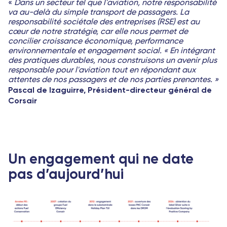
«
Dans un secteur tel que l'aviation, notre responsabilité
va au-delà du simple transport de passagers. La
responsabilité sociétale des entreprises (RSE) est au
cœur de notre stratégie, car elle nous permet de
concilier croissance économique, performance
environnementale et engagement social. « En intégrant
des pratiques durables, nous construisons un avenir plus
responsable pour l'aviation tout en répondant aux
attentes de nos passagers et de nos parties prenantes. »
Pascal de Izaguirre, Président-directeur général de
Corsair
Un engagement qui ne date
pas d’aujourd’hui