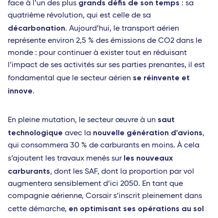
grands défis de son temps
face à l’un des plus
: sa
quatrième révolution, qui est celle de sa
décarbonation
. Aujourd’hui, le transport aérien
représente environ 2,5 % des émissions de CO2 dans le
monde : pour continuer à exister tout en réduisant
l’impact de ses activités sur ses parties prenantes, il est
se réinvente et
fondamental que le secteur aérien
innove
.
saut
En pleine mutation, le secteur œuvre à un
technologique
nouvelle génération d'avions
avec la
,
qui consommera 30 % de carburants en moins. À cela
les nouveaux
s’ajoutent les travaux menés sur
carburants
, dont les SAF, dont la proportion par vol
augmentera sensiblement d’ici 2050. En tant que
compagnie aérienne, Corsair s’inscrit pleinement dans
en optimisant ses opérations au sol
cette démarche,