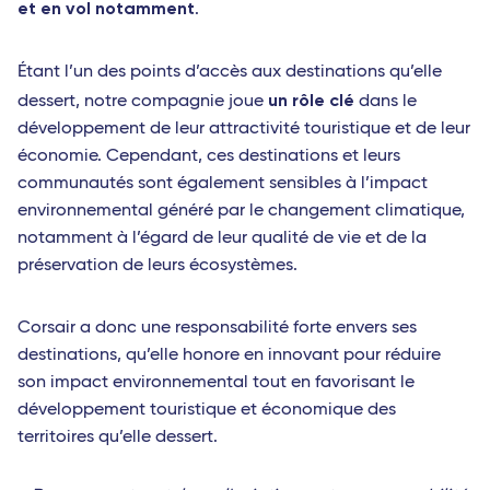
et en vol notamment
.
Étant l’un des points d’accès aux destinations qu’elle
un rôle clé
dessert, notre compagnie joue
dans le
développement de leur attractivité touristique et de leur
économie. Cependant, ces destinations et leurs
communautés sont également sensibles à l’impact
environnemental généré par le changement climatique,
notamment à l’égard de leur qualité de vie et de la
préservation de leurs écosystèmes.
Corsair a donc une responsabilité forte envers ses
destinations, qu’elle honore en innovant pour réduire
son impact environnemental tout en favorisant le
développement touristique et économique des
territoires qu’elle dessert.