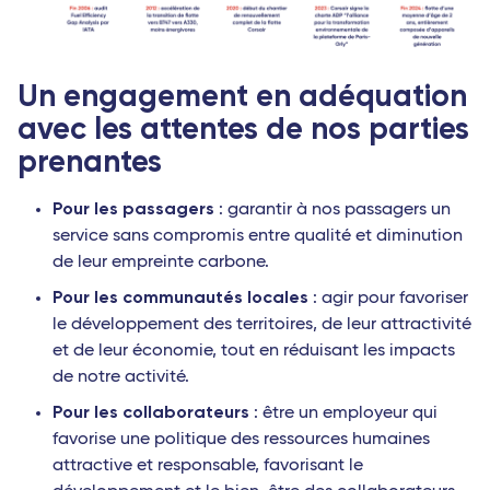
Un engagement en adéquation
avec les attentes de nos parties
prenantes
Pour les passagers
: garantir à nos passagers un
service sans compromis entre qualité et diminution
de leur empreinte carbone.
Pour les communautés locales
: agir pour favoriser
le développement des territoires, de leur attractivité
et de leur économie, tout en réduisant les impacts
de notre activité.
Pour les collaborateurs
: être un employeur qui
favorise une politique des ressources humaines
attractive et responsable, favorisant le