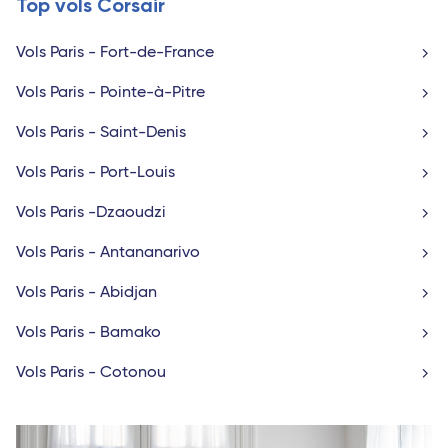
Top vols Corsair
Vols Paris - Fort-de-France
Vols Paris - Pointe-à-Pitre
Vols Paris - Saint-Denis
Vols Paris - Port-Louis
Vols Paris -Dzaoudzi
Vols Paris - Antananarivo
Vols Paris - Abidjan
Vols Paris - Bamako
Vols Paris - Cotonou