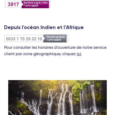
Depuis l'océan Indien et l'Afrique
Pour consulter les horaires d'ouverture de notre service
client par zone géographique, cliquez
ici
.