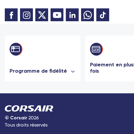
Paiement en plus
Programme de fidélité
fois
©
Corsair
2026
Tous droits réservés