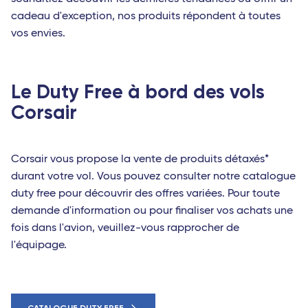
cadeau d'exception, nos produits répondent à toutes
vos envies.
Le Duty Free à bord des vols
Corsair
Corsair vous propose la vente de produits détaxés*
durant votre vol. Vous pouvez consulter notre catalogue
duty free pour découvrir des offres variées. Pour toute
demande d'information ou pour finaliser vos achats une
fois dans l'avion, veuillez-vous rapprocher de
l'équipage.