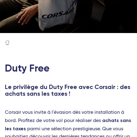
Duty Free
Le privilège du Duty Free avec Corsair : des
achats sans les taxes !
Corsair vous invite à l'évasion dès votre installation à
achats sans
bord. Profitez de votre vol pour réaliser des
les taxes
parmi une sélection prestigieuse. Que vous
souhaitiez découvrir les dernières tendances ou offrir un