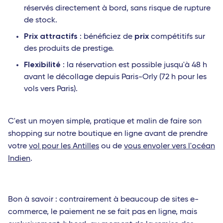
réservés directement à bord, sans risque de rupture
de stock.
Prix attractifs
prix
: bénéficiez de
compétitifs sur
des produits de prestige.
Flexibilité
: la réservation est possible jusqu'à 48 h
avant le décollage depuis Paris-Orly (72 h pour les
vols vers Paris).
C'est un moyen simple, pratique et malin de faire son
shopping sur notre boutique en ligne avant de prendre
votre
vol pour les Antilles
ou de
vous envoler vers l'océan
Indien
.
Bon à savoir : contrairement à beaucoup de sites e-
commerce, le paiement ne se fait pas en ligne, mais