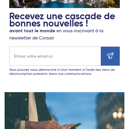
Recevez une cascade de
bonnes nouvelles !
avant tout le monde
en vous inscrivant à la
newsletter de Corsair
Adresse e-mail
Vous pouvez vous désinscrire à tout moment à l’aide des liens de
désinscription présents dans nos communications