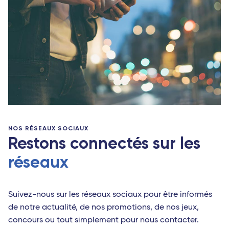
NOS RÉSEAUX SOCIAUX
Restons connectés sur les
réseaux
Suivez-nous sur les réseaux sociaux pour être informés
de notre actualité, de nos promotions, de nos jeux,
concours ou tout simplement pour nous contacter.