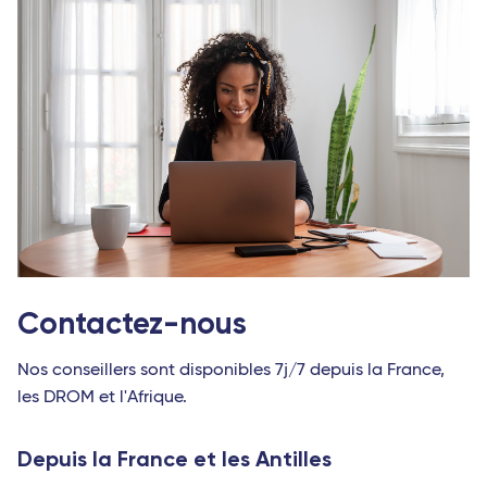
Contactez-nous
Nos conseillers sont disponibles 7j/7 depuis la France,
les DROM et l'Afrique.
Depuis la France et les Antilles