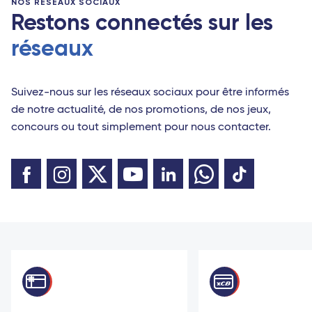
NOS RÉSEAUX SOCIAUX
Restons connectés sur les
réseaux
Suivez-nous sur les réseaux sociaux pour être informés
de notre actualité, de nos promotions, de nos jeux,
concours ou tout simplement pour nous contacter.