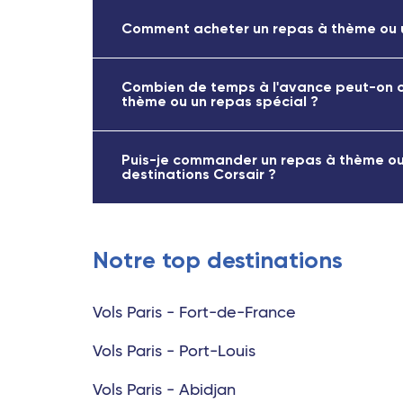
Comment acheter un repas à thème ou u
Combien de temps à l'avance peut-on
thème ou un repas spécial ?
Puis-je commander un repas à thème ou 
destinations Corsair ?
Notre top destinations
Vols Paris - Fort-de-France
Vols Paris - Port-Louis
Vols Paris - Abidjan