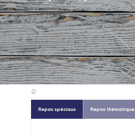
Repas spéciaux
Repas thématique