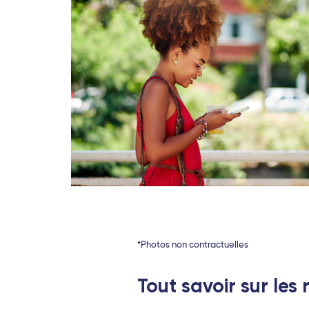
*Photos non contractuelles
Tout savoir sur les