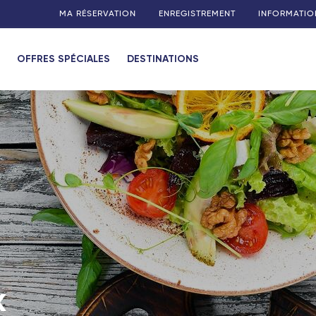
MA RÉSERVATION
ENREGISTREMENT
INFORMATIO
OFFRES SPÉCIALES
DESTINATIONS
x