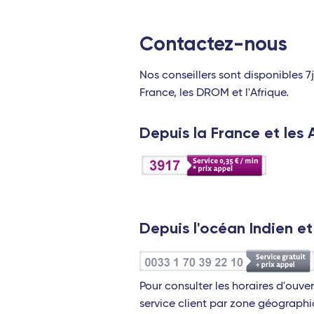
Contactez-nous
Nos conseillers sont disponibles 7
France, les DROM et l'Afrique.
Depuis la France et les A
Depuis l'océan Indien et
Pour consulter les horaires d'ouve
service client par zone géographi