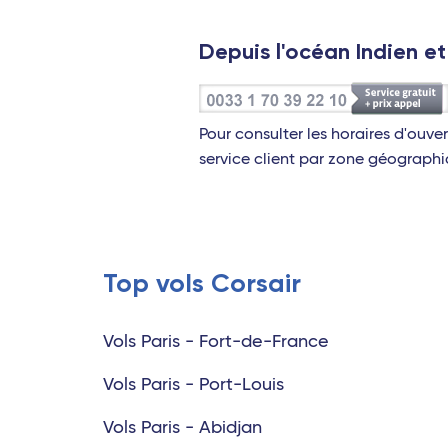
Depuis l'océan Indien et
Pour consulter les horaires d'ouve
service client par zone géographi
Top vols Corsair
Vols Paris - Fort-de-France
Vols Paris - Port-Louis
Vols Paris - Abidjan