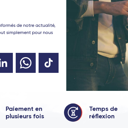
nformés de notre actualité,
tout simplement pour nous
Paiement en
Temps de
plusieurs fois
réflexion