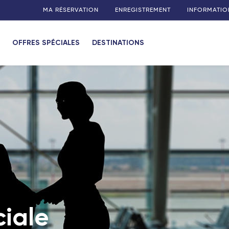
MA RÉSERVATION
ENREGISTREMENT
INFORMATIO
OFFRES SPÉCIALES
DESTINATIONS
ciale