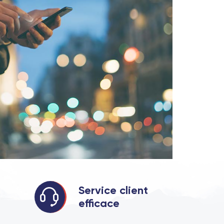
Service client
efficace