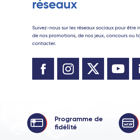
réseaux
Suivez-nous sur les réseaux sociaux pour être i
de nos promotions, de nos jeux, concours ou 
contacter.
Programme de
fidélité