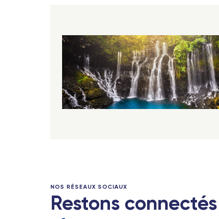
NOS RÉSEAUX SOCIAUX
Restons connectés 