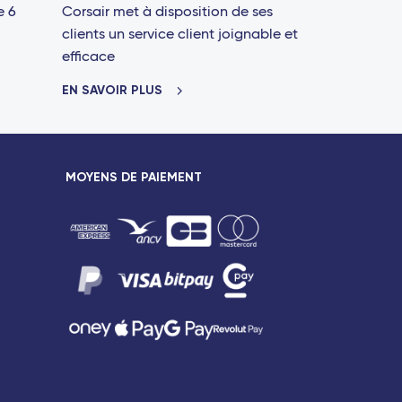
e 6
Corsair met à disposition de ses
clients un service client joignable et
efficace
EN SAVOIR PLUS
MOYENS DE PAIEMENT