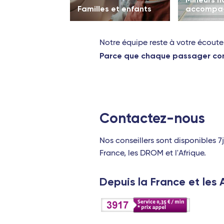
Familles et enfants
accompa
Notre équipe reste à votre écoute
Parce que chaque passager comp
Contactez-nous
Nos conseillers sont disponibles 7
France, les DROM et l'Afrique.
Depuis la France et les A