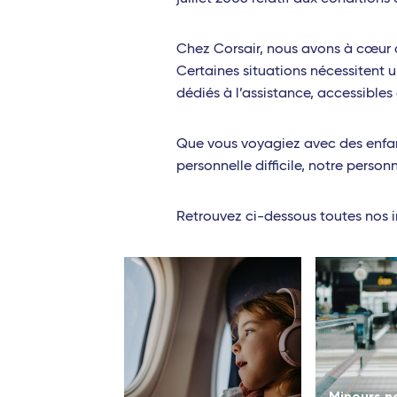
Chez Corsair, nous avons à cœur d
Certaines situations nécessitent 
dédiés à l’assistance, accessibles
Que vous voyagiez avec des enfan
personnelle difficile, notre pers
Retrouvez ci-dessous toutes nos i
Mineurs n