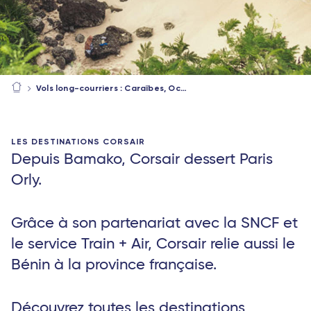
Vols long-courriers : Caraïbes, Océan Indien, Afrique
LES DESTINATIONS CORSAIR
Depuis Bamako, Corsair dessert Paris
Orly.
Grâce à son partenariat avec la SNCF et
le service Train + Air, Corsair relie aussi le
Bénin à la province française.
Découvrez toutes les destinations