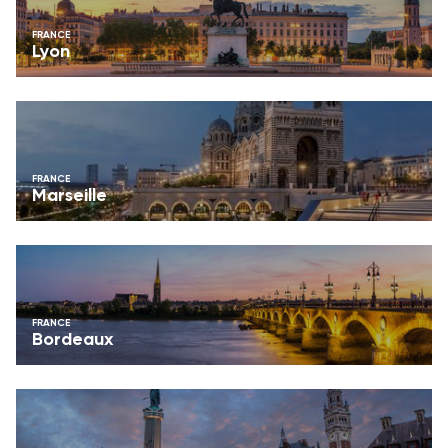
FRANCE
Lyon
FRANCE
Marseille
FRANCE
Bordeaux