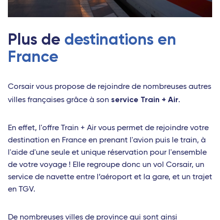
Plus de
destinations en
France
Corsair vous propose de rejoindre de nombreuses autres
service Train + Air
villes françaises grâce à son
.
En effet, l'offre Train + Air vous permet de rejoindre votre
destination en France en prenant l'avion puis le train, à
l'aide d'une seule et unique réservation pour l'ensemble
de votre voyage ! Elle regroupe donc un vol Corsair, un
service de navette entre l’aéroport et la gare, et un trajet
en TGV.
De nombreuses villes de province qui sont ainsi