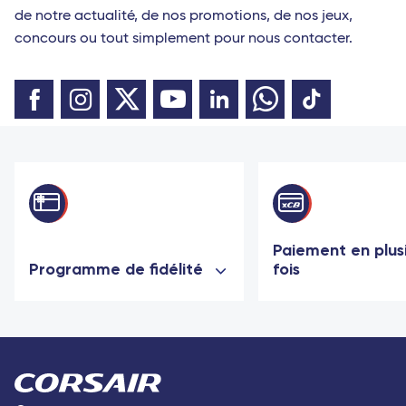
de notre actualité, de nos promotions, de nos jeux,
concours ou tout simplement pour nous contacter.
Paiement en plus
Programme de fidélité
fois