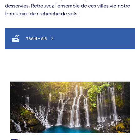
desservies. Retrouvez l'ensemble de ces villes via notre
formulaire de recherche de vols !
TRAIN + AIR