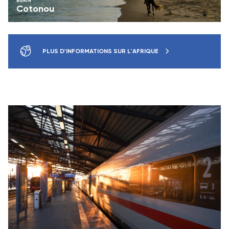
BÉNIN
Cotonou
PLUS D'INFORMATIONS SUR L'AFRIQUE