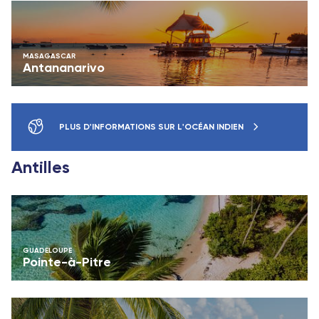
MASAGASCAR
Antananarivo
PLUS D'INFORMATIONS SUR L'OCÉAN INDIEN
Antilles
GUADELOUPE
Pointe-à-Pitre