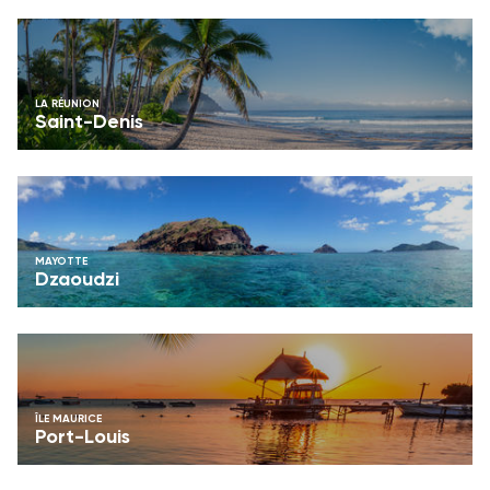
LA RÉUNION
Saint-Denis
MAYOTTE
Dzaoudzi
ÎLE MAURICE
Port-Louis