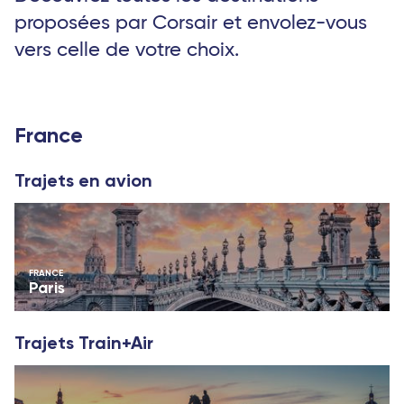
proposées par Corsair et envolez-vous
vers celle de votre choix.
France
Trajets en avion
FRANCE
Paris
Trajets Train+Air