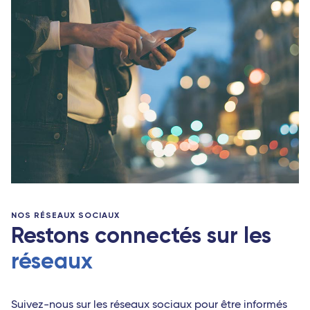
NOS RÉSEAUX SOCIAUX
Restons connectés sur les
réseaux
Suivez-nous sur les réseaux sociaux pour être informés