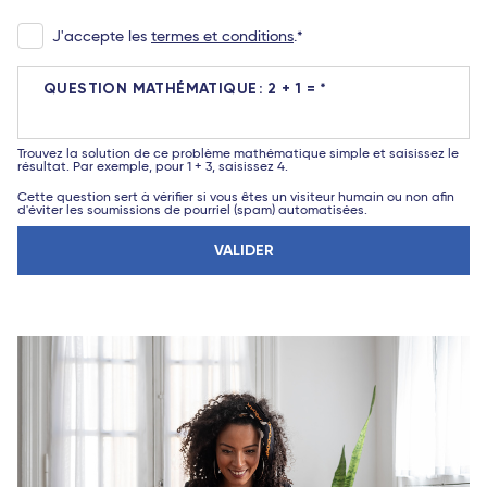
J'accepte les
termes et conditions
.
QUESTION MATHÉMATIQUE
2 + 1 =
Trouvez la solution de ce problème mathématique simple et saisissez le
résultat. Par exemple, pour 1 + 3, saisissez 4.
Cette question sert à vérifier si vous êtes un visiteur humain ou non afin
d'éviter les soumissions de pourriel (spam) automatisées.