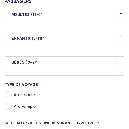
PASSAGERS
+
ADULTES (12+)
-
+
ENFANTS (2-11)
-
+
BÉBÉS (0-2)
-
TYPE DE VOYAGE
Aller-retour
Aller-simple
SOUHAITEZ-VOUS UNE ASSURANCE GROUPE ?