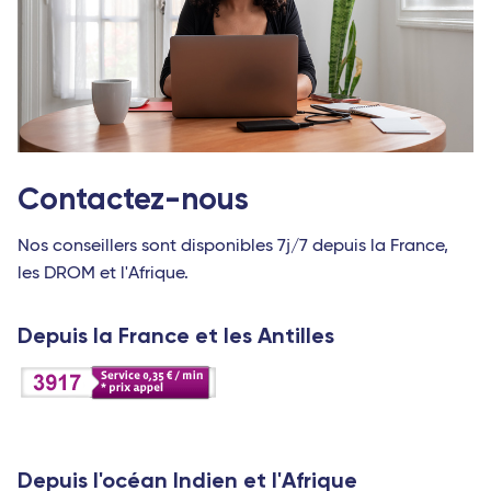
Contactez-nous
Nos conseillers sont disponibles 7j/7 depuis la France,
les DROM et l'Afrique.
Depuis la France et les Antilles
Depuis l'océan Indien et l'Afrique