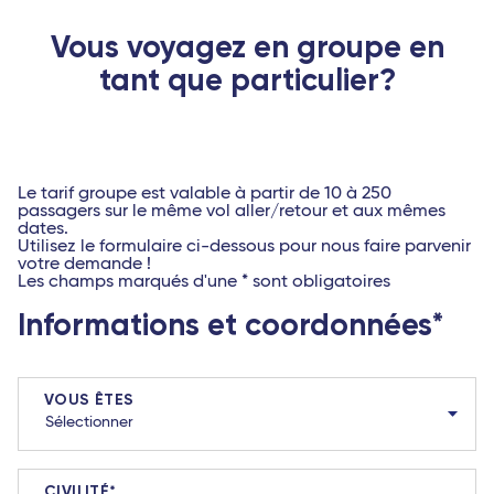
Vous voyagez en groupe en
tant que particulier?
Le tarif groupe est valable à partir de 10 à 250
passagers sur le même vol aller/retour et aux mêmes
dates.
Utilisez le formulaire ci-dessous pour nous faire parvenir
votre demande !
Les champs marqués d'une * sont obligatoires
Informations et coordonnées
VOUS ÊTES
CIVILITÉ