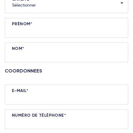
PRÉNOM
NOM
COORDONNEES
E-MAIL
NUMÉRO DE TÉLÉPHONE