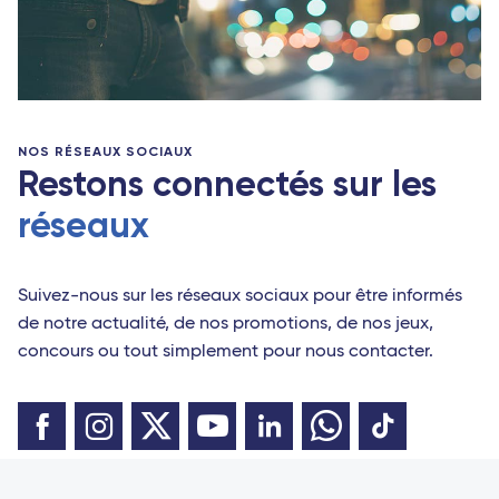
NOS RÉSEAUX SOCIAUX
Restons connectés sur les
réseaux
Suivez-nous sur les réseaux sociaux pour être informés
de notre actualité, de nos promotions, de nos jeux,
concours ou tout simplement pour nous contacter.