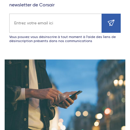
newsletter de Corsair
Adresse e-mail
Vous pouvez vous désinscrire à tout moment à l’aide des liens de
désinscription présents dans nos communications