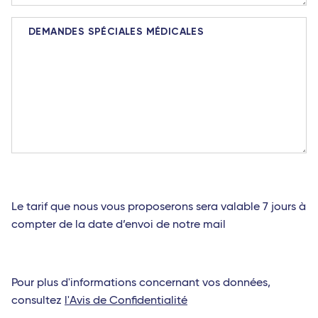
DEMANDES SPÉCIALES MÉDICALES
Le tarif que nous vous proposerons sera valable 7 jours à
compter de la date d’envoi de notre mail
Pour plus d'informations concernant vos données,
consultez
l'Avis de Confidentialité