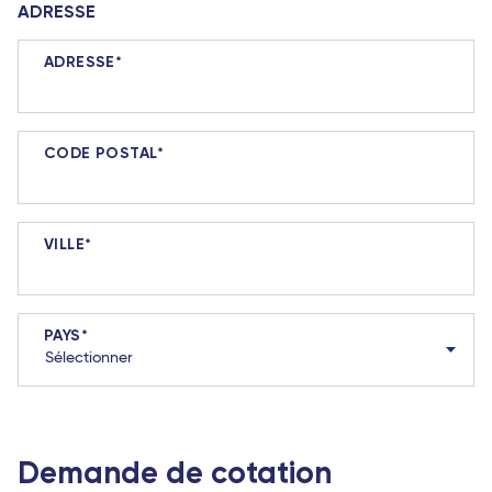
ADRESSE
ADRESSE
CODE POSTAL
VILLE
PAYS
Demande de cotation