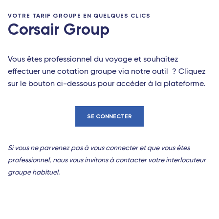
VOTRE TARIF GROUPE EN QUELQUES CLICS
Corsair Group
Vous êtes professionnel du voyage et souhaitez
effectuer une cotation groupe via notre outil ? Cliquez
sur le bouton ci-dessous pour accéder à la plateforme.
SE CONNECTER
Si vous ne parvenez pas à vous connecter et que vous êtes
professionnel, nous vous invitons à contacter votre interlocuteur
groupe habituel.