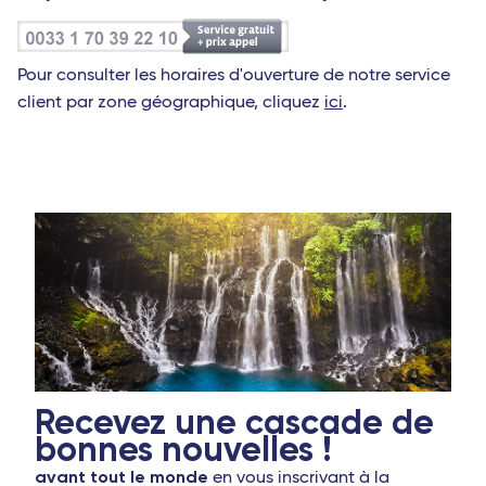
Pour consulter les horaires d'ouverture de notre service
client par zone géographique, cliquez
ici
.
Recevez une cascade de
bonnes nouvelles !
avant tout le monde
en vous inscrivant à la