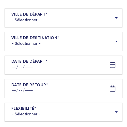
VILLE DE DÉPART
VILLE DE DESTINATION
DATE DE DÉPART
DATE DE RETOUR
FLEXIBILITÉ