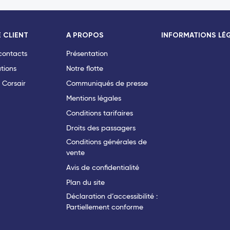
 CLIENT
A PROPOS
INFORMATIONS LÉ
 contacts
Présentation
tions
Notre flotte
 Corsair
Communiqués de presse
Mentions légales
Conditions tarifaires
Droits des passagers
Conditions générales de
vente
Avis de confidentialité
Plan du site
Déclaration d’accessibilité :
Partiellement conforme