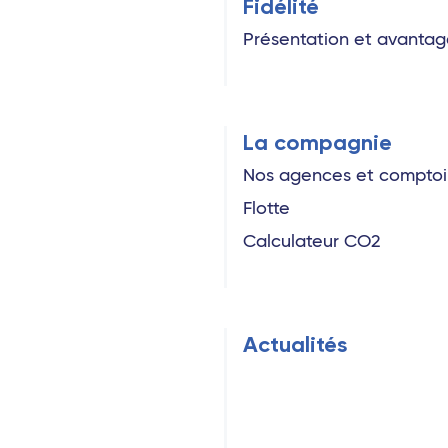
Fidélité
Présentation et avantag
La compagnie
Nos agences et comptoi
Flotte
Calculateur CO2
Actualités