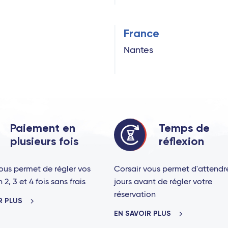
France
Nantes
Paiement en
Temps de
plusieurs fois
réflexion
ous permet de régler vos
Corsair vous permet d'attendr
2, 3 et 4 fois sans frais
jours avant de régler votre
réservation
R PLUS
EN SAVOIR PLUS