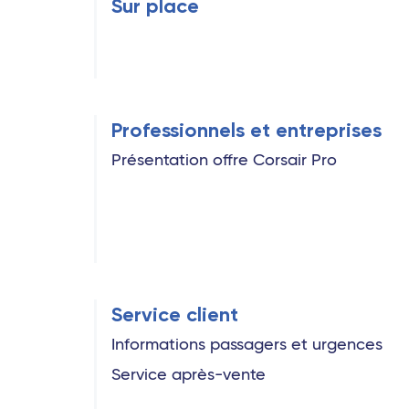
Sur place
Professionnels et entreprises
Présentation offre Corsair Pro
Service client
Informations passagers et urgences
Service après-vente