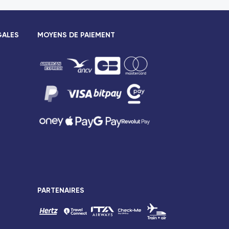
GALES
MOYENS DE PAIEMENT
PARTENAIRES