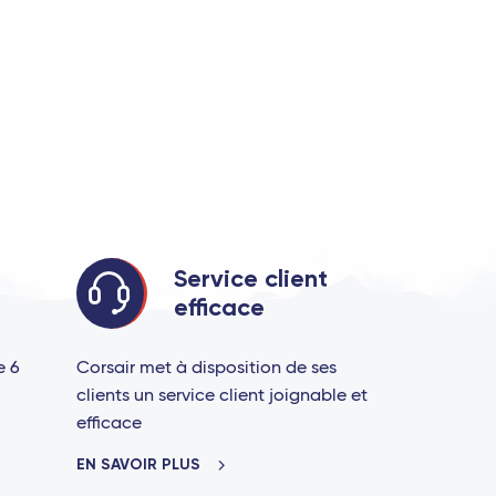
Service client
efficace
e 6
Corsair met à disposition de ses
clients un service client joignable et
efficace
EN SAVOIR PLUS