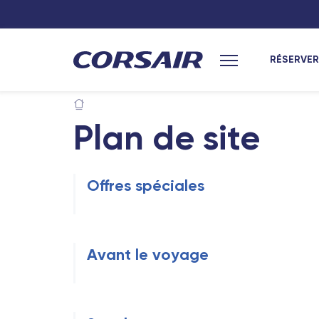
RÉSERVER
Menu principal
Plan de site
Offres spéciales
Avant le voyage