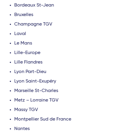
Bordeaux St-Jean
Bruxelles
Champagne TGV
Laval
Le Mans
Lille-Europe
Lille Flandres
Lyon Part-Dieu
Lyon Saint-Exupéry
Marseille St-Charles
Metz – Lorraine TGV
Massy TGV
Montpellier Sud de France
Nantes