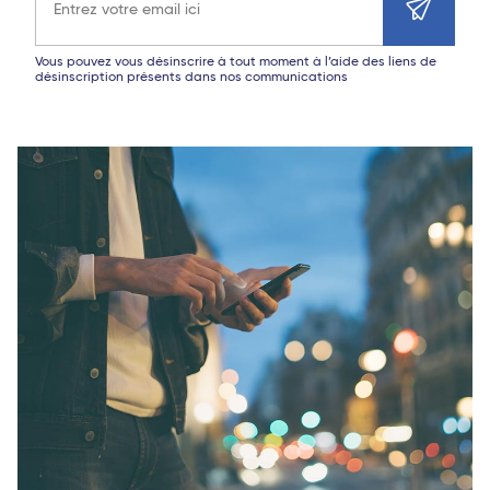
Vous pouvez vous désinscrire à tout moment à l’aide des liens de
désinscription présents dans nos communications