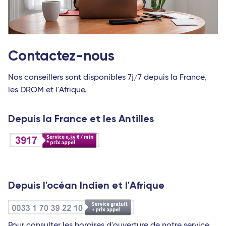
Contactez-nous
Nos conseillers sont disponibles 7j/7 depuis la France,
les DROM et l'Afrique.
Depuis la France et les Antilles
Depuis l'océan Indien et l'Afrique
Pour consulter les horaires d'ouverture de notre service