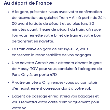
Au départ de France
À la gare, présentez-vous avec votre confirmation
de réservation au guichet Train + Air, à partir de 24 h
00 avant la date de départ et au plus tard 30
minutes avant l'heure de départ du train, afin que
l'on vous remette votre billet de train et votre bon
de transfert en navette.
Le train arrive en gare de Massy-TGV, vous
conservez la responsabilité de vos bagages.
Une navette Corsair vous attendra devant la gare
de Massy-TGV pour vous conduire à l'aérogare de
Paris Orly 4, en porte 47D.
À votre arrivée à Orly, rendez-vous au comptoir
d'enregistrement correspondant à votre vol.
L'agent de passage enregistrera vos bagages et
vous remettra votre carte d'embarquement pour
votre vol.