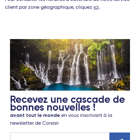
client par zone géographique, cliquez
ici
.
Recevez une cascade de
bonnes nouvelles !
avant tout le monde
en vous inscrivant à la
newsletter de Corsair
Adresse e-mail