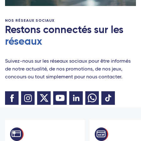
NOS RÉSEAUX SOCIAUX
Restons connectés sur les
réseaux
Suivez-nous sur les réseaux sociaux pour être informés
de notre actualité, de nos promotions, de nos jeux,
concours ou tout simplement pour nous contacter.