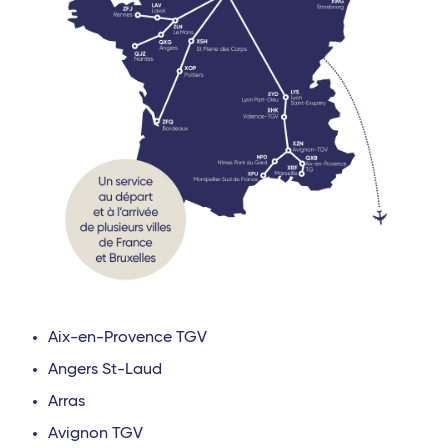
Aix-en-Provence TGV
Angers St-Laud
Arras
Avignon TGV