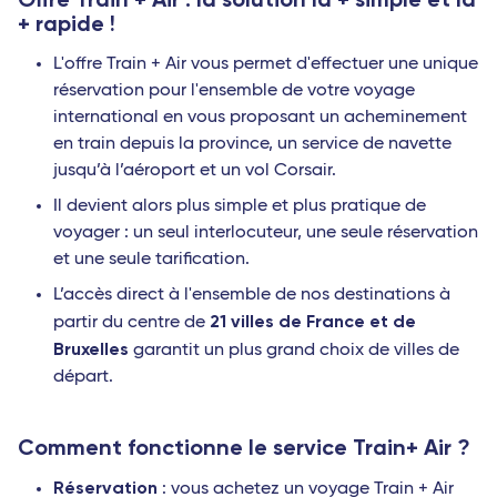
+ rapide !
L'offre Train + Air vous permet d'effectuer une unique
réservation pour l'ensemble de votre voyage
international en vous proposant un acheminement
en train depuis la province, un service de navette
jusqu’à l’aéroport et un vol Corsair.
Il devient alors plus simple et plus pratique de
voyager : un seul interlocuteur, une seule réservation
et une seule tarification.
L’accès direct à l'ensemble de nos destinations à
21 villes de France et de
partir du centre de
Bruxelles
garantit un plus grand choix de villes de
départ.
Comment fonctionne le service Train+ Air ?
Réservation
: vous achetez un voyage Train + Air