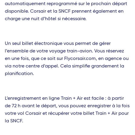
automatiquement reprogrammé sur le prochain départ
disponible. Corsair et la SNCF prennent également en
charge une nuit d’hôtel si nécessaire.
Un seul billet électronique vous permet de gérer
l’ensemble de votre voyage train-avion. Vous réservez
en une fois, que ce soit sur Flycorsair.com, en agence ou
via notre centre d’appel. Cela simplifie grandement la
planification.
L’enregistrement en ligne Train + Air est facile : à partir
de 72 h avant le départ, vous pouvez enregistrer à la fois
votre vol Corsair et récupérer votre billet Train + Air pour
la SNCF.