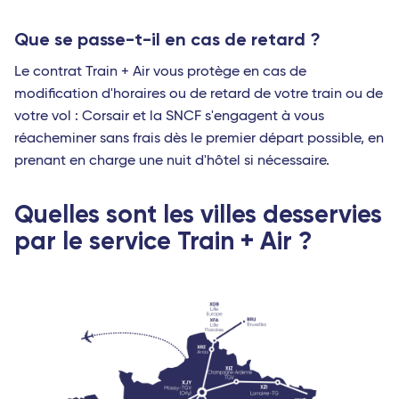
Que se passe-t-il en cas de retard ?
Le contrat Train + Air vous protège en cas de
modification d'horaires ou de retard de votre train ou de
votre vol : Corsair et la SNCF s'engagent à vous
réacheminer sans frais dès le premier départ possible, en
prenant en charge une nuit d'hôtel si nécessaire.
Quelles sont les villes desservies
par le service Train + Air ?