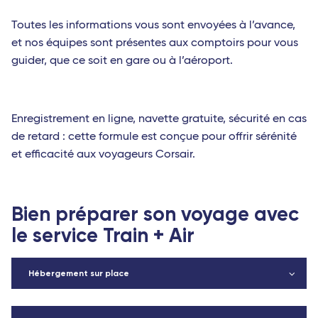
Toutes les informations vous sont envoyées à l’avance,
et nos équipes sont présentes aux comptoirs pour vous
guider, que ce soit en gare ou à l’aéroport.
Enregistrement en ligne, navette gratuite, sécurité en cas
de retard : cette formule est conçue pour offrir sérénité
et efficacité aux voyageurs Corsair.
Bien préparer son voyage avec
le service Train + Air
Hébergement sur place