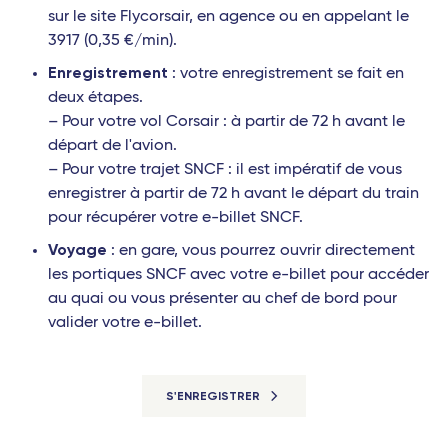
sur le site Flycorsair, en agence ou en appelant le
3917 (0,35 €/min).
Enregistrement
: votre enregistrement se fait en
deux étapes.
– Pour votre vol Corsair : à partir de 72 h avant le
départ de l'avion.
– Pour votre trajet SNCF : il est impératif de vous
enregistrer à partir de 72 h avant le départ du train
pour récupérer votre e-billet SNCF.
Voyage
: en gare, vous pourrez ouvrir directement
les portiques SNCF avec votre e-billet pour accéder
au quai ou vous présenter au chef de bord pour
valider votre e-billet.
S'ENREGISTRER