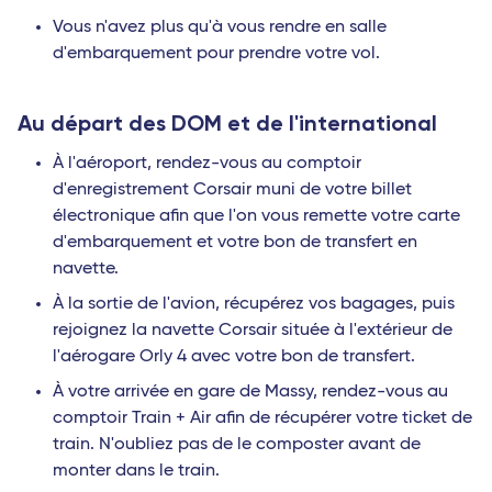
Vous n'avez plus qu'à vous rendre en salle
d'embarquement pour prendre votre vol.
Au départ des DOM et de l'international
À l'aéroport, rendez-vous au comptoir
d'enregistrement Corsair muni de votre billet
électronique afin que l'on vous remette votre carte
d'embarquement et votre bon de transfert en
navette.
À la sortie de l'avion, récupérez vos bagages, puis
rejoignez la navette Corsair située à l'extérieur de
l'aérogare Orly 4 avec votre bon de transfert.
À votre arrivée en gare de Massy, rendez-vous au
comptoir Train + Air afin de récupérer votre ticket de
train. N'oubliez pas de le composter avant de
monter dans le train.