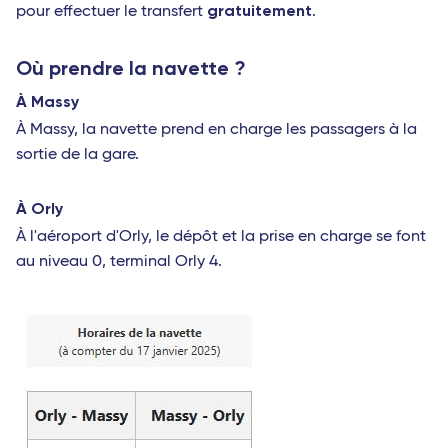
gratuitement
pour effectuer le transfert
.
Où prendre la navette ?
À Massy
À Massy, la navette prend en charge les passagers à la
sortie de la gare.
À Orly
À l'aéroport d'Orly, le dépôt et la prise en charge se font
au niveau 0, terminal Orly 4.