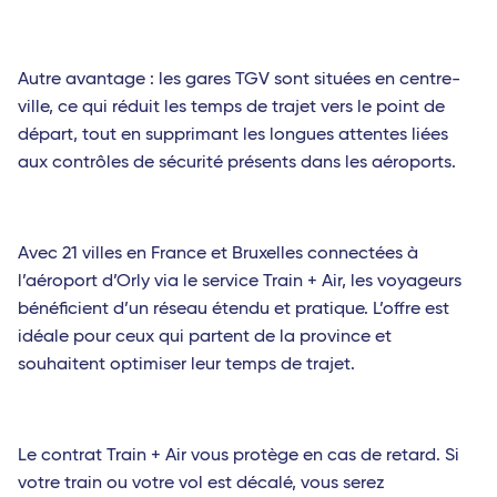
Autre avantage : les gares TGV sont situées en centre-
ville, ce qui réduit les temps de trajet vers le point de
départ, tout en supprimant les longues attentes liées
aux contrôles de sécurité présents dans les aéroports.
Avec 21 villes en France et Bruxelles connectées à
l’aéroport d’Orly via le service Train + Air, les voyageurs
bénéficient d’un réseau étendu et pratique. L’offre est
idéale pour ceux qui partent de la province et
souhaitent optimiser leur temps de trajet.
Le contrat Train + Air vous protège en cas de retard. Si
votre train ou votre vol est décalé, vous serez