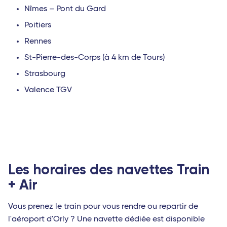
Nîmes – Pont du Gard
Poitiers
Rennes
St-Pierre-des-Corps (à 4 km de Tours)
Strasbourg
Valence TGV
Les horaires des navettes Train
+ Air
Vous prenez le train pour vous rendre ou repartir de
l'aéroport d'Orly ? Une navette dédiée est disponible