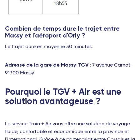
Combien de temps dure le trajet entre
Massy et l'aéroport d'Orly ?
Le trajet dure en moyenne 30 minutes.
Adresse de la gare de Massy-TGV
: 7 avenue Carnot,
91300 Massy
Pourquoi le TGV + Air est une
solution avantageuse ?
Le service Train + Air vous offre une solution de voyage
fluide, confortable et économique entre la province et
l'international. Grâce à ce partenariat entre Corsair et la