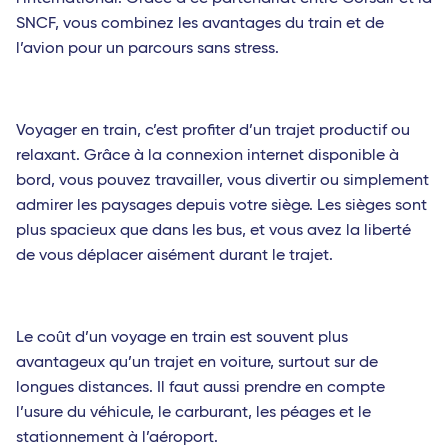
SNCF, vous combinez les avantages du train et de
l’avion pour un parcours sans stress.
Voyager en train, c’est profiter d’un trajet productif ou
relaxant. Grâce à la connexion internet disponible à
bord, vous pouvez travailler, vous divertir ou simplement
admirer les paysages depuis votre siège. Les sièges sont
plus spacieux que dans les bus, et vous avez la liberté
de vous déplacer aisément durant le trajet.
Le coût d’un voyage en train est souvent plus
avantageux qu’un trajet en voiture, surtout sur de
longues distances. Il faut aussi prendre en compte
l’usure du véhicule, le carburant, les péages et le
stationnement à l’aéroport.