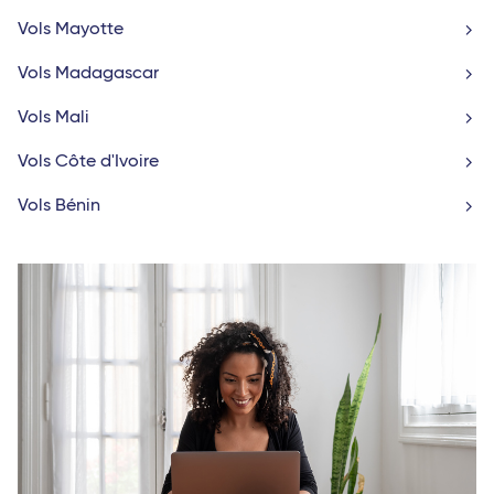
Vols Mayotte
Vols Madagascar
Vols Mali
Vols Côte d'Ivoire
Vols Bénin