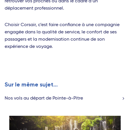
retrouver vos proches ou dans le cadre d’un
déplacement professionnel.
Choisir Corsair, c’est faire confiance à une compagnie
engagée dans la qualité de service, le confort de ses
passagers et la modernisation continue de son
expérience de voyage.
Sur le même sujet...
Nos vols au départ de Pointe-à-Pitre