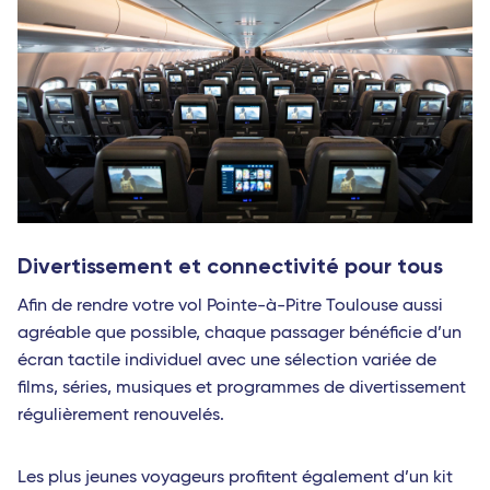
Divertissement et connectivité pour tous
Afin de rendre votre vol Pointe-à-Pitre Toulouse aussi
agréable que possible, chaque passager bénéficie d’un
écran tactile individuel avec une sélection variée de
films, séries, musiques et programmes de divertissement
régulièrement renouvelés.
Les plus jeunes voyageurs profitent également d’un kit