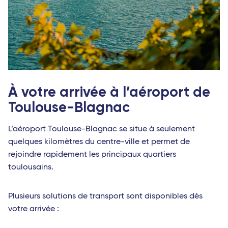
À votre arrivée à l’aéroport de
Toulouse-Blagnac
L’aéroport Toulouse-Blagnac se situe à seulement
quelques kilomètres du centre-ville et permet de
rejoindre rapidement les principaux quartiers
toulousains.
Plusieurs solutions de transport sont disponibles dès
votre arrivée :