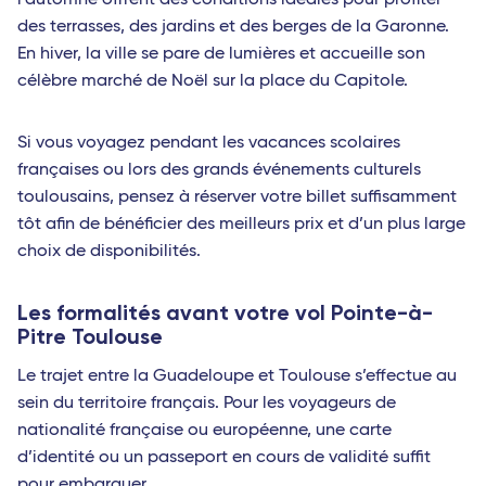
l’automne offrent des conditions idéales pour profiter
des terrasses, des jardins et des berges de la Garonne.
En hiver, la ville se pare de lumières et accueille son
célèbre marché de Noël sur la place du Capitole.
Si vous voyagez pendant les vacances scolaires
françaises ou lors des grands événements culturels
toulousains, pensez à réserver votre billet suffisamment
tôt afin de bénéficier des meilleurs prix et d’un plus large
choix de disponibilités.
Les formalités avant votre vol Pointe-à-
Pitre Toulouse
Le trajet entre la Guadeloupe et Toulouse s’effectue au
sein du territoire français. Pour les voyageurs de
nationalité française ou européenne, une carte
d’identité ou un passeport en cours de validité suffit
pour embarquer.