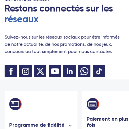
NOS RÉSEAUX SOCIAUX
Restons connectés sur les
réseaux
Suivez-nous sur les réseaux sociaux pour être informés
de notre actualité, de nos promotions, de nos jeux,
concours ou tout simplement pour nous contacter.
Paiement en plus
Programme de fidélité
fois