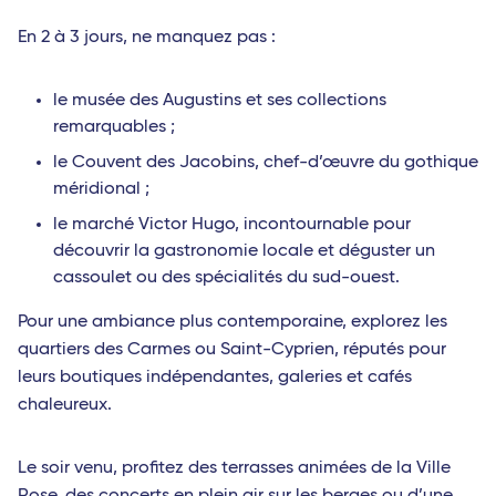
En 2 à 3 jours, ne manquez pas :
le musée des Augustins et ses collections
remarquables ;
le Couvent des Jacobins, chef-d’œuvre du gothique
méridional ;
le marché Victor Hugo, incontournable pour
découvrir la gastronomie locale et déguster un
cassoulet ou des spécialités du sud-ouest.
Pour une ambiance plus contemporaine, explorez les
quartiers des Carmes ou Saint-Cyprien, réputés pour
leurs boutiques indépendantes, galeries et cafés
chaleureux.
Le soir venu, profitez des terrasses animées de la Ville