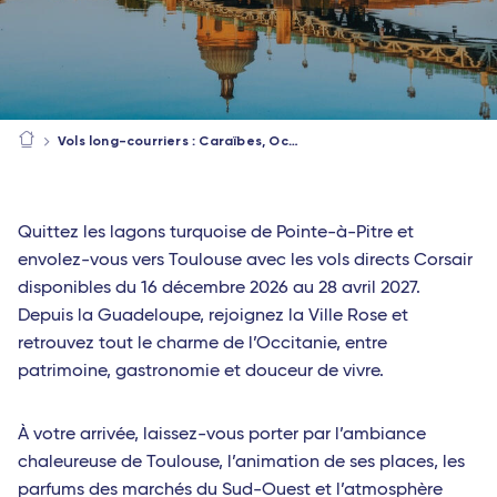
Vols long-courriers : Caraïbes, Océan Indien, Afrique
Quittez les lagons turquoise de Pointe-à-Pitre et
envolez-vous vers Toulouse avec les vols directs Corsair
disponibles du 16 décembre 2026 au 28 avril 2027.
Depuis la Guadeloupe, rejoignez la Ville Rose et
retrouvez tout le charme de l’Occitanie, entre
patrimoine, gastronomie et douceur de vivre.
À votre arrivée, laissez-vous porter par l’ambiance
chaleureuse de Toulouse, l’animation de ses places, les
parfums des marchés du Sud-Ouest et l’atmosphère