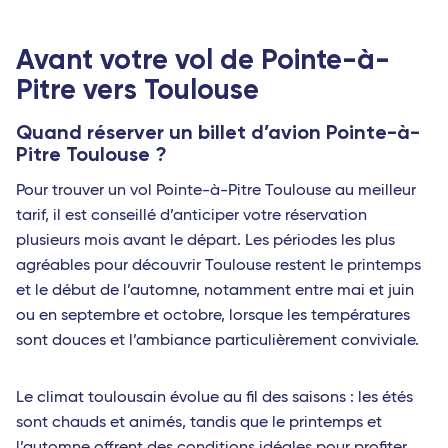
Avant votre vol de Pointe-à-
Pitre vers Toulouse
Quand réserver un billet d’avion Pointe-à-
Pitre Toulouse ?
Pour trouver un vol Pointe-à-Pitre Toulouse au meilleur
tarif, il est conseillé d’anticiper votre réservation
plusieurs mois avant le départ. Les périodes les plus
agréables pour découvrir Toulouse restent le printemps
et le début de l’automne, notamment entre mai et juin
ou en septembre et octobre, lorsque les températures
sont douces et l’ambiance particulièrement conviviale.
Le climat toulousain évolue au fil des saisons : les étés
sont chauds et animés, tandis que le printemps et