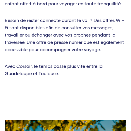
enfant offert à bord pour voyager en toute tranquillité.
Besoin de rester connecté durant le vol ? Des offres Wi-
Fi sont disponibles afin de consulter vos messages,
travailler ou échanger avec vos proches pendant la
traversée. Une offre de presse numérique est également
accessible pour accompagner votre voyage.
Avec Corsair, le temps passe plus vite entre la
Guadeloupe et Toulouse.