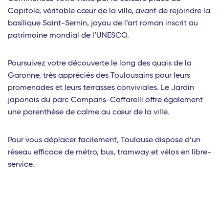
Capitole, véritable cœur de la ville, avant de rejoindre la
basilique Saint-Sernin, joyau de l’art roman inscrit au
patrimoine mondial de l’UNESCO.
Poursuivez votre découverte le long des quais de la
Garonne, très appréciés des Toulousains pour leurs
promenades et leurs terrasses conviviales. Le Jardin
japonais du parc Compans-Caffarelli offre également
une parenthèse de calme au cœur de la ville.
Pour vous déplacer facilement, Toulouse dispose d’un
réseau efficace de métro, bus, tramway et vélos en libre-
service.