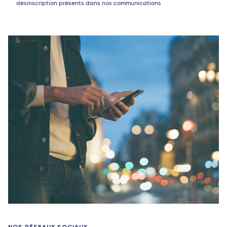
désinscription présents dans nos communications