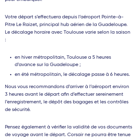
Votre départ s’effectuera depuis l’aéroport Pointe-à-
Pitre Le Raizet, principal hub aérien de la Guadeloupe.
Le décalage horaire avec Toulouse varie selon la saison
:
en hiver métropolitain, Toulouse a 5 heures
d’avance sur la Guadeloupe ;
en été métropolitain, le décalage passe à 6 heures.
Nous vous recommandons d’arriver à l’aéroport environ
3 heures avant le départ afin d’effectuer sereinement
l’enregistrement, le dépôt des bagages et les contrôles
de sécurité.
Pensez également à vérifier la validité de vos documents
de voyage avant le départ. Corsair ne pourra être tenue