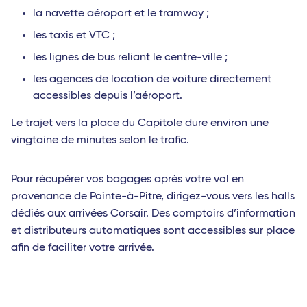
la navette aéroport et le tramway ;
les taxis et VTC ;
les lignes de bus reliant le centre-ville ;
les agences de location de voiture directement
accessibles depuis l’aéroport.
Le trajet vers la place du Capitole dure environ une
vingtaine de minutes selon le trafic.
Pour récupérer vos bagages après votre vol en
provenance de Pointe-à-Pitre, dirigez-vous vers les halls
dédiés aux arrivées Corsair. Des comptoirs d’information
et distributeurs automatiques sont accessibles sur place
afin de faciliter votre arrivée.