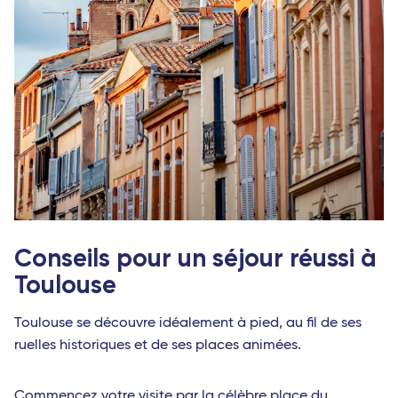
Conseils pour un séjour réussi à
Toulouse
Toulouse se découvre idéalement à pied, au fil de ses
ruelles historiques et de ses places animées.
Commencez votre visite par la célèbre place du