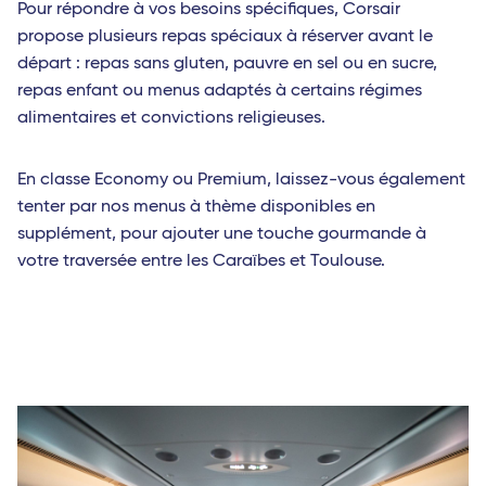
Pour répondre à vos besoins spécifiques, Corsair
propose plusieurs repas spéciaux à réserver avant le
départ : repas sans gluten, pauvre en sel ou en sucre,
repas enfant ou menus adaptés à certains régimes
alimentaires et convictions religieuses.
En classe Economy ou Premium, laissez-vous également
tenter par nos menus à thème disponibles en
supplément, pour ajouter une touche gourmande à
votre traversée entre les Caraïbes et Toulouse.