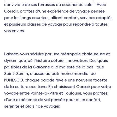
conviviale de ses terrasses au coucher du soleil. Avec
Corsair, profitez d’une expérience de voyage pensée
pour les longs courriers, alliant confort, services adaptés
et plusieurs classes de voyage pour répondre à toutes
vos envies.
Laissez-vous séduire par une métropole chaleureuse et
dynamique, où l’histoire côtoie l’innovation. Des quais
paisibles de la Garonne à la majesté de la basilique
Saint-Sernin, classée au patrimoine mondial de
l’UNESCO, chaque balade révèle une nouvelle facette
de la culture occitane. En choisissant Corsair pour votre
voyage entre Pointe-à-Pitre et Toulouse, vous profitez
d’une expérience de vol pensée pour allier confort,
sérénité et plaisir de voyager.