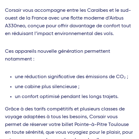
Corsair vous accompagne entre les Caraïbes et le sud-
ouest de la France avec une flotte moderne d’Airbus
A330neo, conçue pour offrir davantage de confort tout
en réduisant l’impact environnemental des vols.
Ces appareils nouvelle génération permettent
notamment :
une réduction significative des émissions de CO₂ ;
une cabine plus silencieuse ;
un confort optimisé pendant les longs trajets.
Grâce à des tarifs compétitifs et plusieurs classes de
voyage adaptées à tous les besoins, Corsair vous
permet de réserver votre billet Pointe-à-Pitre Toulouse
en toute sérénité, que vous voyagiez pour le plaisir, pour