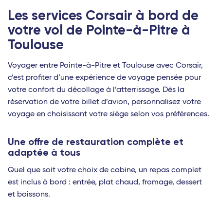
Les services Corsair à bord de
votre vol de Pointe-à-Pitre à
Toulouse
Voyager entre Pointe-à-Pitre et Toulouse avec Corsair,
c’est profiter d’une expérience de voyage pensée pour
votre confort du décollage à l’atterrissage. Dès la
réservation de votre billet d’avion, personnalisez votre
voyage en choisissant votre siège selon vos préférences.
Une offre de restauration complète et
adaptée à tous
Quel que soit votre choix de cabine, un repas complet
est inclus à bord : entrée, plat chaud, fromage, dessert
et boissons.