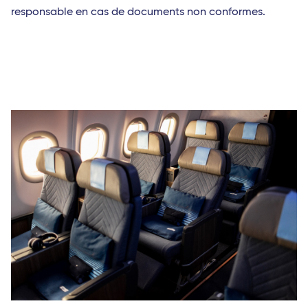
responsable en cas de documents non conformes.