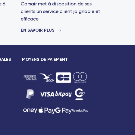
e 6
Corsair met à disposition de ses
clients un service client joignable et
efficace
EN SAVOIR PLUS
GALES
MOYENS DE PAIEMENT