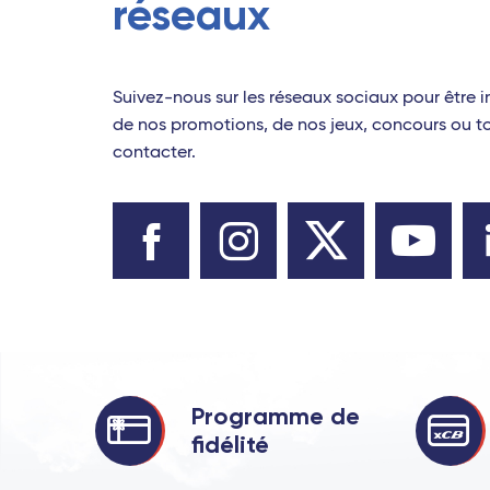
réseaux
Suivez-nous sur les réseaux sociaux pour être i
de nos promotions, de nos jeux, concours ou 
contacter.
Programme de
fidélité