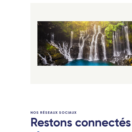
NOS RÉSEAUX SOCIAUX
Restons connectés 