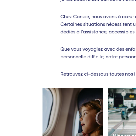
Chez Corsair, nous avons à cœur d
Certaines situations nécessitent 
dédiés à l’assistance, accessibles
Que vous voyagiez avec des enfan
personnelle difficile, notre pers
Retrouvez ci-dessous toutes nos i
Mineurs n