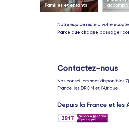
Familles et enfants
accompa
Notre équipe reste à votre écoute
Parce que chaque passager comp
Contactez-nous
Nos conseillers sont disponibles 7
France, les DROM et l'Afrique.
Depuis la France et les A