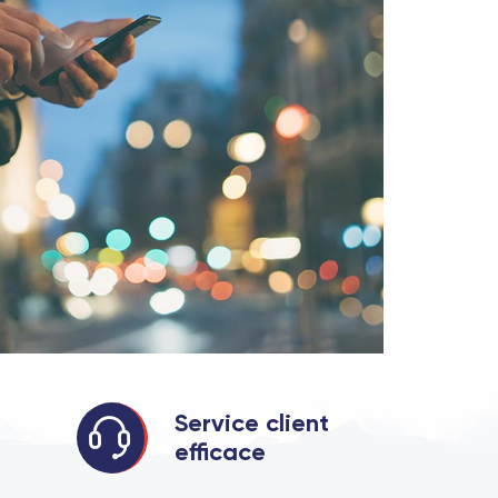
Service client
efficace