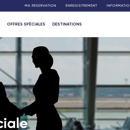
MA RÉSERVATION
ENREGISTREMENT
INFORMATIO
OFFRES SPÉCIALES
DESTINATIONS
ciale