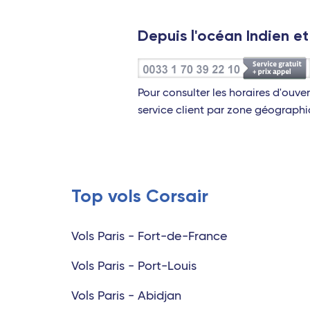
Depuis l'océan Indien et
Pour consulter les horaires d'ouve
service client par zone géographi
Top vols Corsair
Vols Paris - Fort-de-France
Vols Paris - Port-Louis
Vols Paris - Abidjan