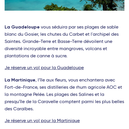
La Guadeloupe
vous séduira par ses plages de sable
blanc du Gosier, les chutes du Carbet et l'archipel des
Saintes. Grande-Terre et Basse-Terre dévoilent une
diversité incroyable entre mangroves, volcans et
plantations de canne à sucre.
Je réserve un vol pour la Guadeloupe
La Martinique
, l’île aux fleurs, vous enchantera avec
Fort-de-France, ses distilleries de rhum agricole AOC et
la montagne Pelée. Les plages des Salines et la
presqu'île de la Caravelle comptent parmi les plus belles
des Caraïbes.
Je réserve un vol pour la Martinique