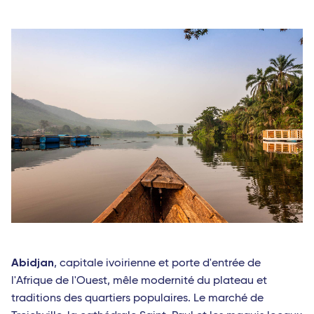
Abidjan
, capitale ivoirienne et porte d'entrée de
l'Afrique de l'Ouest, mêle modernité du plateau et
traditions des quartiers populaires. Le marché de