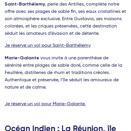
Saint-Barthélemy
, perle des Antilles, complète notre
offre avec ses plages de sable fin, ses eaux cristallines et
son atmosphère exclusive. Entre Gustavia, ses maisons
colorées, et les criques préservées, cette destination
séduit les amateurs d’évasion et de détente.
Je réserve un vol pour Saint-Barthélemy
Marie-Galante
vous invite à une parenthèse de
sérénité entre plages de sable doré, comme celle de la
Feuillère, distilleries de rhum et traditions créoles.
Authentique et préservée, l’île séduit les amoureux de
nature et de calme.
Je réserve un vol pour Marie-Galante.
Océan Indien : La Réunion, île