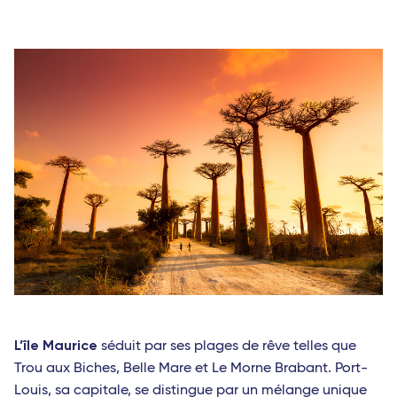
L’île Maurice
séduit par ses plages de rêve telles que
Trou aux Biches, Belle Mare et Le Morne Brabant. Port-
Louis, sa capitale, se distingue par un mélange unique