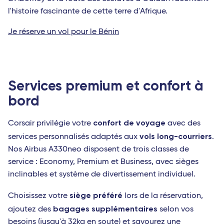
l'histoire fascinante de cette terre d'Afrique.
Je réserve un vol pour le Bénin
Services premium et confort à
bord
confort de voyage
Corsair privilégie votre
avec des
vols long-courriers
services personnalisés adaptés aux
.
Nos Airbus A330neo disposent de trois classes de
service : Economy, Premium et Business, avec sièges
inclinables et système de divertissement individuel.
siège préféré
Choisissez votre
lors de la réservation,
bagages supplémentaires
ajoutez des
selon vos
besoins (jusqu'à 32kg en soute) et savourez une