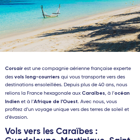
Corsair
est une compagnie aérienne française experte
vols long-courriers
des
qui vous transporte vers des
destinations ensoleillées. Depuis plus de 40 ans, nous
Caraïbes
océan
relions la France hexagonale aux
, à l’
Indien
Afrique de l’Ouest
et à l’
. Avec nous, vous
profitez d’un voyage unique vers des terres de soleil et
d’évasion.
Vols vers les Caraïbes :