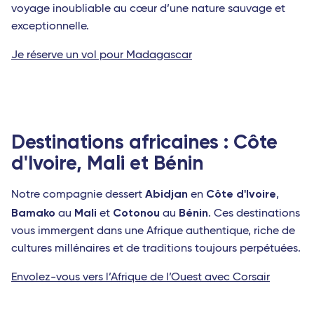
voyage inoubliable au cœur d’une nature sauvage et
exceptionnelle.
Je réserve un vol pour Madagascar
Destinations africaines : Côte
d'Ivoire, Mali et Bénin
Abidjan
Côte d'Ivoire
Notre compagnie dessert
en
,
Bamako
Mali
Cotonou
Bénin
au
et
au
. Ces destinations
vous immergent dans une Afrique authentique, riche de
cultures millénaires et de traditions toujours perpétuées.
Envolez-vous vers l’Afrique de l’Ouest avec Corsair