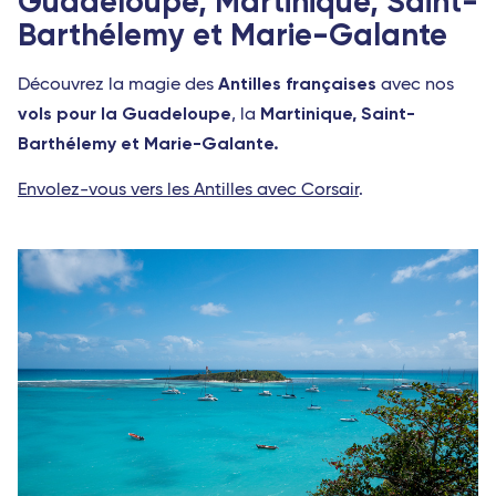
Guadeloupe, Martinique, Saint-
Barthélemy et Marie-Galante
Antilles françaises
Découvrez la magie des
avec nos
vols pour la Guadeloupe
Martinique, Saint-
, la
Barthélemy et Marie-Galante.
Envolez-vous vers les Antilles avec Corsair
.