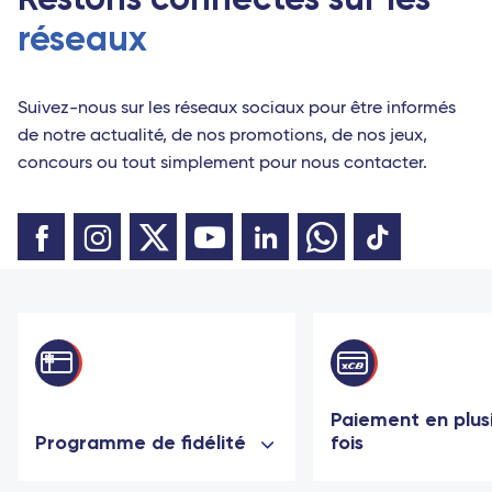
réseaux
Suivez-nous sur les réseaux sociaux pour être informés
de notre actualité, de nos promotions, de nos jeux,
concours ou tout simplement pour nous contacter.
Paiement en plus
Programme de fidélité
fois