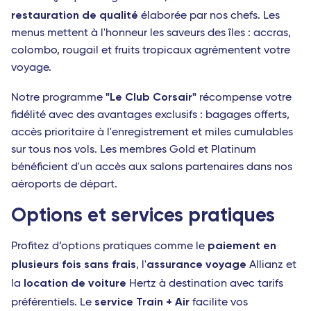
restauration de qualité
élaborée par nos chefs. Les
menus mettent à l'honneur les saveurs des îles : accras,
colombo, rougail et fruits tropicaux agrémentent votre
voyage.
"Le Club Corsair"
Notre programme
récompense votre
fidélité avec des avantages exclusifs : bagages offerts,
accès prioritaire à l'enregistrement et miles cumulables
sur tous nos vols. Les membres Gold et Platinum
bénéficient d'un accès aux salons partenaires dans nos
aéroports de départ.
Options et services pratiques
paiement en
Profitez d’options pratiques comme le
plusieurs fois sans frais
assurance voyage
, l'
Allianz et
location de voiture
la
Hertz à destination avec tarifs
service Train + Air
préférentiels. Le
facilite vos