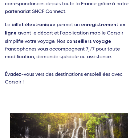
correspondances depuis toute la France grâce à notre
partenariat SNCF Connect.
billet électronique
enregistrement en
Le
permet un
ligne
avant le départ et l'application mobile Corsair
conseillers voyage
simplifie votre voyage. Nos
francophones vous accompagnent 7j/7 pour toute
modification, demande spéciale ou assistance.
Évadez-vous vers des destinations ensoleillées avec
Corsair !