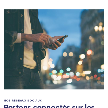
NOS RÉSEAUX SOCIAUX
Restons connectés sur les