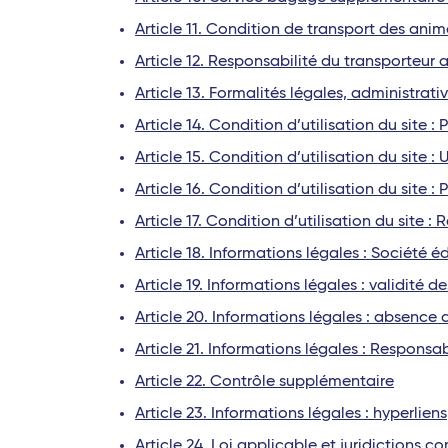
Article 11. Condition de transport des ani
Article 12. Responsabilité du transporteur
Article 13. Formalités légales, administrativ
Article 14. Condition d’utilisation du site 
Article 15. Condition d’utilisation du site :
Article 16. Condition d’utilisation du site : 
Article 17. Condition d’utilisation du site :
Article 18. Informations légales : Société éd
Article 19. Informations légales : validité de
Article 20. Informations légales : absence 
Article 21. Informations légales : Responsab
Article 22. Contrôle supplémentaire
Article 23. Informations légales : hyperliens
Article 24. Loi applicable et juridictions 