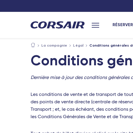
RÉSERVER
Menu principal
La compagnie
Légal
Conditions générales d
Conditions gén
Dernière mise à jour des conditions générales 
Les conditions de vente et de transport de tout
des points de vente directe (centrale de rése
Transport ; et, le cas échéant, des conditions 
les Conditions Générales de Vente et de Transp