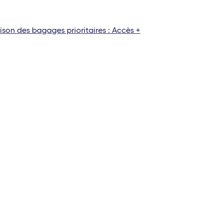
raison des bagages prioritaires : Accès +