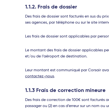
1.1.2. Frais de dossier
Des frais de dossier sont facturés en sus du prix
ses agences, par téléphone ou sur le site inte
Les frais de dossier sont applicables par perso
Le montant des frais de dossier applicables peu
et/ou de l’aéroport de destination.
Leur montant est communiqué par Corsair avant l
contactez-nous
.
1.1.3 Frais de correction mineure
Des frais de correction de 100€ sont facturés a
passager ou (2) en cas d’erreur sur un nom ou 