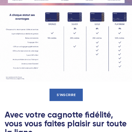
S'INSCRIRE
Avec votre cagnotte fidélité,
vous vous faites plaisir sur toute