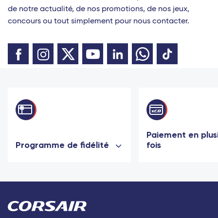
de notre actualité, de nos promotions, de nos jeux,
concours ou tout simplement pour nous contacter.
Paiement en plus
Programme de fidélité
fois