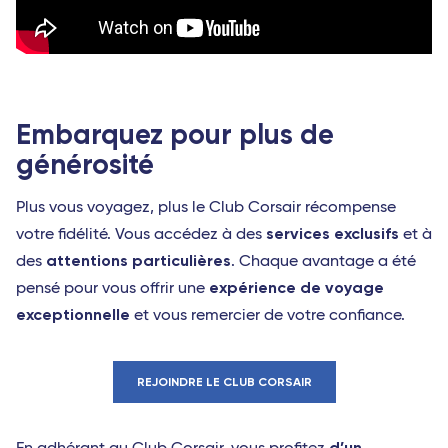
Embarquez pour plus de
générosité
Plus vous voyagez, plus le Club Corsair récompense
services exclusifs
votre fidélité. Vous accédez à des
et à
attentions particulières
des
. Chaque avantage a été
expérience de voyage
pensé pour vous offrir une
exceptionnelle
et vous remercier de votre confiance.
REJOINDRE LE CLUB CORSAIR
d’un