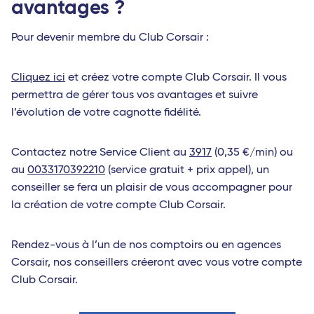
avantages ?
Pour devenir membre du Club Corsair :
Cliquez ici
et créez votre compte Club Corsair. Il vous
permettra de gérer tous vos avantages et suivre
l’évolution de votre cagnotte fidélité.
Contactez notre Service Client au
3917
(0,35 €/min) ou
au
0033170392210
(service gratuit + prix appel), un
conseiller se fera un plaisir de vous accompagner pour
la création de votre compte Club Corsair.
Rendez-vous à l’un de nos comptoirs ou en agences
Corsair, nos conseillers créeront avec vous votre compte
Club Corsair.