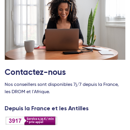
Contactez-nous
Nos conseillers sont disponibles 7j/7 depuis la France,
les DROM et l'Afrique.
Depuis la France et les Antilles