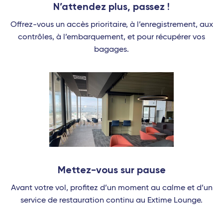
N’attendez plus, passez !
Offrez-vous un accès prioritaire, à l’enregistrement, aux
contrôles, à l’embarquement, et pour récupérer vos
bagages.
Mettez-vous sur pause
Avant votre vol, profitez d’un moment au calme et d’un
service de restauration continu au Extime Lounge.