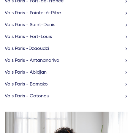
Vols Paris - Fort-de-France
Vols Paris - Pointe-à-Pitre
Vols Paris - Saint-Denis
Vols Paris - Port-Louis
Vols Paris -Dzaoudzi
Vols Paris - Antananarivo
Vols Paris - Abidjan
Vols Paris - Bamako
Vols Paris - Cotonou