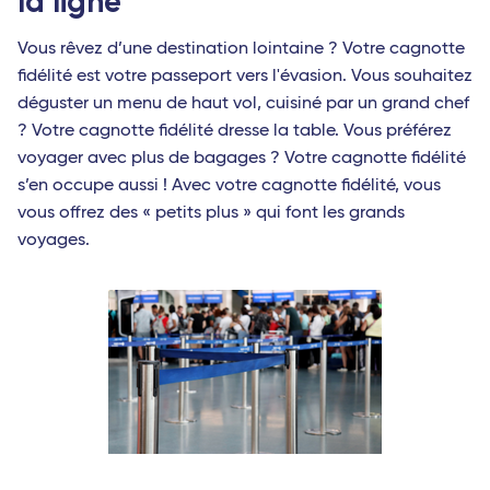
la ligne
Vous rêvez d’une destination lointaine ? Votre cagnotte
fidélité est votre passeport vers l'évasion. Vous souhaitez
déguster un menu de haut vol, cuisiné par un grand chef
? Votre cagnotte fidélité dresse la table. Vous préférez
voyager avec plus de bagages ? Votre cagnotte fidélité
s’en occupe aussi ! Avec votre cagnotte fidélité, vous
vous offrez des « petits plus » qui font les grands
voyages.