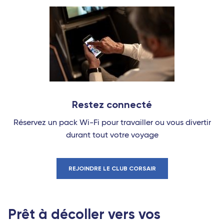
Restez connecté
Réservez un pack Wi-Fi pour travailler ou vous divertir
durant tout votre voyage
REJOINDRE LE CLUB CORSAIR
Prêt à décoller vers vos