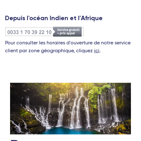
Depuis l'océan Indien et l'Afrique
Pour consulter les horaires d'ouverture de notre service
client par zone géographique, cliquez
ici
.