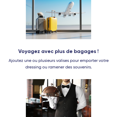
Voyagez avec plus de bagages !
Ajoutez une ou plusieurs valises pour emporter votre
dressing ou ramener des souvenirs.