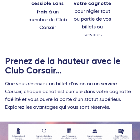
cessible sans
votre cagnotte
frais
pour régler tout
à un
ou partie de vos
membre du Club
billets ou
Corsair
services
Prenez de la hauteur avec le
Club Corsair…
Que vous réserviez un billet d’avion ou un service
Corsair, chaque achat est cumulé dans votre cagnotte
fidélité et vous ouvre la porte d’un statut supérieur.
Explorez les avantages qui vous sont réservés.