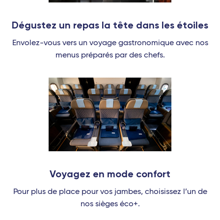
Dégustez un repas la tête dans les étoiles
Envolez-vous vers un voyage gastronomique avec nos
menus préparés par des chefs.
Voyagez en mode confort
Pour plus de place pour vos jambes, choisissez l’un de
nos sièges éco+.