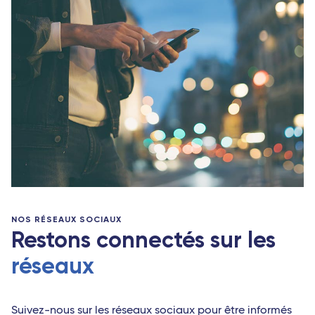
NOS RÉSEAUX SOCIAUX
Restons connectés sur les
réseaux
Suivez-nous sur les réseaux sociaux pour être informés