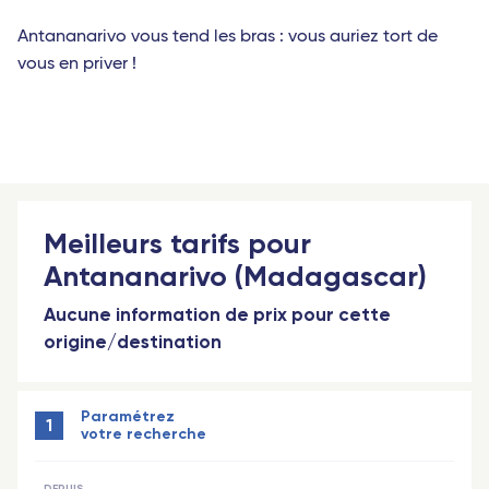
Antananarivo vous tend les bras : vous auriez tort de
vous en priver !
Meilleurs tarifs pour
Antananarivo (Madagascar)
Aucune information de prix pour cette
origine/destination
Paramétrez
1
votre recherche