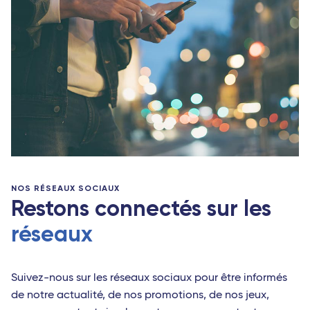
NOS RÉSEAUX SOCIAUX
Restons connectés sur les
réseaux
Suivez-nous sur les réseaux sociaux pour être informés
de notre actualité, de nos promotions, de nos jeux,