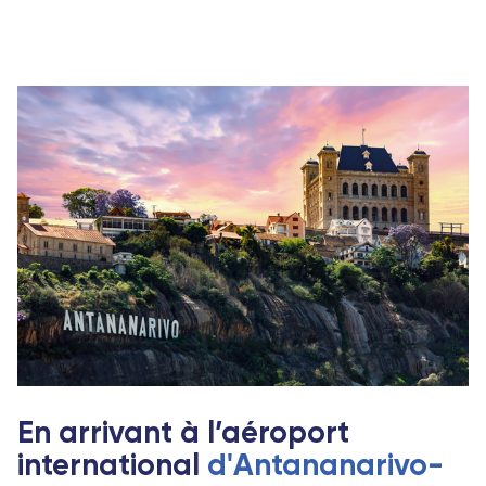
En arrivant à l’aéroport
international
d'Antananarivo-