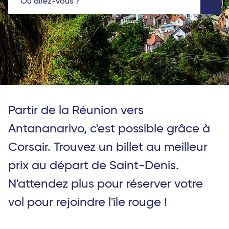
Où allez-vous ?
Partir de la Réunion vers
Antananarivo, c'est possible grâce à
Corsair. Trouvez un billet au meilleur
prix au départ de Saint-Denis.
N'attendez plus pour réserver votre
vol pour rejoindre l'île rouge !