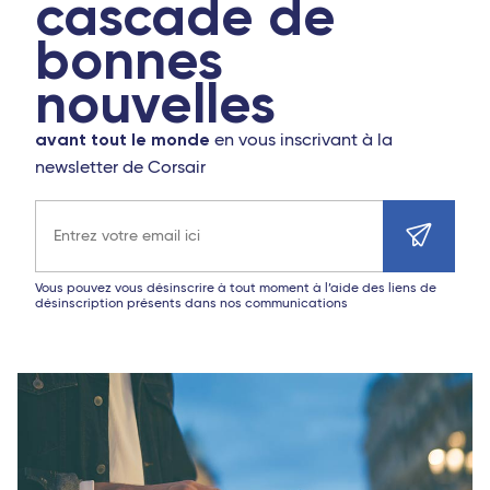
cascade de
bonnes
nouvelles
avant tout le monde
en vous inscrivant à la
newsletter de Corsair
Adresse e-mail
Vous pouvez vous désinscrire à tout moment à l’aide des liens de
désinscription présents dans nos communications