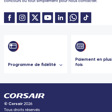
concours ou tout simplement pour nous contacter.
Paiement en plus
Programme de fidélité
fois
©
Corsair
2026
Tous droits réservés