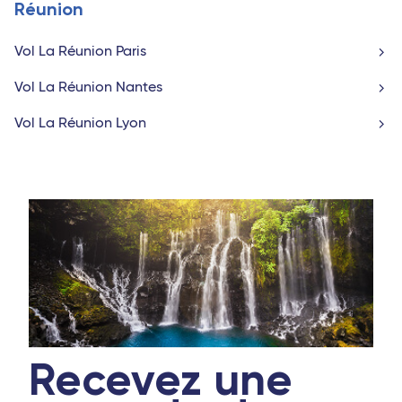
Réunion
Vol La Réunion Paris
Vol La Réunion Nantes
Vol La Réunion Lyon
Recevez une