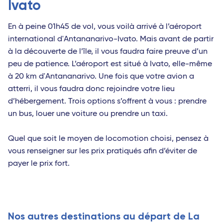
Ivato
En à peine 01h45 de vol, vous voilà arrivé à l’aéroport
international d'Antananarivo-Ivato. Mais avant de partir
à la découverte de l’île, il vous faudra faire preuve d’un
peu de patience. L’aéroport est situé à Ivato, elle-même
à 20 km d'Antananarivo. Une fois que votre avion a
atterri, il vous faudra donc rejoindre votre lieu
d’hébergement. Trois options s’offrent à vous : prendre
un bus, louer une voiture ou prendre un taxi.
Quel que soit le moyen de locomotion choisi, pensez à
vous renseigner sur les prix pratiqués afin d’éviter de
payer le prix fort.
Nos autres destinations au départ de La