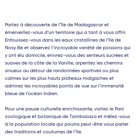
Partez à découverte de l’île de Madagascar et
émerveillez-vous d’un territoire qui a tant à vous offrir.
Enfouissez-vous dans les eaux cristallines de l’île de
Nosy Be et observez l’incroyable variété de poissons qui
y ont élu domicile, enivrez-vous des senteurs sucrées et
suaves de la côte de la Vanille, arpentez les chemins
sinueux au détour de randonnées sportives ou plus
calmes sur les plus hauts plateaux malgaches et
admirez les incroyables points de vue sur l’immensité
bleue de l’océan Indien.
Pour une pause culturelle enrichissante, visitez le Parc
zoologique et botanique de Tsimbazaza et mêlez-vous
à la population locale qui pourra peut-être vous parler
des traditions et coutumes de l’île.