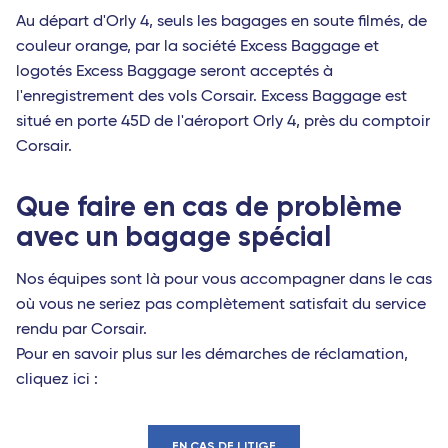
Au départ d'Orly 4, seuls les bagages en soute filmés, de
couleur orange, par la société Excess Baggage et
logotés Excess Baggage seront acceptés à
l'enregistrement des vols Corsair. Excess Baggage est
situé en porte 45D de l'aéroport Orly 4, près du comptoir
Corsair.
Que faire en cas de problème
avec un bagage spécial
Nos équipes sont là pour vous accompagner dans le cas
où vous ne seriez pas complètement satisfait du service
rendu par Corsair.
Pour en savoir plus sur les démarches de réclamation,
cliquez ici :
EN CAS DE LITIGE