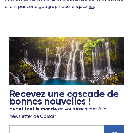
client par zone géographique, cliquez
ici
.
Recevez une cascade de
bonnes nouvelles !
avant tout le monde
en vous inscrivant à la
newsletter de Corsair
Adresse e-mail