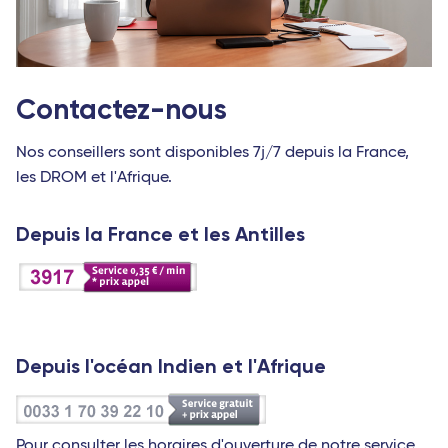
Contactez-nous
Nos conseillers sont disponibles 7j/7 depuis la France,
les DROM et l'Afrique.
Depuis la France et les Antilles
Depuis l'océan Indien et l'Afrique
Pour consulter les horaires d'ouverture de notre service