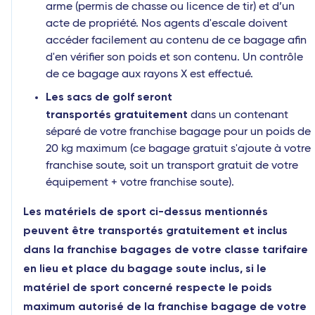
arme (permis de chasse ou licence de tir) et d’un
acte de propriété. Nos agents d'escale doivent
accéder facilement au contenu de ce bagage afin
d'en vérifier son poids et son contenu. Un contrôle
de ce bagage aux rayons X est effectué.
Les sacs de golf seront
transportés gratuitement
dans un contenant
séparé de votre franchise bagage pour un poids de
20 kg maximum (ce bagage gratuit s'ajoute à votre
franchise soute, soit un transport gratuit de votre
équipement + votre franchise soute).
Les matériels de sport ci-dessus mentionnés
peuvent être transportés gratuitement et inclus
dans la franchise bagages de votre classe tarifaire
en lieu et place du bagage soute inclus, si le
matériel de sport concerné respecte le poids
maximum autorisé de la franchise bagage de votre