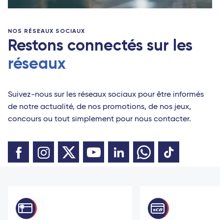
NOS RÉSEAUX SOCIAUX
Restons connectés sur les
réseaux
Suivez-nous sur les réseaux sociaux pour être informés
de notre actualité, de nos promotions, de nos jeux,
concours ou tout simplement pour nous contacter.