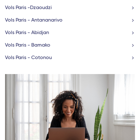
Vols Paris -Dzaoudzi
Vols Paris - Antananarivo
Vols Paris - Abidjan
Vols Paris - Bamako
Vols Paris - Cotonou