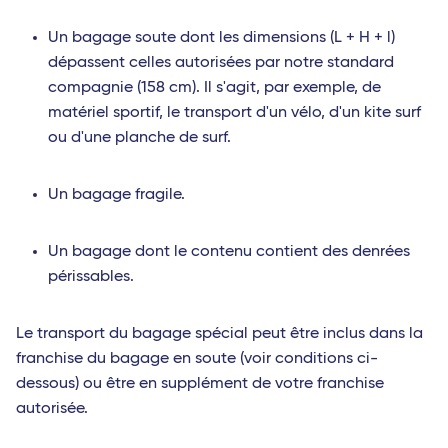
Un bagage soute dont les dimensions (L + H + l)
dépassent celles autorisées par notre standard
compagnie (158 cm). Il s'agit, par exemple, de
matériel sportif, le transport d'un vélo, d'un kite surf
ou d'une planche de surf.
Un bagage fragile.
Un bagage dont le contenu contient des denrées
périssables.
Le transport du bagage spécial peut être inclus dans la
franchise du bagage en soute (voir conditions ci-
dessous) ou être en supplément de votre franchise
autorisée.