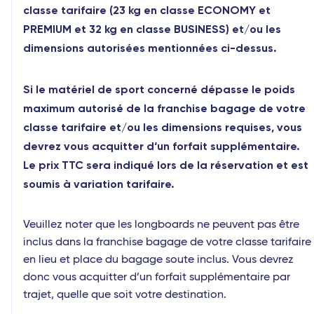
classe tarifaire (23 kg en classe ECONOMY et
PREMIUM et 32 kg en classe BUSINESS) et/ou les
dimensions autorisées mentionnées ci-dessus.
Si le matériel de sport concerné dépasse le poids
maximum autorisé de la franchise bagage de votre
classe tarifaire et/ou les dimensions requises, vous
devrez vous acquitter d‘un forfait supplémentaire.
Le prix TTC sera indiqué lors de la réservation et est
soumis à variation tarifaire.
Veuillez noter que les longboards ne peuvent pas être
inclus dans la franchise bagage de votre classe tarifaire
en lieu et place du bagage soute inclus. Vous devrez
donc vous acquitter d’un forfait supplémentaire par
trajet, quelle que soit votre destination.