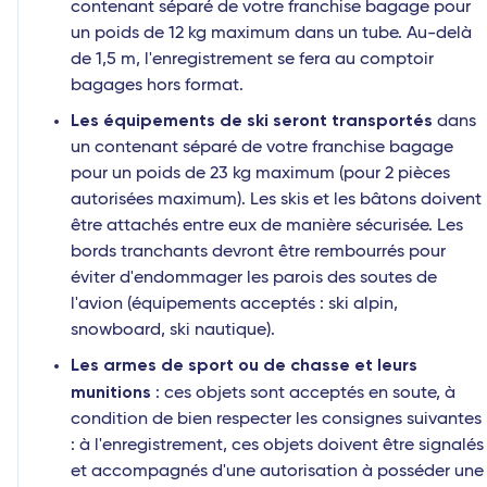
contenant séparé de votre franchise bagage pour
un poids de 12 kg maximum dans un tube. Au-delà
de 1,5 m, l'enregistrement se fera au comptoir
bagages hors format.
Les équipements de ski seront transportés
dans
un contenant séparé de votre franchise bagage
pour un poids de 23 kg maximum (pour 2 pièces
autorisées maximum). Les skis et les bâtons doivent
être attachés entre eux de manière sécurisée. Les
bords tranchants devront être rembourrés pour
éviter d'endommager les parois des soutes de
l'avion (équipements acceptés : ski alpin,
snowboard, ski nautique).
Les armes de sport ou de chasse et leurs
munitions
: ces objets sont acceptés en soute, à
condition de bien respecter les consignes suivantes
: à l'enregistrement, ces objets doivent être signalés
et accompagnés d'une autorisation à posséder une