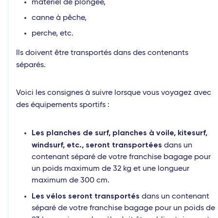
matériel de plongée,
canne à pêche,
perche, etc.
Ils doivent être transportés dans des contenants
séparés.
Voici les consignes à suivre lorsque vous voyagez avec
des équipements sportifs :
Les planches de surf, planches à voile, kitesurf,
windsurf, etc., seront transportées
dans un
contenant séparé de votre franchise bagage pour
un poids maximum de 32 kg et une longueur
maximum de 300 cm.
Les vélos seront transportés
dans un contenant
séparé de votre franchise bagage pour un poids de