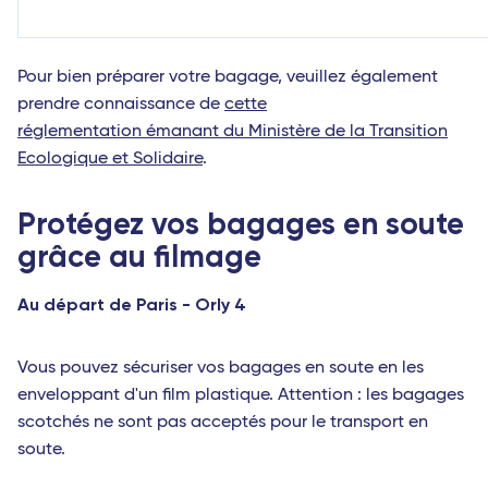
Pour bien préparer votre bagage, veuillez également
prendre connaissance de
cette
réglementation émanant du Ministère de la Transition
Ecologique et Solidaire
.
Protégez vos bagages en soute
grâce au filmage
Au départ de Paris - Orly 4
Vous pouvez sécuriser vos bagages en soute en les
enveloppant d'un film plastique. Attention : les bagages
scotchés ne sont pas acceptés pour le transport en
soute.