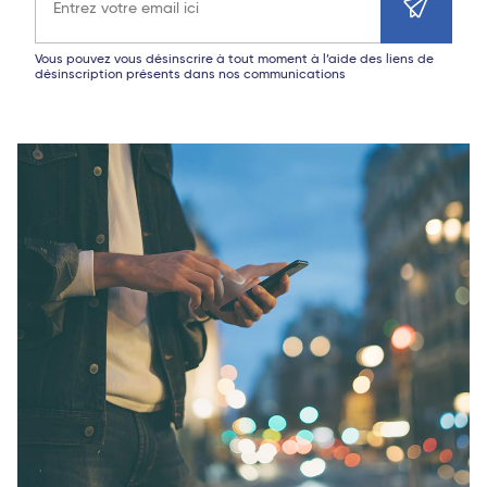
Vous pouvez vous désinscrire à tout moment à l’aide des liens de
désinscription présents dans nos communications