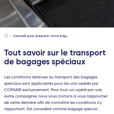
Conseils pour préparer votre bagage avant un voyage en avion
Tout savoir sur le transport
de bagages spéciaux
Les conditions relatives au transport des bagages
spéciaux sont applicables pour les vols opérés par
CORSAIR exclusivement. Pour tout vol opéré par une
autre compagnie, nous vous invitons à vous rapprocher
de cette dernière afin de connaître les conditions s’y
rapportant. Est considéré comme bagage spécial :