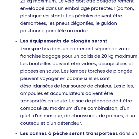
23 kg maximum. Le vélo doit être obligatoirement
enveloppé dans un emballage protecteur (carton,
plastique résistant). Les pédales doivent être
démontées, les pneus dégonflés, le guidon
positionné parallèle au cadre.
Les équipements de plongée seront
transportés
dans un contenant séparé de votre
franchise bagage pour un poids de 20 kg maximum.
Les bouteilles doivent être vidées, décapsulées et
placées en soute. Les lampes torches de plongée
peuvent voyager en cabine si elles sont
désolidarisées de leur source de chaleur. Les piles,
ampoules et accumulateurs doivent être
transportés en soute. Le sac de plongée doit être
composé au maximum d'une combinaison, d'un
gilet, d'un masque, de chaussures, de palmes, d'un
couteau et d'un détendeur.
Les cannes à pêche seront transportées
dans un