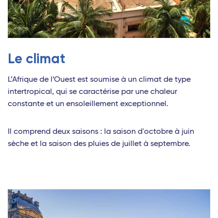
Le climat
L’Afrique de l’Ouest est soumise à un climat de type
intertropical, qui se caractérise par une chaleur
constante et un ensoleillement exceptionnel.
Il comprend deux saisons : la saison d'octobre à juin
sèche et la saison des pluies de juillet à septembre.