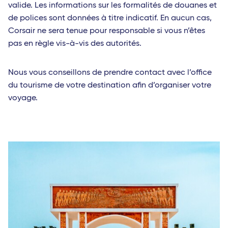
valide. Les informations sur les formalités de douanes et
de polices sont données à titre indicatif. En aucun cas,
Corsair ne sera tenue pour responsable si vous n’êtes
pas en règle vis-à-vis des autorités.
Nous vous conseillons de prendre contact avec l’office
du tourisme de votre destination afin d’organiser votre
voyage.