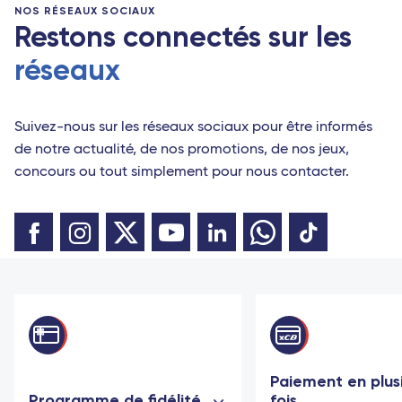
NOS RÉSEAUX SOCIAUX
Restons connectés sur les
réseaux
Suivez-nous sur les réseaux sociaux pour être informés
de notre actualité, de nos promotions, de nos jeux,
concours ou tout simplement pour nous contacter.
Paiement en plus
Programme de fidélité
fois