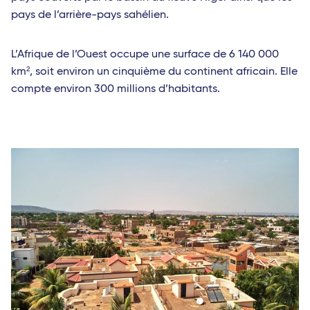
pays de l’arrière-pays sahélien.
L’Afrique de l’Ouest occupe une surface de 6 140 000
km², soit environ un cinquième du continent africain. Elle
compte environ 300 millions d’habitants.