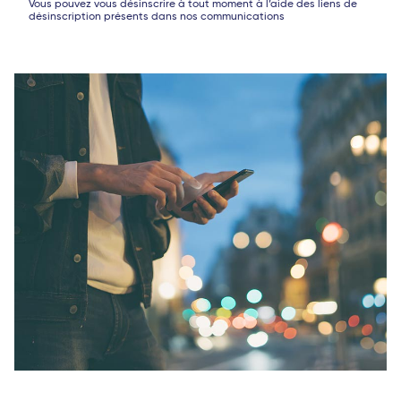
Vous pouvez vous désinscrire à tout moment à l’aide des liens de
désinscription présents dans nos communications