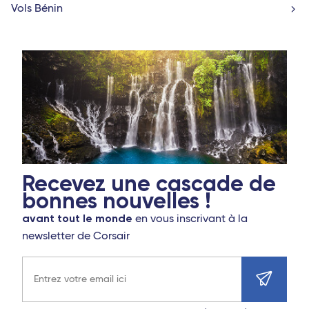
Vols Bénin
Recevez une cascade de
bonnes nouvelles !
avant tout le monde
en vous inscrivant à la
newsletter de Corsair
Adresse e-mail