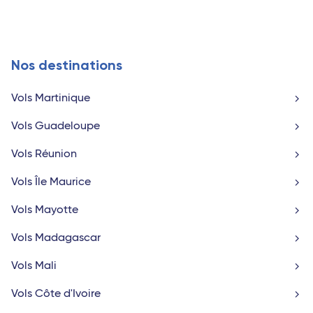
Nos destinations
Vols Martinique
Vols Guadeloupe
Vols Réunion
Vols Île Maurice
Vols Mayotte
Vols Madagascar
Vols Mali
Vols Côte d'Ivoire