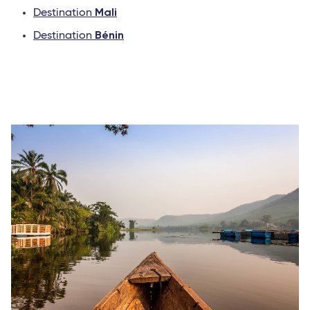
Mali
Destination
Bénin
Destination