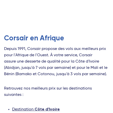
Corsair en Afrique
Depuis 1991, Corsair propose des vols aux meilleurs prix
pour l'Afrique de l'Ouest. À votre service, Corsair
assure une desserte de qualité pour la Côte d'Ivoire
(Abidjan, jusqu'à 7 vols par semaine) et pour le Mali et le
Bénin (Bamako et Cotonou, jusqu'à 3 vols par semaine).
Retrouvez nos meilleurs prix sur les destinations
suivantes :
Côte d'Ivoire
Destination