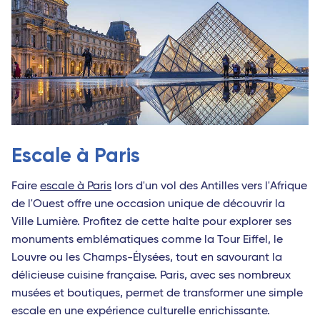
Escale à Paris
Faire
escale à Paris
lors d'un vol des Antilles vers l'Afrique
de l'Ouest offre une occasion unique de découvrir la
Ville Lumière. Profitez de cette halte pour explorer ses
monuments emblématiques comme la Tour Eiffel, le
Louvre ou les Champs-Élysées, tout en savourant la
délicieuse cuisine française. Paris, avec ses nombreux
musées et boutiques, permet de transformer une simple
escale en une expérience culturelle enrichissante.