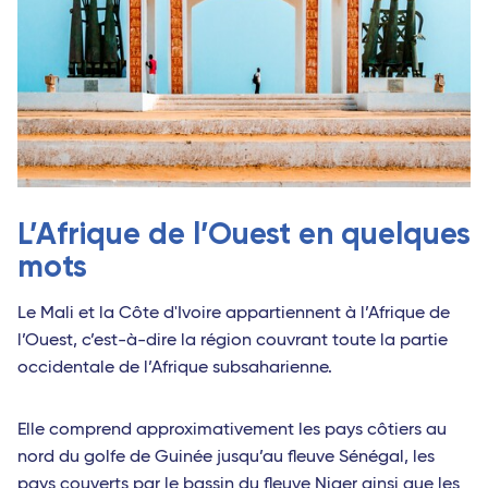
L’Afrique de l’Ouest en quelques
mots
Le Mali et la Côte d'Ivoire appartiennent à l’Afrique de
l’Ouest, c’est-à-dire la région couvrant toute la partie
occidentale de l’Afrique subsaharienne.
Elle comprend approximativement les pays côtiers au
nord du golfe de Guinée jusqu’au fleuve Sénégal, les
pays couverts par le bassin du fleuve Niger ainsi que les