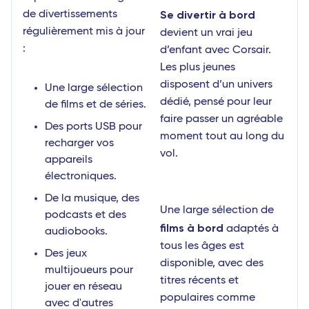
Se divertir à bord
de divertissements
régulièrement mis à jour
devient un vrai jeu
:
d’enfant avec Corsair.
Les plus jeunes
disposent d’un univers
Une large sélection
dédié, pensé pour leur
de films et de séries.
faire passer un agréable
Des ports USB pour
moment tout au long du
recharger vos
vol.
appareils
électroniques.
De la musique, des
Une large sélection de
podcasts et des
films à bord
adaptés à
audiobooks.
tous les âges est
Des jeux
disponible, avec des
multijoueurs pour
titres récents et
jouer en réseau
populaires comme
avec d'autres