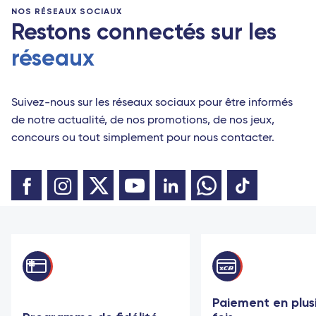
NOS RÉSEAUX SOCIAUX
Restons connectés sur les
réseaux
Suivez-nous sur les réseaux sociaux pour être informés
de notre actualité, de nos promotions, de nos jeux,
concours ou tout simplement pour nous contacter.
Paiement en plus