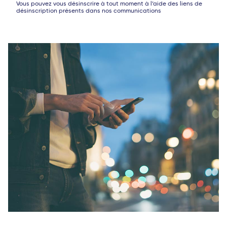
Vous pouvez vous désinscrire à tout moment à l’aide des liens de
désinscription présents dans nos communications