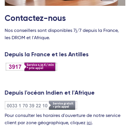
Contactez-nous
Nos conseillers sont disponibles 7j/7 depuis la France,
les DROM et l'Afrique.
Depuis la France et les Antilles
Depuis l'océan Indien et l'Afrique
Pour consulter les horaires d'ouverture de notre service
client par zone géographique, cliquez
ici
.