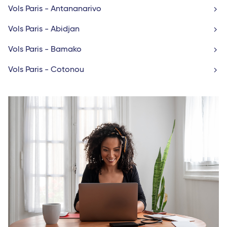
Vols Paris - Antananarivo
Vols Paris - Abidjan
Vols Paris - Bamako
Vols Paris - Cotonou