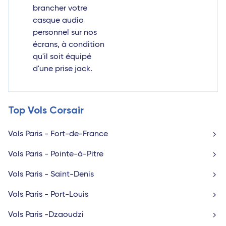
brancher votre
casque audio
personnel sur nos
écrans, à condition
qu'il soit équipé
d'une prise jack.
Top Vols Corsair
Vols Paris - Fort-de-France
Vols Paris - Pointe-à-Pitre
Vols Paris - Saint-Denis
Vols Paris - Port-Louis
Vols Paris -Dzaoudzi