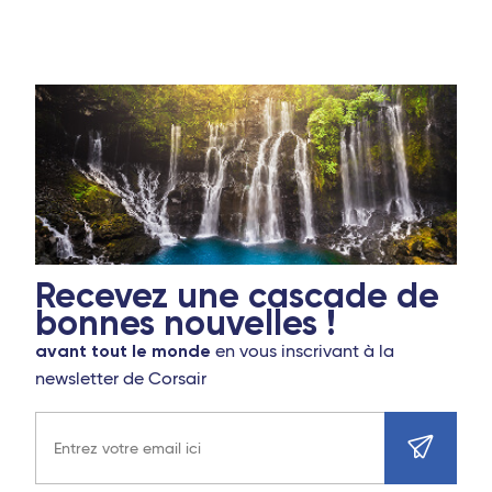
Recevez une cascade de
bonnes nouvelles !
avant tout le monde
en vous inscrivant à la
newsletter de Corsair
Adresse e-mail