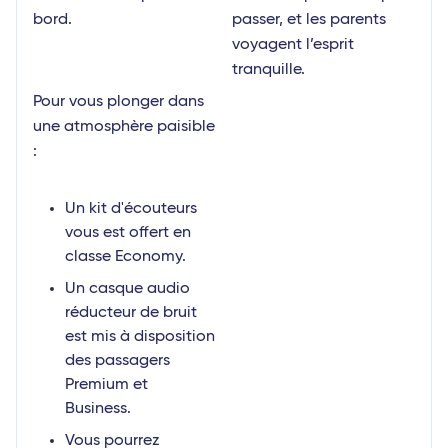
bord.
passer, et les parents
voyagent l’esprit
tranquille.
Pour vous plonger dans
une atmosphère paisible
:
Un kit d'écouteurs
vous est offert en
classe Economy.
Un casque audio
réducteur de bruit
est mis à disposition
des passagers
Premium et
Business.
Vous pourrez