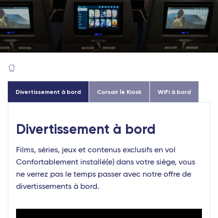
Divertissement à bord
Corsair le Kiosk
WiFi à bord
Divertissement à bord
Films, séries, jeux et contenus exclusifs en vol
Confortablement installé(e) dans votre siège, vous
ne verrez pas le temps passer avec notre offre de
divertissements à bord.