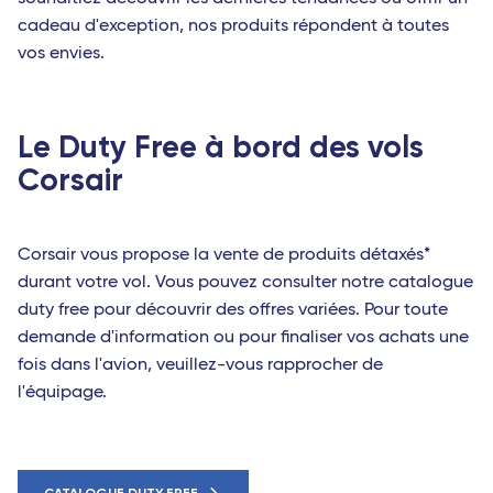
cadeau d'exception, nos produits répondent à toutes
vos envies.
Le Duty Free à bord des vols
Corsair
Corsair vous propose la vente de produits détaxés*
durant votre vol. Vous pouvez consulter notre catalogue
duty free pour découvrir des offres variées. Pour toute
demande d'information ou pour finaliser vos achats une
fois dans l'avion, veuillez-vous rapprocher de
l'équipage.