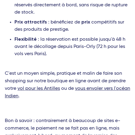
réservés directement à bord, sans risque de rupture
de stock.
Prix attractifs
prix
: bénéficiez de
compétitifs sur
des produits de prestige.
Flexibilité
: la réservation est possible jusqu'à 48 h
avant le décollage depuis Paris-Orly (72 h pour les
vols vers Paris).
C'est un moyen simple, pratique et malin de faire son
shopping sur notre boutique en ligne avant de prendre
votre
vol pour les Antilles
ou de
vous envoler vers l'océan
Indien
.
Bon à savoir : contrairement à beaucoup de sites e-
commerce, le paiement ne se fait pas en ligne, mais