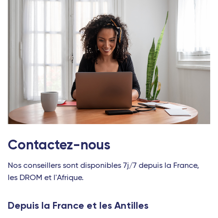
Contactez-nous
Nos conseillers sont disponibles 7j/7 depuis la France,
les DROM et l'Afrique.
Depuis la France et les Antilles