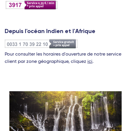
Depuis l'océan Indien et l'Afrique
Pour consulter les horaires d'ouverture de notre service
client par zone géographique, cliquez
ici
.