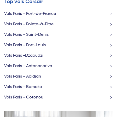
Top vols Corsair
Vols Paris - Fort-de-France
Vols Paris - Pointe-à-Pitre
Vols Paris - Saint-Denis
Vols Paris - Port-Louis
Vols Paris -Dzaoudzi
Vols Paris - Antananarivo
Vols Paris - Abidjan
Vols Paris - Bamako
Vols Paris - Cotonou