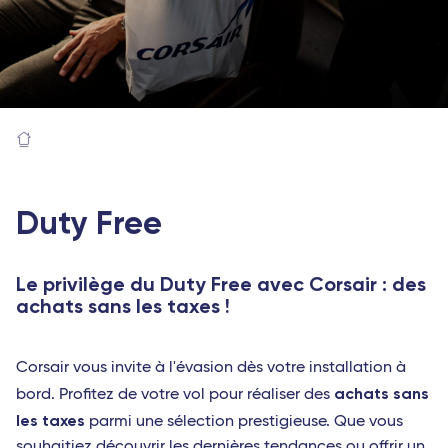
Duty Free
Le privilège du Duty Free avec Corsair : des
achats sans les taxes !
Corsair vous invite à l'évasion dès votre installation à
achats sans
bord. Profitez de votre vol pour réaliser des
les taxes
parmi une sélection prestigieuse. Que vous
souhaitiez découvrir les dernières tendances ou offrir un