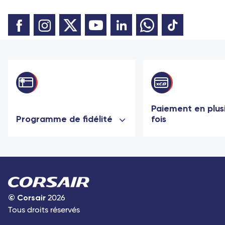
Paiement en plus
Programme de fidélité
fois
©
Corsair
2026
Tous droits réservés