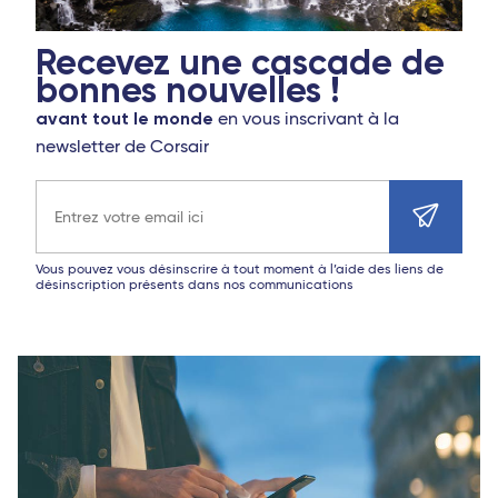
Recevez une cascade de
bonnes nouvelles !
avant tout le monde
en vous inscrivant à la
newsletter de Corsair
Adresse e-mail
Vous pouvez vous désinscrire à tout moment à l’aide des liens de
désinscription présents dans nos communications