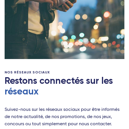
NOS RÉSEAUX SOCIAUX
Restons connectés sur les
réseaux
Suivez-nous sur les réseaux sociaux pour être informés
de notre actualité, de nos promotions, de nos jeux,
concours ou tout simplement pour nous contacter.