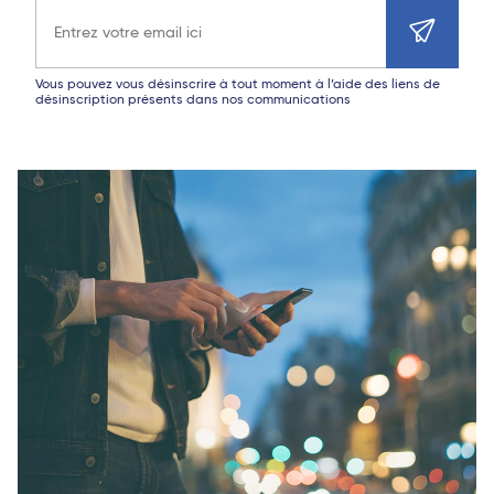
Adresse e-mail
Vous pouvez vous désinscrire à tout moment à l’aide des liens de
désinscription présents dans nos communications