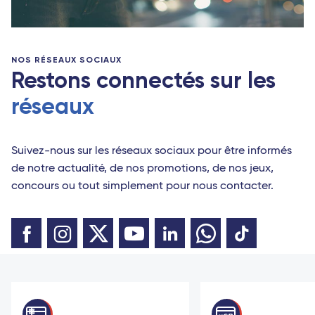
NOS RÉSEAUX SOCIAUX
Restons connectés sur les
réseaux
Suivez-nous sur les réseaux sociaux pour être informés
de notre actualité, de nos promotions, de nos jeux,
concours ou tout simplement pour nous contacter.