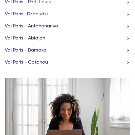
Vol Paris - Port-Louis
Vol Paris -Dzaoudzi
Vol Paris - Antananarivo
Vol Paris - Abidjan
Vol Paris - Bamako
Vol Paris - Cotonou