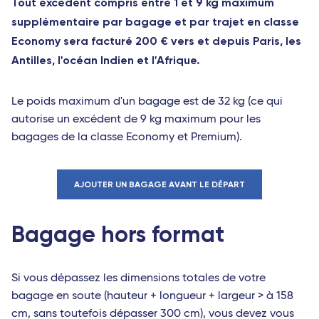
Tout excédent compris entre 1 et 9 kg maximum
supplémentaire par bagage et par trajet en classe
Economy sera facturé 200 € vers et depuis Paris, les
Antilles, l'océan Indien et l'Afrique.
Le poids maximum d'un bagage est de 32 kg (ce qui
autorise un excédent de 9 kg maximum pour les
bagages de la classe Economy et Premium).
AJOUTER UN BAGAGE AVANT LE DÉPART
Bagage hors format
Si vous dépassez les dimensions totales de votre
bagage en soute (hauteur + longueur + largeur > à 158
cm, sans toutefois dépasser 300 cm), vous devez vous