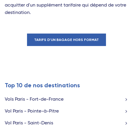
acquitter d'un supplément tarifaire qui dépend de votre
destination.
TARIFS D'UN BAGAGE HORS FORMAT
Top 10 de nos destinations
Vols Paris - Fort-de-France
Vol Paris - Pointe-à-Pitre
Vol Paris - Saint-Denis