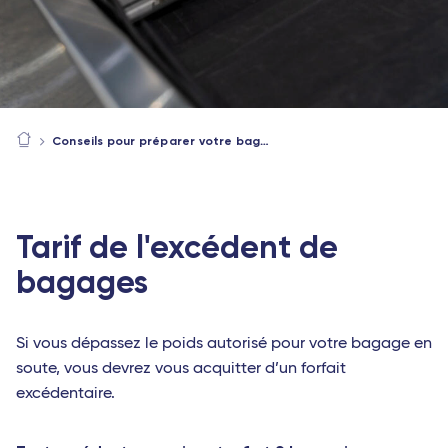
Conseils pour préparer votre bagage avant un voyage en avion
Tarif de l'excédent de
bagages
Si vous dépassez le poids autorisé pour votre bagage en
soute, vous devrez vous acquitter d’un forfait
excédentaire.