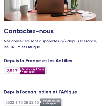
Contactez-nous
Nos conseillers sont disponibles 7j/7 depuis la France,
les DROM et l'Afrique.
Depuis la France et les Antilles
Depuis l'océan Indien et l'Afrique