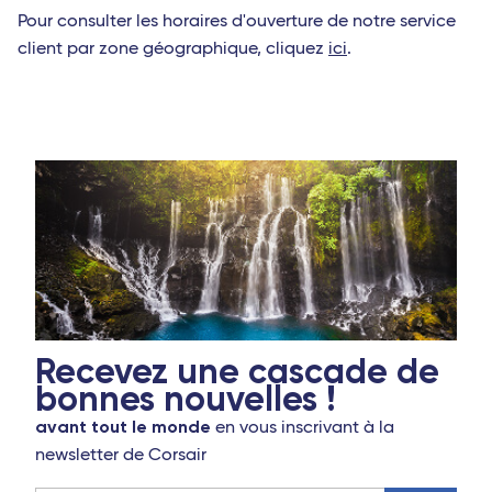
Pour consulter les horaires d'ouverture de notre service
client par zone géographique, cliquez
ici
.
Recevez une cascade de
bonnes nouvelles !
avant tout le monde
en vous inscrivant à la
newsletter de Corsair