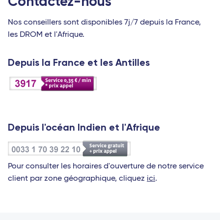
Contactez-nous
Nos conseillers sont disponibles 7j/7 depuis la France,
les DROM et l'Afrique.
Depuis la France et les Antilles
Depuis l'océan Indien et l'Afrique
Pour consulter les horaires d'ouverture de notre service
client par zone géographique, cliquez
ici
.