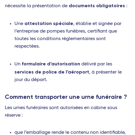
documents obligatoires
nécessite la présentation de
:
attestation spéciale
Une
, établie et signée par
l’entreprise de pompes funèbres, certifiant que
toutes les conditions réglementaires sont
respectées.
formulaire d’autorisation
Un
délivré par les
services de police de l’aéroport
, à présenter le
jour du départ.
Comment transporter une urne funéraire ?
Les urnes funéraires sont autorisées en cabine sous
réserve :
que l’emballage rende le contenu non identifiable,