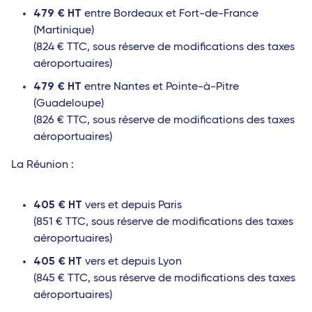
479 € HT
entre Bordeaux et Fort-de-France
(Martinique)
(824 € TTC, sous réserve de modifications des taxes
aéroportuaires)
479 € HT
entre Nantes et Pointe-à-Pitre
(Guadeloupe)
(826 € TTC, sous réserve de modifications des taxes
aéroportuaires)
La Réunion :
405 € HT
vers et depuis Paris
(851 € TTC, sous réserve de modifications des taxes
aéroportuaires)
405 € HT
vers et depuis Lyon
(845 € TTC, sous réserve de modifications des taxes
aéroportuaires)