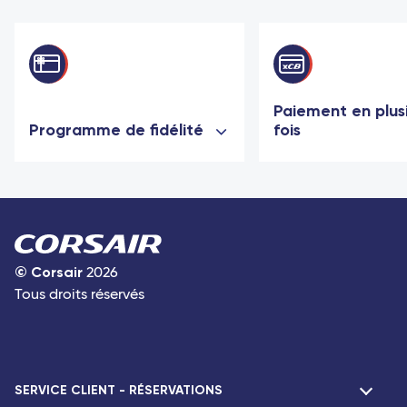
Paiement en plus
Programme de fidélité
fois
©
Corsair
2026
Tous droits réservés
SERVICE CLIENT - RÉSERVATIONS