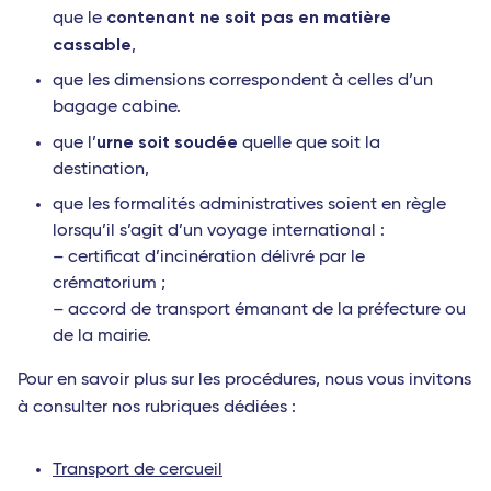
contenant ne soit pas en matière
que le
cassable
,
que les dimensions correspondent à celles d’un
bagage cabine.
urne soit soudée
que l’
quelle que soit la
destination,
que les formalités administratives soient en règle
lorsqu’il s’agit d’un voyage international :
– certificat d’incinération délivré par le
crématorium ;
– accord de transport émanant de la préfecture ou
de la mairie.
Pour en savoir plus sur les procédures, nous vous invitons
à consulter nos rubriques dédiées :
Transport de cercueil