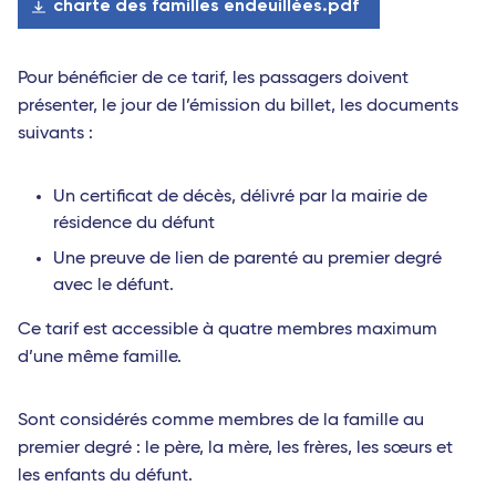
charte des familles endeuillées.pdf
Pour bénéficier de ce tarif, les passagers doivent
présenter, le jour de l’émission du billet, les documents
suivants :
Un certificat de décès, délivré par la mairie de
résidence du défunt
Une preuve de lien de parenté au premier degré
avec le défunt.
Ce tarif est accessible à quatre membres maximum
d’une même famille.
Sont considérés comme membres de la famille au
premier degré : le père, la mère, les frères, les sœurs et
les enfants du défunt.