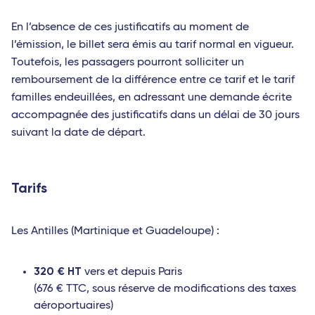
En l’absence de ces justificatifs au moment de
l’émission, le billet sera émis au tarif normal en vigueur.
Toutefois, les passagers pourront solliciter un
remboursement de la différence entre ce tarif et le tarif
familles endeuillées, en adressant une demande écrite
accompagnée des justificatifs dans un délai de 30 jours
suivant la date de départ.
Tarifs
Les Antilles (Martinique et Guadeloupe) :
320 € HT
vers et depuis Paris
(676 € TTC, sous réserve de modifications des taxes
aéroportuaires)