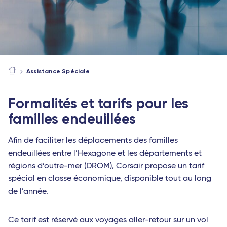
Assistance Spéciale
Formalités et tarifs pour les
familles endeuillées
Afin de faciliter les déplacements des familles
endeuillées entre l’Hexagone et les départements et
régions d’outre-mer (DROM), Corsair propose un tarif
spécial en classe économique, disponible tout au long
de l’année.
Ce tarif est réservé aux voyages aller-retour sur un vol