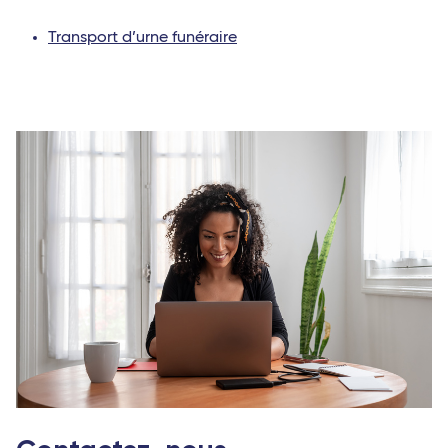
Transport d’urne funéraire