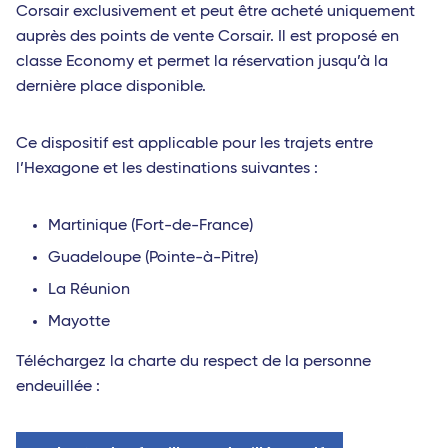
Corsair exclusivement et peut être acheté uniquement
auprès des points de vente Corsair. Il est proposé en
classe Economy et permet la réservation jusqu’à la
dernière place disponible.
Ce dispositif est applicable pour les trajets entre
l’Hexagone et les destinations suivantes :
Martinique (Fort-de-France)
Guadeloupe (Pointe-à-Pitre)
La Réunion
Mayotte
Téléchargez la charte du respect de la personne
endeuillée :