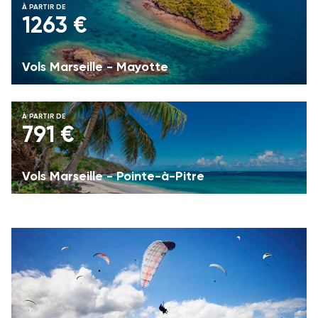
À PARTIR DE
1263 €
Vols Marseille - Mayotte
À PARTIR DE
791 €
Vols Marseille - Pointe-à-Pitre