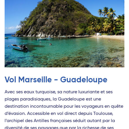
Vol Marseille - Guadeloupe
Avec ses eaux turquoise, sa nature luxuriante et ses
plages paradisiaques, la Guadeloupe est une
destination incontournable pour les voyageurs en quête
d’évasion. Accessible en vol direct depuis Toulouse,
l’archipel des Antilles françaises séduit autant par la
diversité de ses paysages que par la richesse de ses