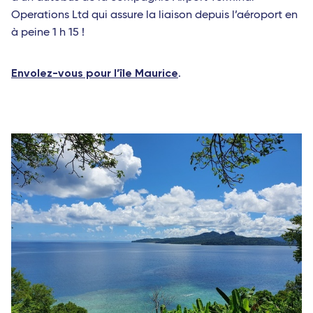
Operations Ltd qui assure la liaison depuis l’aéroport en
à peine 1 h 15 !
Envolez-vous pour l’île Maurice
.