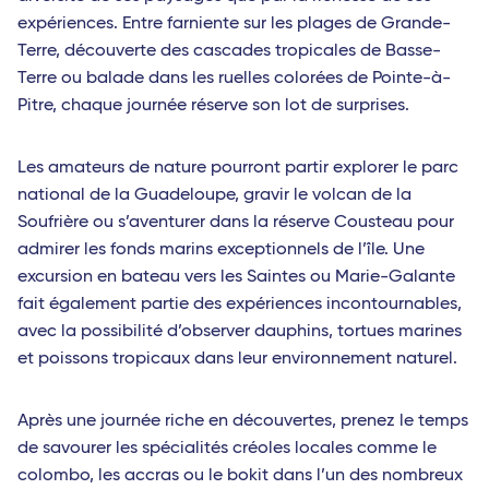
expériences. Entre farniente sur les plages de Grande-
Terre, découverte des cascades tropicales de Basse-
Terre ou balade dans les ruelles colorées de Pointe-à-
Pitre, chaque journée réserve son lot de surprises.
Les amateurs de nature pourront partir explorer le parc
national de la Guadeloupe, gravir le volcan de la
Soufrière ou s’aventurer dans la réserve Cousteau pour
admirer les fonds marins exceptionnels de l’île. Une
excursion en bateau vers les Saintes ou Marie-Galante
fait également partie des expériences incontournables,
avec la possibilité d’observer dauphins, tortues marines
et poissons tropicaux dans leur environnement naturel.
Après une journée riche en découvertes, prenez le temps
de savourer les spécialités créoles locales comme le
colombo, les accras ou le bokit dans l’un des nombreux