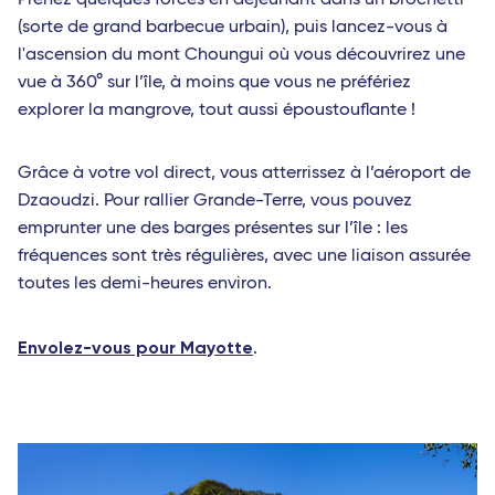
(sorte de grand barbecue urbain), puis lancez-vous à
l'ascension du mont Choungui où vous découvrirez une
vue à 360° sur l’île, à moins que vous ne préfériez
explorer la mangrove, tout aussi époustouflante !
Grâce à votre vol direct, vous atterrissez à l’aéroport de
Dzaoudzi. Pour rallier Grande-Terre, vous pouvez
emprunter une des barges présentes sur l’île : les
fréquences sont très régulières, avec une liaison assurée
toutes les demi-heures environ.
Envolez-vous pour Mayotte
.