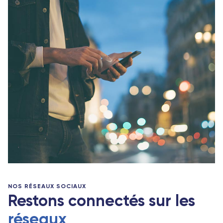
NOS RÉSEAUX SOCIAUX
Restons connectés sur les
réseaux