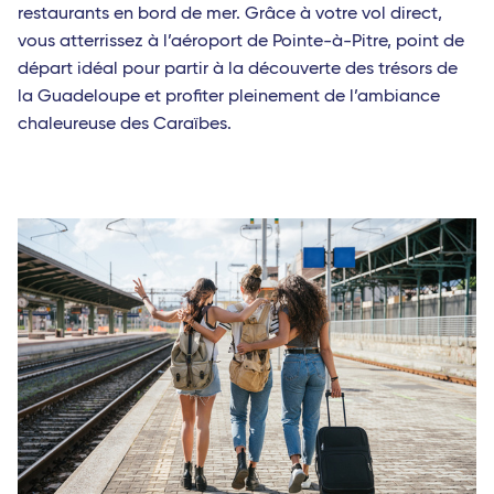
restaurants en bord de mer. Grâce à votre vol direct,
vous atterrissez à l’aéroport de Pointe-à-Pitre, point de
départ idéal pour partir à la découverte des trésors de
la Guadeloupe et profiter pleinement de l’ambiance
chaleureuse des Caraïbes.