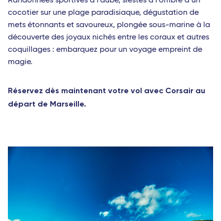
Randonnées sportives à l’aube, siestes à l’ombre d’un
cocotier sur une plage paradisiaque, dégustation de
mets étonnants et savoureux, plongée sous-marine à la
découverte des joyaux nichés entre les coraux et autres
coquillages : embarquez pour un voyage empreint de
magie.
Réservez dès maintenant votre vol avec Corsair au
départ de Marseille.