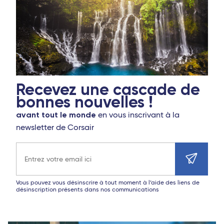
Recevez une cascade de
bonnes nouvelles !
avant tout le monde
en vous inscrivant à la
newsletter de Corsair
Adresse e-mail
Vous pouvez vous désinscrire à tout moment à l’aide des liens de
désinscription présents dans nos communications