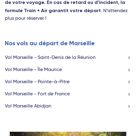
de votre voyage. En cas de retard ou d’incident, la
formule Train + Air garantit votre départ
. N’attendez
plus pour réserver !
Nos vols au départ de Marseille
Vol Marseille - Saint-Denis de la Réunion
Vol Marseille - Île Maurice
Vol Marseille - Pointe-à-Pitre
Vol Marseille - Fort de France
Vol Marseille Abidjan