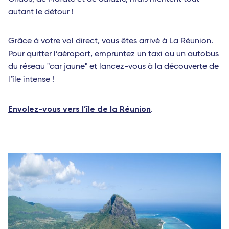
autant le détour !
Grâce à votre vol direct, vous êtes arrivé à La Réunion.
Pour quitter l’aéroport, empruntez un taxi ou un autobus
du réseau "car jaune" et lancez-vous à la découverte de
l’île intense !
Envolez-vous vers l’île de la Réunion
.