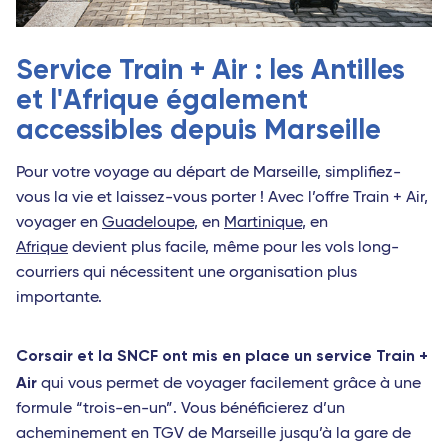
Service Train + Air : les Antilles
et l'Afrique également
accessibles depuis Marseille
Pour votre voyage au départ de Marseille, simplifiez-
vous la vie et laissez-vous porter ! Avec l’offre Train + Air,
voyager en
Guadeloupe
, en
Martinique
, en
Afrique
devient plus facile, même pour les vols long-
courriers qui nécessitent une organisation plus
importante.
Corsair et la SNCF ont mis en place un service Train +
Air
qui vous permet de voyager facilement grâce à une
formule “trois-en-un”. Vous bénéficierez d’un
acheminement en TGV de Marseille jusqu’à la gare de