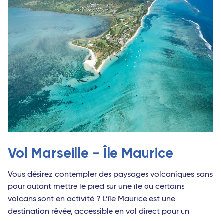
Vol Marseille - Île Maurice
Vous désirez contempler des paysages volcaniques sans
pour autant mettre le pied sur une île où certains
volcans sont en activité ? L’île Maurice est une
destination rêvée, accessible en vol direct pour un