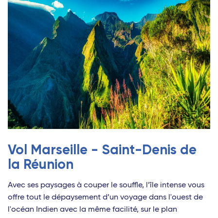
Vol Marseille - Saint-Denis de
la Réunion
Avec ses paysages à couper le souffle, l’île intense vous
offre tout le dépaysement d’un voyage dans l'ouest de
l'océan Indien avec la même facilité, sur le plan