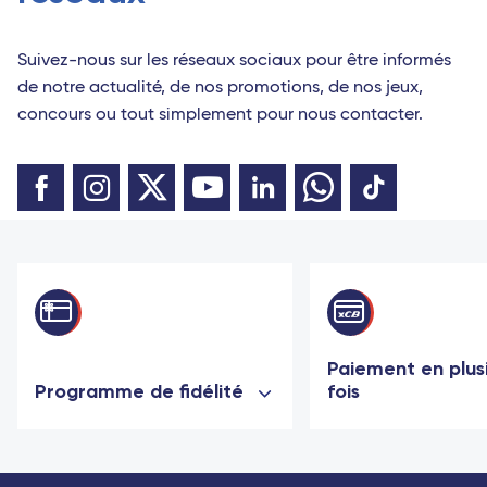
Suivez-nous sur les réseaux sociaux pour être informés
de notre actualité, de nos promotions, de nos jeux,
concours ou tout simplement pour nous contacter.
Paiement en plus
Programme de fidélité
fois