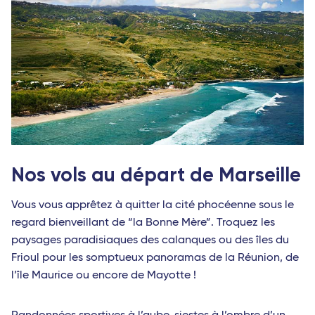
Nos vols au départ de Marseille
Vous vous apprêtez à quitter la cité phocéenne sous le
regard bienveillant de “la Bonne Mère”. Troquez les
paysages paradisiaques des calanques ou des îles du
Frioul pour les somptueux panoramas de la Réunion, de
l’île Maurice ou encore de Mayotte !