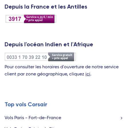
Depuis la France et les Antilles
Depuis l'océan Indien et l'Afrique
Pour consulter les horaires d'ouverture de notre service
client par zone géographique, cliquez
ici
.
Top vols Corsair
Vols Paris - Fort-de-France