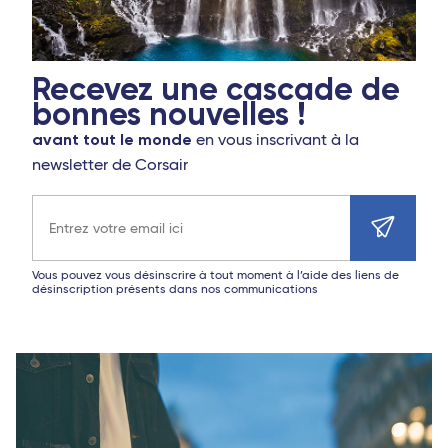
Recevez une cascade de
bonnes nouvelles !
avant tout le monde
en vous inscrivant à la
newsletter de Corsair
Adresse e-mail
Vous pouvez vous désinscrire à tout moment à l’aide des liens de
désinscription présents dans nos communications