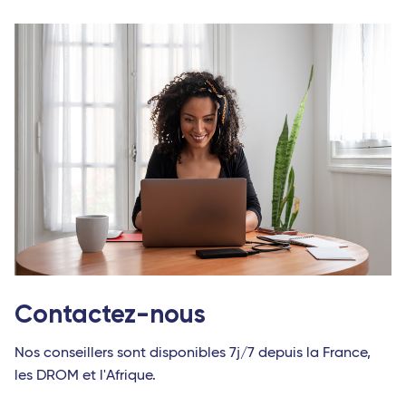
Contactez-nous
Nos conseillers sont disponibles 7j/7 depuis la France,
les DROM et l'Afrique.