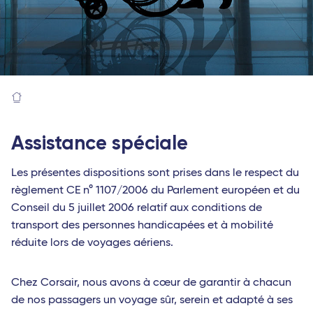
Assistance spéciale
Les présentes dispositions sont prises dans le respect du
règlement CE n° 1107/2006 du Parlement européen et du
Conseil du 5 juillet 2006 relatif aux conditions de
transport des personnes handicapées et à mobilité
réduite lors de voyages aériens.
Chez Corsair, nous avons à cœur de garantir à chacun
de nos passagers un voyage sûr, serein et adapté à ses