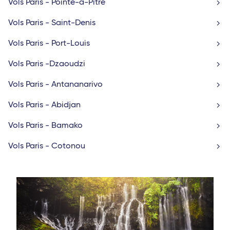
Vols Paris - Pointe-à-Pitre
Vols Paris - Saint-Denis
Vols Paris - Port-Louis
Vols Paris -Dzaoudzi
Vols Paris - Antananarivo
Vols Paris - Abidjan
Vols Paris - Bamako
Vols Paris - Cotonou