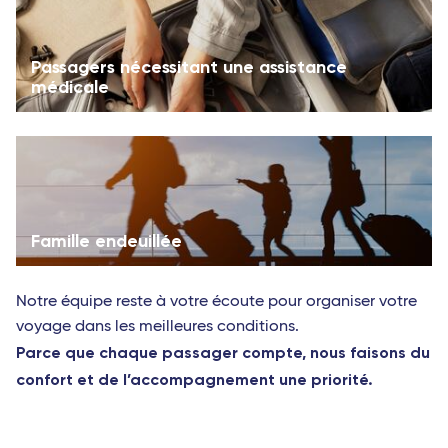
Passagers nécessitant une assistance
médicale
Famille endeuillée
Notre équipe reste à votre écoute pour organiser votre
voyage dans les meilleures conditions.
Parce que chaque passager compte, nous faisons du
confort et de l’accompagnement une priorité.