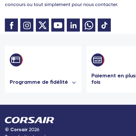
concours ou tout simplement pour nous contacter.
Paiement en plus
Programme de fidélité
fois
©
Corsair
2026