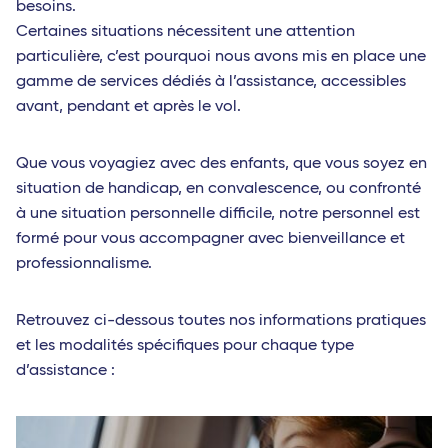
besoins.
Certaines situations nécessitent une attention
particulière, c’est pourquoi nous avons mis en place une
gamme de services dédiés à l’assistance, accessibles
avant, pendant et après le vol.
Que vous voyagiez avec des enfants, que vous soyez en
situation de handicap, en convalescence, ou confronté
à une situation personnelle difficile, notre personnel est
formé pour vous accompagner avec bienveillance et
professionnalisme.
Retrouvez ci-dessous toutes nos informations pratiques
et les modalités spécifiques pour chaque type
d’assistance :