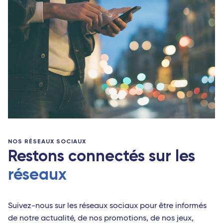
NOS RÉSEAUX SOCIAUX
Restons connectés sur les
réseaux
Suivez-nous sur les réseaux sociaux pour être informés
de notre actualité, de nos promotions, de nos jeux,