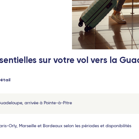
sentielles sur votre vol vers la Gu
étail
uadeloupe, arrivée à Pointe-à-Pitre
aris-Orly, Marseille et Bordeaux selon les périodes et disponibilités