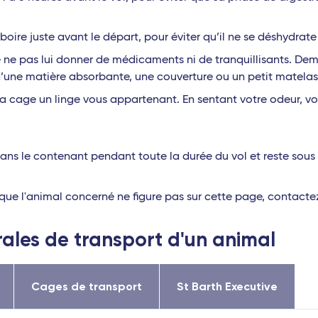
boire juste avant le départ, pour éviter qu’il ne se déshydrate
 pas lui donner de médicaments ni de tranquillisants. Deman
d’une matière absorbante, une couverture ou un petit matelas
a cage un linge vous appartenant. En sentant votre odeur, vo
ans le contenant pendant toute la durée du vol et reste sous v
que l'animal concerné ne figure pas sur cette page, contactez 
ales de transport d'un animal
Cages de transport
St Barth Executive