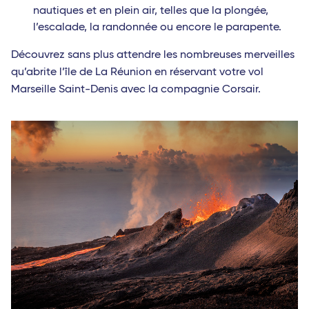
nautiques et en plein air, telles que la plongée,
l’escalade, la randonnée ou encore le parapente.
Découvrez sans plus attendre les nombreuses merveilles
qu’abrite l’île de La Réunion en réservant votre vol
Marseille Saint-Denis avec la compagnie Corsair.