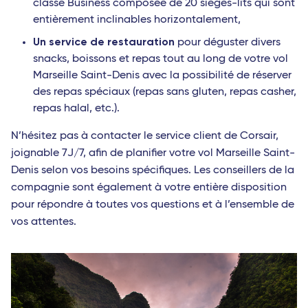
classe Business composée de 20 sièges-lits qui sont
entièrement inclinables horizontalement,
Un service de restauration
pour déguster divers
snacks, boissons et repas tout au long de votre vol
Marseille Saint-Denis avec la possibilité de réserver
des repas spéciaux (repas sans gluten, repas casher,
repas halal, etc.).
N’hésitez pas à contacter le service client de Corsair,
joignable 7J/7, afin de planifier votre vol Marseille Saint-
Denis selon vos besoins spécifiques. Les conseillers de la
compagnie sont également à votre entière disposition
pour répondre à toutes vos questions et à l’ensemble de
vos attentes.