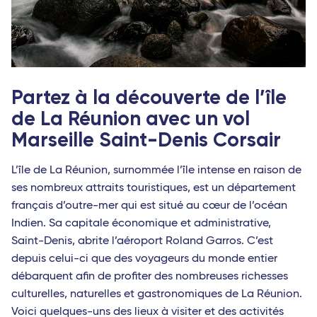
Partez à la découverte de l’île
de La Réunion avec un vol
Marseille Saint-Denis Corsair
L’île de La Réunion, surnommée l’île intense en raison de
ses nombreux attraits touristiques, est un département
français d’outre-mer qui est situé au cœur de l’océan
Indien. Sa capitale économique et administrative,
Saint-Denis, abrite l’aéroport Roland Garros. C’est
depuis celui-ci que des voyageurs du monde entier
débarquent afin de profiter des nombreuses richesses
culturelles, naturelles et gastronomiques de La Réunion.
Voici quelques-uns des lieux à visiter et des activités