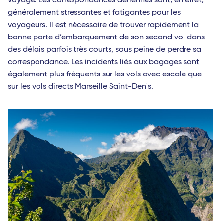
voyage. Les correspondances aériennes sont, en effet,
généralement stressantes et fatigantes pour les
voyageurs. Il est nécessaire de trouver rapidement la
bonne porte d’embarquement de son second vol dans
des délais parfois très courts, sous peine de perdre sa
correspondance. Les incidents liés aux bagages sont
également plus fréquents sur les vols avec escale que
sur les vols directs Marseille Saint-Denis.