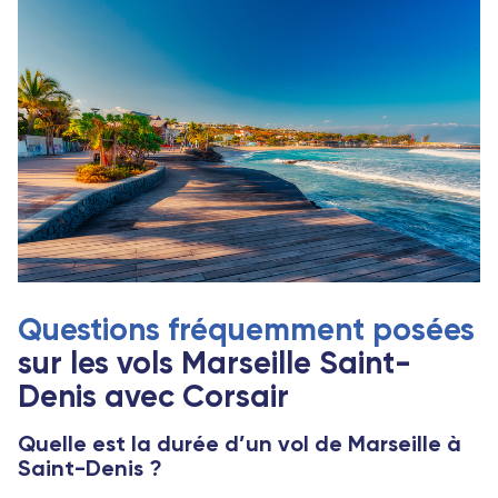
Questions fréquemment posées
sur les vols Marseille Saint-
Denis avec Corsair
Quelle est la durée d’un vol de Marseille à
Saint-Denis ?