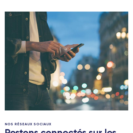
NOS RÉSEAUX SOCIAUX
Restons connectés sur les