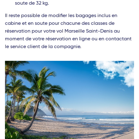
soute de 32 kg.
Il reste possible de modifier les bagages inclus en
cabine et en soute pour chacune des classes de
réservation pour votre vol Marseille Saint-Denis au
moment de votre réservation en ligne ou en contactant
le service client de la compagnie.