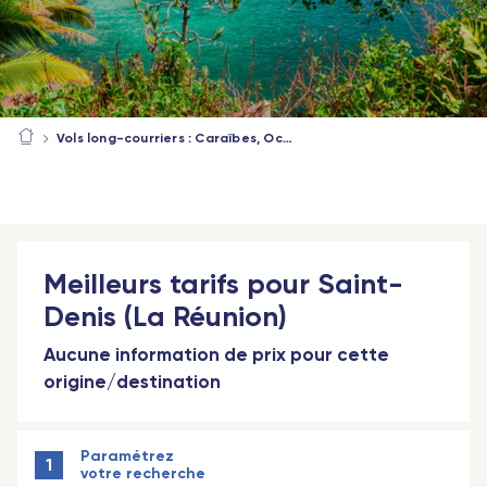
Vols long-courriers : Caraïbes, Océan Indien, Afrique
Meilleurs tarifs pour Saint-
Denis (La Réunion)
Aucune information de prix pour cette
origine/destination
Paramétrez
1
votre recherche