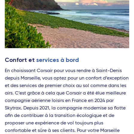
Confort et
services à bord
En choisissant Corsair pour vous rendre à Saint-Denis
depuis Marseille, vous optez pour un confort d’exception
et des services de premier choix au sol comme dans les
airs. C’est grâce à cela que Corsair a été élue meilleure
compagnie aérienne loisirs en France en 2024 par
Skytrax. Depuis 2021, la compagnie modernise sa flotte
afin de contribuer à la transition écologique et de
proposer une expérience de vol toujours plus
confortable et sûre à ses clients. Pour votre Marseille