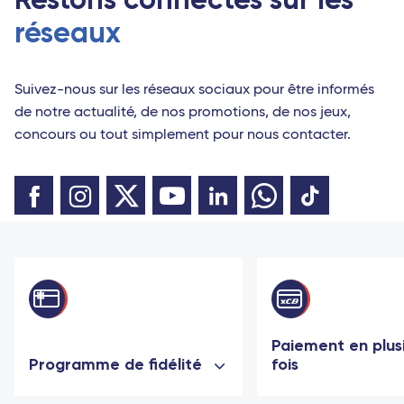
réseaux
Suivez-nous sur les réseaux sociaux pour être informés
de notre actualité, de nos promotions, de nos jeux,
concours ou tout simplement pour nous contacter.
Paiement en plus
Programme de fidélité
fois