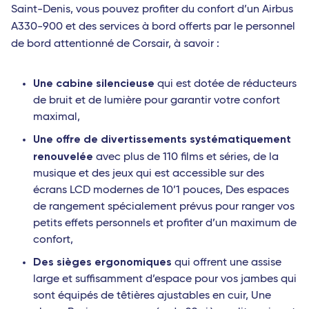
Saint-Denis, vous pouvez profiter du confort d’un Airbus
A330-900 et des services à bord offerts par le personnel
de bord attentionné de Corsair, à savoir :
Une cabine silencieuse
qui est dotée de réducteurs
de bruit et de lumière pour garantir votre confort
maximal,
Une offre de divertissements systématiquement
renouvelée
avec plus de 110 films et séries, de la
musique et des jeux qui est accessible sur des
écrans LCD modernes de 10’1 pouces, Des espaces
de rangement spécialement prévus pour ranger vos
petits effets personnels et profiter d’un maximum de
confort,
Des sièges ergonomiques
qui offrent une assise
large et suffisamment d’espace pour vos jambes qui
sont équipés de têtières ajustables en cuir, Une