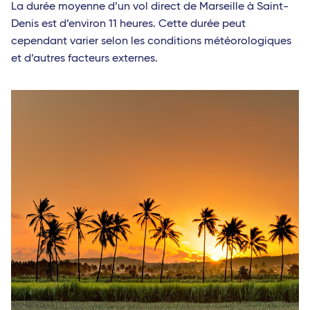
La durée moyenne d’un vol direct de Marseille à Saint-
Denis est d’environ 11 heures. Cette durée peut
cependant varier selon les conditions météorologiques
et d’autres facteurs externes.