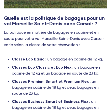
Quelle est la politique de bagages pour un
vol Marseille Saint-Denis avec Corsair ?
La politique en matière de bagages en cabine et en
soute pour votre vol Marseille Saint-Denis avec Corsair
varie selon la classe de votre réservation :
Classe Eco Basic
: un bagage en cabine de 12 kg,
Classes Eco Classic et Eco Flex
: un bagage en
cabine de 12 kg et un bagage en soute de 23 kg,
Classes Premium Smart et Premium Flex
: un
bagage en cabine de 18 kg et deux bagages en
soute de 23 kg,
Classes Business Smart et Business Flex
: un
bagage en cabine de 18 kg et deux bagages en