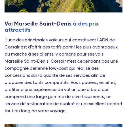
Vol Marseille Saint-Denis
à des prix
attractifs
L’une des principales valeurs qui constituent l’ADN de
Corsair est d’offrir des tarifs parmi les plus avantageux
du marché à ses clients, y compris pour ses vols
Marseille Saint-Denis. Corsair n’est cependant pas une
compagnie aérienne low-cost qui réalise des
concessions sur la qualité de ses services afin de
proposer des tarifs compétitifs. Vous pouvez, en effet,
profiter d’une expérience de vol unique à bord qui
comprend une large gamme de divertissements, un
service de restauration de qualité et un excellent confort
tout au long de votre voyage.