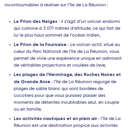
incontournables à réaliser sur l’île de La Réunion :
Le Piton des Neiges
: il s’agit d’un volcan endormi
qui culmine à 3 071 mètres d’altitude, ce qui fait de
lui le plus haut sommet de l’océan Indien,
Le Piton de la Fournaise
: ce volcan actif, situé au
cœur du Parc National de l’île de La Réunion, vous
permet de vivre une expérience unique en admirant
de véritables projections et coulées de lave,
Les plages de l’Hermitage, des Roches Noires et
de Grande Anse
: l’île de La Réunion regorge de
plages de sable blanc qui sont bordées de
cocotiers pour que vous puissiez passer des
moments de détentes inoubliables seul, en couple
ou en famille,
Les activités nautiques et en plein air
: l’île de La
Réunion est une destination propice aux activités