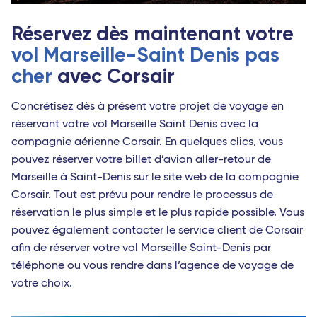
Réservez dès maintenant votre
vol Marseille-Saint Denis pas
cher
avec Corsair
Concrétisez dès à présent votre projet de voyage en
réservant votre vol Marseille Saint Denis avec la
compagnie aérienne Corsair. En quelques clics, vous
pouvez réserver votre billet d’avion aller-retour de
Marseille à Saint-Denis sur le site web de la compagnie
Corsair. Tout est prévu pour rendre le processus de
réservation le plus simple et le plus rapide possible. Vous
pouvez également contacter le service client de Corsair
afin de réserver votre vol Marseille Saint-Denis par
téléphone ou vous rendre dans l’agence de voyage de
votre choix.