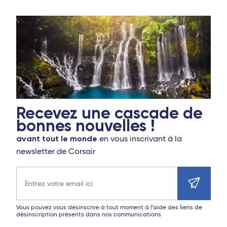
Recevez une cascade de
bonnes nouvelles !
avant tout le monde
en vous inscrivant à la
newsletter de Corsair
Adresse e-mail
Vous pouvez vous désinscrire à tout moment à l’aide des liens de
désinscription présents dans nos communications