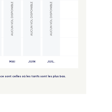
AUCUN VOL DISPONIBLE
AUCUN VOL DISPONIBLE
AUCUN VOL DISPONIBLE
MAI
JUIN
JUIL.
ce sont celles où les tarifs sont les plus bas.