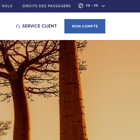
FR - FR
S VOLS
DROITS DES PASSAGERS
SERVICE CLIENT
MON COMPTE