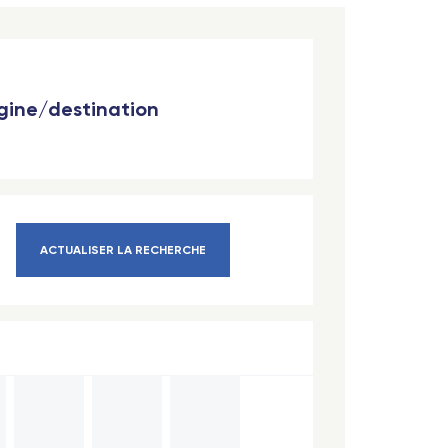
igine/destination
ACTUALISER LA RECHERCHE