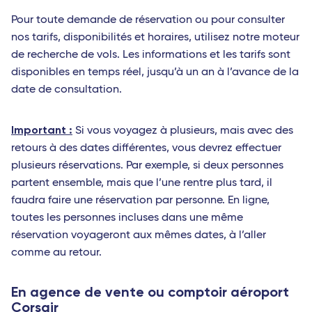
Pour toute demande de réservation ou pour consulter
nos tarifs, disponibilités et horaires, utilisez notre moteur
de recherche de vols. Les informations et les tarifs sont
disponibles en temps réel, jusqu’à un an à l’avance de la
date de consultation.
Important :
Si vous voyagez à plusieurs, mais avec des
retours à des dates différentes, vous devrez effectuer
plusieurs réservations. Par exemple, si deux personnes
partent ensemble, mais que l’une rentre plus tard, il
faudra faire une réservation par personne. En ligne,
toutes les personnes incluses dans une même
réservation voyageront aux mêmes dates, à l’aller
comme au retour.
En agence de vente ou comptoir aéroport
Corsair