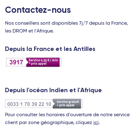
Contactez-nous
Nos conseillers sont disponibles 7j/7 depuis la France,
les DROM et l'Afrique.
Depuis la France et les Antilles
Depuis l'océan Indien et l'Afrique
Pour consulter les horaires d'ouverture de notre service
client par zone géographique, cliquez
ici
.