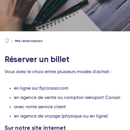
Ma réservation
Réserver un billet
Vous avez le choix entre plusieurs modes d'achat :
en ligne sur flycorsair.com
en agence de vente ou comptoir aéroport Corsair
avec notre service client
en agence de voyage (physique ou en ligne)
Sur notre site internet