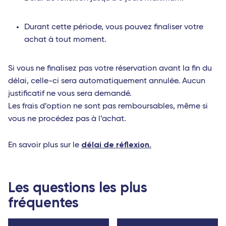
Durant cette période, vous pouvez finaliser votre
achat à tout moment.
Si vous ne finalisez pas votre réservation avant la fin du
délai, celle-ci sera automatiquement annulée. Aucun
justificatif ne vous sera demandé.
Les frais d’option ne sont pas remboursables, même si
vous ne procédez pas à l’achat.
délai de réflexion
En savoir plus sur le
.
Les questions les plus
fréquentes