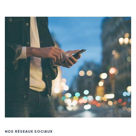
NOS RÉSEAUX SOCIAUX