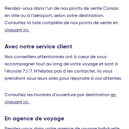
Rendez-vous dans l’un de nos points de vente Corsair,
en ville ou à l’aéroport, selon votre destination.
Consultez la liste complète de nos points de vente en
cliquant ici.
Avec notre service client
Nos conseillers attentionnés ont à cœur de vous
accompagner tout au long de votre voyage et sont à
l'écoute 7J/7. N'hésitez pas à les contacter, ils vous
prendront sous leurs ailes pour répondre à vos attentes.
Consultez les horaires d'ouverture par destination
en
cliquant ici.
En agence de voyage