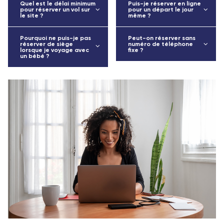
Quel est le délai minimum
Puis-je réserver en ligne
pour réserver un vol sur
pour un départ le jour
le site ?
même ?
Pourquoi ne puis-je pas
Peut-on réserver sans
réserver de siège
numéro de téléphone
lorsque je voyage avec
fixe ?
un bébé ?