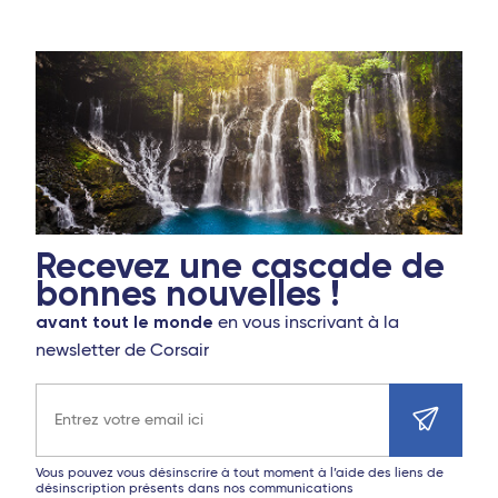
Recevez une cascade de
bonnes nouvelles !
avant tout le monde
en vous inscrivant à la
newsletter de Corsair
Adresse e-mail
Vous pouvez vous désinscrire à tout moment à l’aide des liens de
désinscription présents dans nos communications