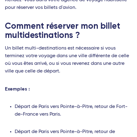
Rendez-vous dans votre agence de voyage habituelle
pour réserver vos billets d'avion.
Comment réserver mon billet
multidestinations ?
Un billet multi-destinations est nécessaire si vous
terminez votre voyage dans une ville différente de celle
où vous êtes arrivé, ou si vous revenez dans une autre
ville que celle de départ.
Exemples :
Départ de Paris vers Pointe-à-Pitre, retour de Fort-
de-France vers Paris.
Départ de Paris vers Pointe-à-Pitre, retour de