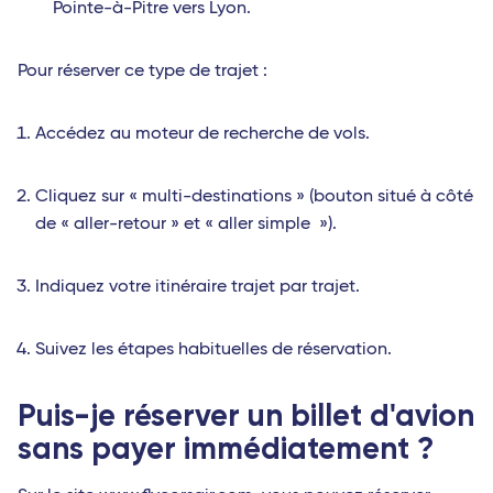
Pointe-à-Pitre vers Lyon.
Pour réserver ce type de trajet :
Accédez au moteur de recherche de vols.
Cliquez sur « multi-destinations » (bouton situé à côté
de « aller-retour » et « aller simple »).
Indiquez votre itinéraire trajet par trajet.
Suivez les étapes habituelles de réservation.
Puis-je réserver un billet d'avion
sans payer immédiatement ?