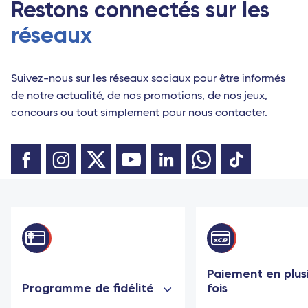
Restons connectés sur les
réseaux
Suivez-nous sur les réseaux sociaux pour être informés
de notre actualité, de nos promotions, de nos jeux,
concours ou tout simplement pour nous contacter.
Paiement en plus
Programme de fidélité
fois