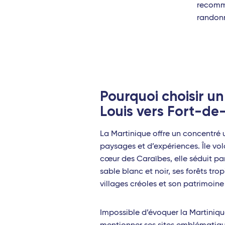
recomma
randon
Pourquoi choisir un
Louis vers Fort-de
La Martinique offre un concentré
paysages et d’expériences. Île vo
cœur des Caraïbes, elle séduit pa
sable blanc et noir, ses forêts trop
villages créoles et son patrimoine 
Impossible d’évoquer la Martiniqu