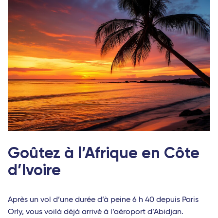
Goûtez à l’Afrique en Côte
d’Ivoire
Après un vol d’une durée d’à peine 6 h 40 depuis Paris
Orly, vous voilà déjà arrivé à l’aéroport d’Abidjan.