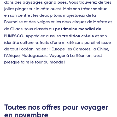
paysages grandioses
dans des
. Vous trouverez de très
jolies plages sur la côte ouest. Mais son trésor se situe
en son centre : les deux pitons majestueux de la
Fournaise et des Neiges et les deux cirques de Mafate et
patrimoine mondial de
de Cilaos, tous classés au
l’UNESCO.
tradition créole
Appréciez aussi sa
et son
identité culturelle, fruits d’une mixité sans pareil et issue
de tout l’océan Indien : l’Europe, les Comores, la Chine,
l’Afrique, Madagascar… Voyager à La Réunion, c’est
presque faire le tour du monde !
Toutes nos offres pour voyager
en novembre