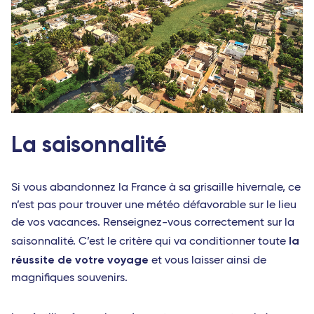
La saisonnalité
Si vous abandonnez la France à sa grisaille hivernale, ce
n’est pas pour trouver une météo défavorable sur le lieu
de vos vacances. Renseignez-vous correctement sur la
la
saisonnalité. C’est le critère qui va conditionner toute
réussite de votre voyage
et vous laisser ainsi de
magnifiques souvenirs.