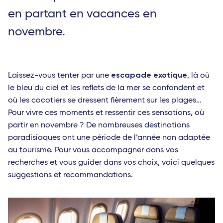
en partant en vacances en
novembre.
escapade exotique
Laissez-vous tenter par une
, là où
le bleu du ciel et les reflets de la mer se confondent et
où les cocotiers se dressent fièrement sur les plages…
Pour vivre ces moments et ressentir ces sensations, où
partir en novembre ? De nombreuses destinations
paradisiaques ont une période de l’année non adaptée
au tourisme. Pour vous accompagner dans vos
recherches et vous guider dans vos choix, voici quelques
suggestions et recommandations.