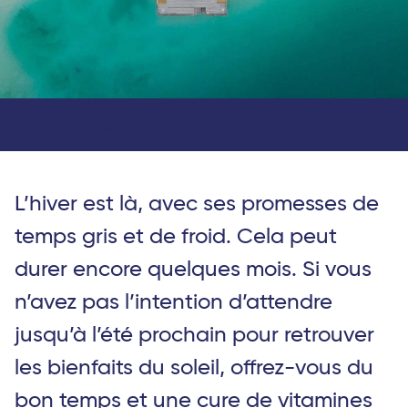
La saisonalité
L’affluence
Les conditions de dé
Guide de voyage
L’hiver est là, avec ses promesses de
temps gris et de froid. Cela peut
durer encore quelques mois. Si vous
n’avez pas l’intention d’attendre
jusqu’à l’été prochain pour retrouver
les bienfaits du soleil, offrez-vous du
bon temps et une cure de vitamines