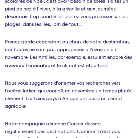
scolaires de Noël, c’est avoir besoin de soleil. Faites un
pied de nez à l’hiver, à la grisaille et aux journées
désormais trop courtes et partez vous prélasser sur les
plages, dans les îles, loin de tout…
Prenez garde cependant au choix de votre destination,
car toutes ne sont pas appropriées à l’évasion en
novembre. Les Antilles, par exemple, essuient encore des
averses tropicales
et le climat est étouffant.
Nous vous suggérons d’orienter vos recherches vers
l’océan Indien qui connaît en novembre un temps plutôt
clément. Certains pays d’Afrique ont aussi un climat
agréable.
Notre compagnie aérienne Corsair dessert
régulièrement ces destinations. Comme il n’est pas