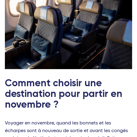
Comment choisir une
destination pour partir en
novembre ?
Voyager en novembre, quand les bonnets et les
écharpes sont à nouveau de sortie et avant les congés