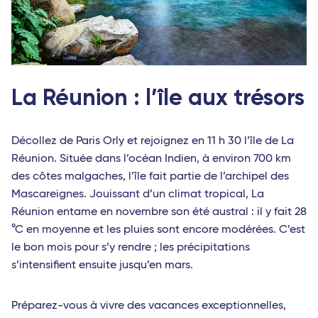
La Réunion : l’île aux trésors
Décollez de Paris Orly et rejoignez en 11 h 30 l’île de La
Réunion. Située dans l’océan Indien, à environ 700 km
des côtes malgaches, l’île fait partie de l’archipel des
Mascareignes. Jouissant d’un climat tropical, La
Réunion entame en novembre son été austral : il y fait 28
°C en moyenne et les pluies sont encore modérées. C’est
le bon mois pour s’y rendre ; les précipitations
s’intensifient ensuite jusqu’en mars.
Préparez-vous à vivre des vacances exceptionnelles,