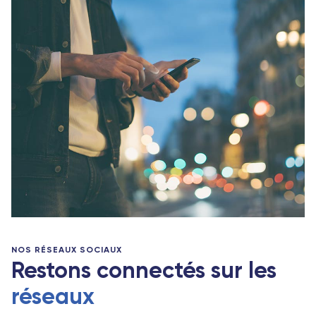
NOS RÉSEAUX SOCIAUX
Restons connectés sur les
réseaux