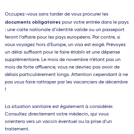
Occupez-vous sans tarder de vous procurer les
documents obligatoires
pour votre entrée dans le pays
: une carte nationale d’identité valide ou un passeport
feront l’affaire pour les pays européens. Par contre, si
vous voyagez hors d'Europe, un visa est exigé. Prévoyez
un délai suffisant pour le faire établir et une dépense
supplémentaire. Le mois de novembre n’étant pas un
mois de forte affluence, vous ne devriez pas avoir de
délais particulièrement longs. Attention cependant à ne
pas vous faire rattraper par les vacanciers de décembre
!
La situation sanitaire est également à considérer.
Consultez directement votre médecin, qui vous
orientera vers un vaccin éventuel ou la prise d’un
traitement.