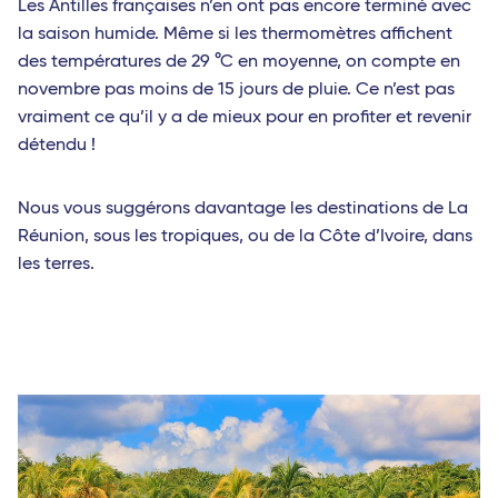
Les Antilles françaises n’en ont pas encore terminé avec
la saison humide. Même si les thermomètres affichent
des températures de 29 °C en moyenne, on compte en
novembre pas moins de 15 jours de pluie. Ce n’est pas
vraiment ce qu’il y a de mieux pour en profiter et revenir
détendu !
Nous vous suggérons davantage les destinations de La
Réunion, sous les tropiques, ou de la Côte d’Ivoire, dans
les terres.