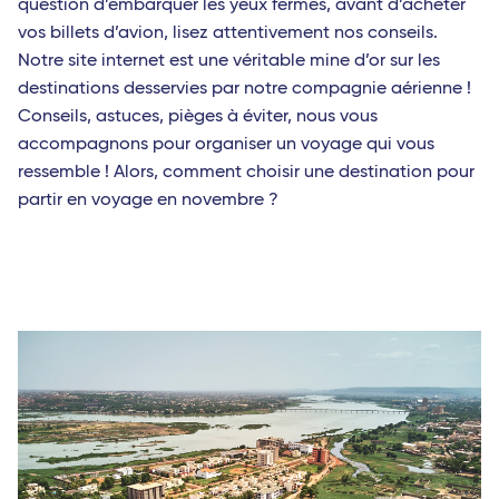
question d’embarquer les yeux fermés, avant d’acheter
vos billets d’avion, lisez attentivement nos conseils.
Notre site internet est une véritable mine d’or sur les
destinations desservies par notre compagnie aérienne !
Conseils, astuces, pièges à éviter, nous vous
accompagnons pour organiser un voyage qui vous
ressemble ! Alors, comment choisir une destination pour
partir en voyage en novembre ?