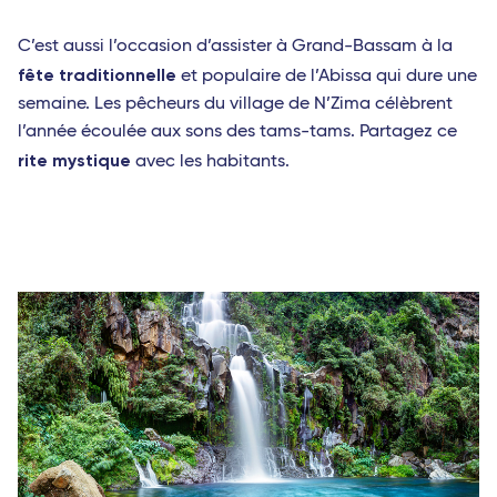
C’est aussi l’occasion d’assister à Grand-Bassam à la
fête traditionnelle
et populaire de l’Abissa qui dure une
semaine. Les pêcheurs du village de N’Zima célèbrent
l’année écoulée aux sons des tams-tams. Partagez ce
rite mystique
avec les habitants.