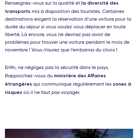
la diversité des
Renseignez-vous sur la qualité et
transports
mis à disposition des touristes. Certaines
destinations exigent la réservation d’une voiture pour la
durée du séjour si vous voulez vous déplacer en toute
liberté. Là encore, vous ne devriez pas avoir de
problèmes pour trouver une voiture pendant le mois de
novembre ! Vous n’aurez que l’embarras du choix !
Enfin, ne négligez pas la sécurité dans le pays.
ministère des Affaires
Rapprochez-vous du
étrangères
zones à
qui communique régulièrement les
risques
où il ne faut pas voyager.