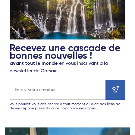
Recevez une cascade de
bonnes nouvelles !
avant tout le monde
en vous inscrivant à la
newsletter de Corsair
Adresse e-mail
Vous pouvez vous désinscrire à tout moment à l’aide des liens de
désinscription présents dans nos communications