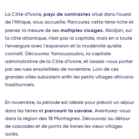
pays de contrastes
La Côte d’Ivoire,
situé dans l’ouest
de l’Afrique, vous accueille. Parcourez cette terre riche et
multiples visages
prenez la mesure de ses
. Abidjan, sur
la côte atlantique, n’est pas la capitale, mais en a toute
l’envergure avec l'expansion et la modernité qu’elle
connaît. Découvrez Yamoussoukro, la capitale
administrative de la Côte d’Ivoire, et laissez-vous porter
par ses rues ensoleillées de novembre. Loin de ces
grandes villes subsistent enfin les petits villages africains
traditionnels.
En novembre, la période est idéale pour prévoir un séjour
parcourir la savane
dans les terres et
. Aventurez-vous
dans la région des 18 Montagnes. Découvrez au détour
de cascades et de ponts de lianes les vieux villages
isolés.