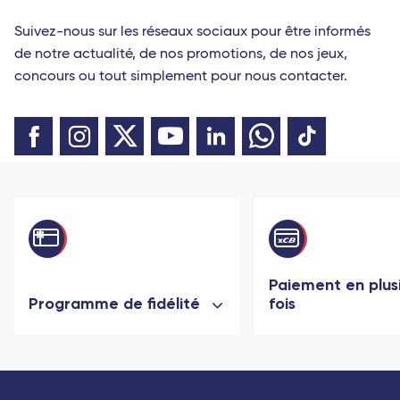
Suivez-nous sur les réseaux sociaux pour être informés
de notre actualité, de nos promotions, de nos jeux,
concours ou tout simplement pour nous contacter.
Paiement en plus
Programme de fidélité
fois