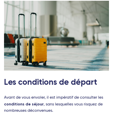
Les conditions de départ
Avant de vous envoler, il est impératif de consulter les
conditions de séjour
, sans lesquelles vous risquez de
nombreuses déconvenues.