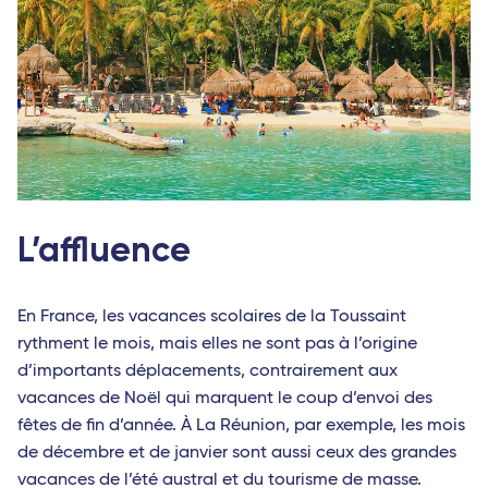
L’affluence
En France, les vacances scolaires de la Toussaint
rythment le mois, mais elles ne sont pas à l’origine
d’importants déplacements, contrairement aux
vacances de Noël qui marquent le coup d’envoi des
fêtes de fin d’année. À La Réunion, par exemple, les mois
de décembre et de janvier sont aussi ceux des grandes
vacances de l’été austral et du tourisme de masse.