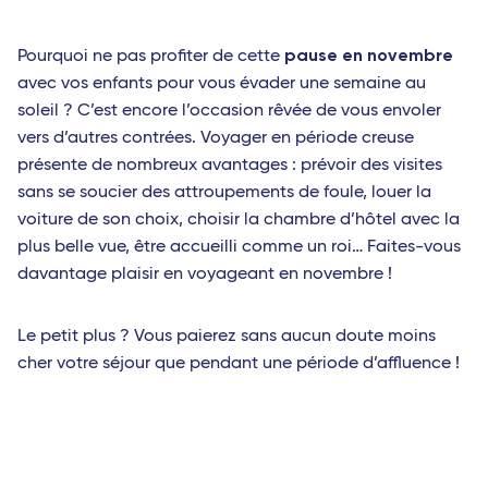
pause en novembre
Pourquoi ne pas profiter de cette
avec vos enfants pour vous évader une semaine au
soleil ? C’est encore l’occasion rêvée de vous envoler
vers d’autres contrées. Voyager en période creuse
présente de nombreux avantages : prévoir des visites
sans se soucier des attroupements de foule, louer la
voiture de son choix, choisir la chambre d’hôtel avec la
plus belle vue, être accueilli comme un roi… Faites-vous
davantage plaisir en voyageant en novembre !
Le petit plus ? Vous paierez sans aucun doute moins
cher votre séjour que pendant une période d’affluence !