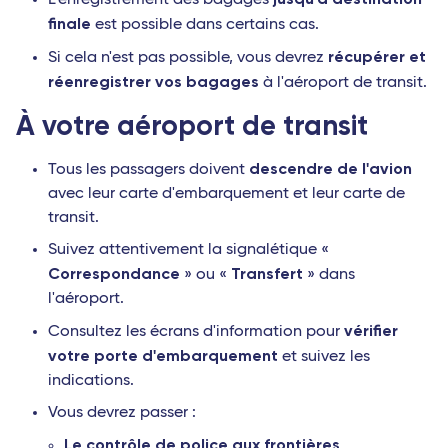
L'enregistrement des bagages
finale
est possible dans certains cas.
récupérer et
Si cela n'est pas possible, vous devrez
réenregistrer vos bagages
à l'aéroport de transit.
À votre aéroport de transit
descendre de l'avion
Tous les passagers doivent
avec leur carte d'embarquement et leur carte de
transit.
Suivez attentivement la signalétique «
Correspondance
Transfert
» ou «
» dans
l'aéroport.
vérifier
Consultez les écrans d'information pour
votre porte d'embarquement
et suivez les
indications.
Vous devrez passer :
Le contrôle de police aux frontières
,