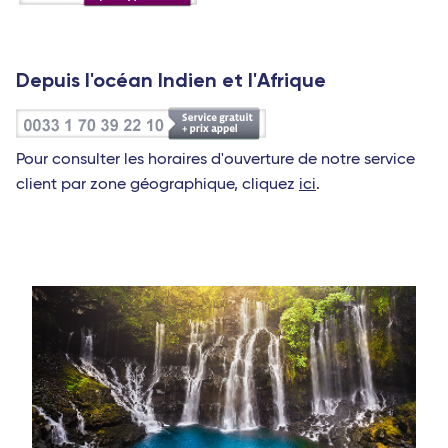
Depuis l'océan Indien et l'Afrique
Pour consulter les horaires d'ouverture de notre service
client par zone géographique, cliquez
ici
.