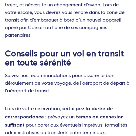
trajet, et nécessite un changement d’avion. Lors de
votre escale, vous devrez vous rendre dans la zone de
transit afin d’embarquer à bord d’un nouvel appareil,
opéré par Corsair ou l’une de ses compagnies
partenaires.
Conseils pour un vol en transit
en toute sérénité
Suivez nos recommandations pour assurer le bon
déroulement de votre voyage, de l'aéroport de départ à
l'aéroport de transit.
anticipez la durée de
Lors de votre réservation,
correspondance
temps de connexion
: prévoyez un
suffisant
pour parer aux éventuels imprévus, formalités
administratives ou transferts entre terminaux.