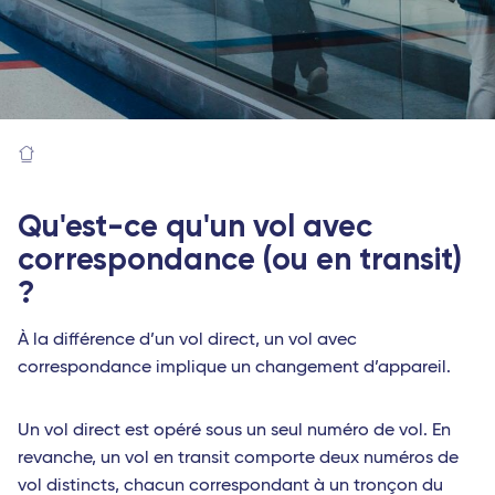
Qu'est-ce qu'un vol avec
correspondance (ou en transit)
?
À la différence d’un vol direct, un vol avec
correspondance implique un changement d’appareil.
Un vol direct est opéré sous un seul numéro de vol. En
revanche, un vol en transit comporte deux numéros de
vol distincts, chacun correspondant à un tronçon du