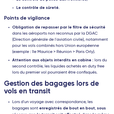
Le contrôle de sûreté
.
Points de vigilance
Obligation de repasser par le filtre de sécurité
dans les aéroports non reconnus par la DGAC
(Direction générale de l'aviation civile), notamment
pour les vols combinés hors Union européenne
(exemple : île Maurice > Réunion > Paris Orly).
Attention aux objets interdits en cabine
: lors du
second contrôle, les liquides achetés en duty free
lors du premier vol pourraient être confisqués.
Gestion des bagages lors de
vols en transit
Lors d'un voyage avec correspondance, les
enregistrés de bout en bout
sous
bagages sont
,