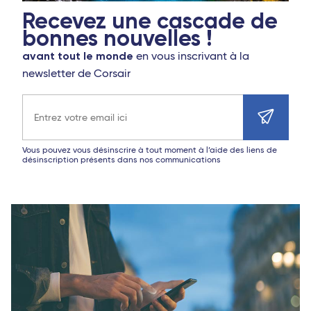
Recevez une cascade de
bonnes nouvelles !
avant tout le monde
en vous inscrivant à la
newsletter de Corsair
Adresse e-mail
Vous pouvez vous désinscrire à tout moment à l’aide des liens de
désinscription présents dans nos communications