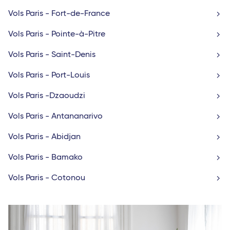
Vols Paris - Fort-de-France
Vols Paris - Pointe-à-Pitre
Vols Paris - Saint-Denis
Vols Paris - Port-Louis
Vols Paris -Dzaoudzi
Vols Paris - Antananarivo
Vols Paris - Abidjan
Vols Paris - Bamako
Vols Paris - Cotonou