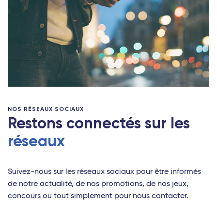
NOS RÉSEAUX SOCIAUX
Restons connectés sur les
réseaux
Suivez-nous sur les réseaux sociaux pour être informés
de notre actualité, de nos promotions, de nos jeux,
concours ou tout simplement pour nous contacter.