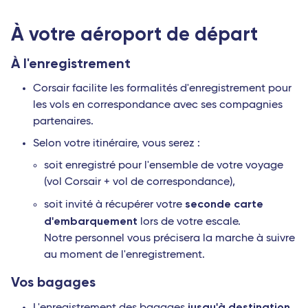
À votre aéroport de départ
À l'enregistrement
Corsair facilite les formalités d'enregistrement pour
les vols en correspondance avec ses compagnies
partenaires.
Selon votre itinéraire, vous serez :
soit enregistré pour l'ensemble de votre voyage
(vol Corsair + vol de correspondance),
seconde carte
soit invité à récupérer votre
d'embarquement
lors de votre escale.
Notre personnel vous précisera la marche à suivre
au moment de l'enregistrement.
Vos bagages
jusqu'à destination