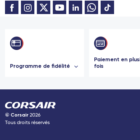
Paiement en plus
Programme de fidélité
fois
©
Corsair
2026
Tous droits réservés