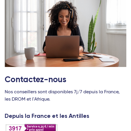
Contactez-nous
Nos conseillers sont disponibles 7j/7 depuis la France,
les DROM et l'Afrique.
Depuis la France et les Antilles