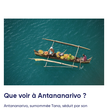
Que voir à Antananarivo ?
Antananarivo, surnommée Tana, séduit par son