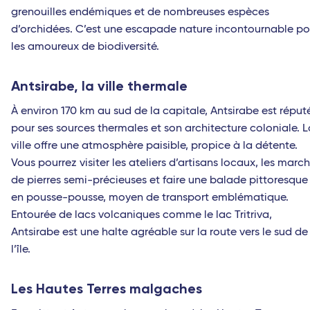
grenouilles endémiques et de nombreuses espèces
d’orchidées. C’est une escapade nature incontournable po
les amoureux de biodiversité.
Antsirabe, la ville thermale
À environ 170 km au sud de la capitale, Antsirabe est réput
pour ses sources thermales et son architecture coloniale. L
ville offre une atmosphère paisible, propice à la détente.
Vous pourrez visiter les ateliers d’artisans locaux, les marc
de pierres semi-précieuses et faire une balade pittoresque
en pousse-pousse, moyen de transport emblématique.
Entourée de lacs volcaniques comme le lac Tritriva,
Antsirabe est une halte agréable sur la route vers le sud de
l’île.
Les Hautes Terres malgaches