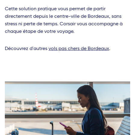
Cette solution pratique vous permet de partir
directement depuis le centre-ville de Bordeaux, sans
stress ni perte de temps. Corsair vous accompagne à
chaque étape de votre voyage.
Découvrez d'autres
vols pas chers de Bordeaux
.