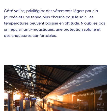
Côté valise, privilégiez des vêtements légers pour la
journée et une tenue plus chaude pour le soir. Les
températures peuvent baisser en altitude. N’oubliez pas
un répulsif anti-moustiques, une protection solaire et
des chaussures confortables.