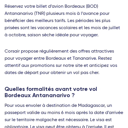
Réservez votre billet d’avion Bordeaux (BOD)
Antananarivo (TNR) plusieurs mois à l’avance pour
bénéficier des meilleurs tarifs. Les périodes les plus
prisées sont les vacances scolaires et les mois de juillet
à octobre, saison sèche idéale pour voyager.
Corsair propose régulièrement des offres attractives
pour voyager entre Bordeaux et Tananarive. Restez
attentif aux promotions sur notre site et anticipez vos
dates de départ pour obtenir un vol pas cher.
Quelles formalités avant votre vol
Bordeaux Antananarivo ?
Pour vous envoler à destination de Madagascar, un
passeport valide au moins 6 mois après la date d’arrivée
sur le territoire malgache est nécessaire. Le visa est
obligatoire. Le visa peut être obtenu à l’arrivée. Il est