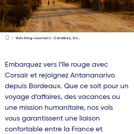
Vols long-courriers : Caraïbes, Océan Indien, Afrique
Embarquez vers l’île rouge avec
Corsair et rejoignez Antananarivo
depuis Bordeaux. Que ce soit pour un
voyage d’affaires, des vacances ou
une mission humanitaire, nos vols
vous garantissent une liaison
confortable entre la France et