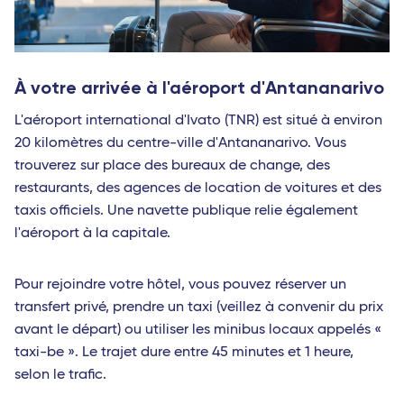
À votre arrivée à l'aéroport d'Antananarivo
L'aéroport international d'Ivato (TNR) est situé à environ
20 kilomètres du centre-ville d'Antananarivo. Vous
trouverez sur place des bureaux de change, des
restaurants, des agences de location de voitures et des
taxis officiels. Une navette publique relie également
l'aéroport à la capitale.
Pour rejoindre votre hôtel, vous pouvez réserver un
transfert privé, prendre un taxi (veillez à convenir du prix
avant le départ) ou utiliser les minibus locaux appelés «
taxi-be ». Le trajet dure entre 45 minutes et 1 heure,
selon le trafic.