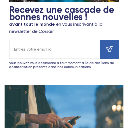
Recevez une cascade de
bonnes nouvelles !
avant tout le monde
en vous inscrivant à la
newsletter de Corsair
Adresse e-mail
Vous pouvez vous désinscrire à tout moment à l’aide des liens de
désinscription présents dans nos communications