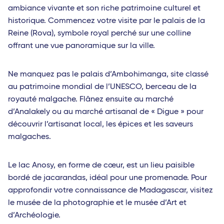
ambiance vivante et son riche patrimoine culturel et
historique. Commencez votre visite par le palais de la
Reine (Rova), symbole royal perché sur une colline
offrant une vue panoramique sur la ville.
Ne manquez pas le palais d’Ambohimanga, site classé
au patrimoine mondial de l’UNESCO, berceau de la
royauté malgache. Flânez ensuite au marché
d’Analakely ou au marché artisanal de « Digue » pour
découvrir l’artisanat local, les épices et les saveurs
malgaches.
Le lac Anosy, en forme de cœur, est un lieu paisible
bordé de jacarandas, idéal pour une promenade. Pour
approfondir votre connaissance de Madagascar, visitez
le musée de la photographie et le musée d’Art et
d’Archéologie.