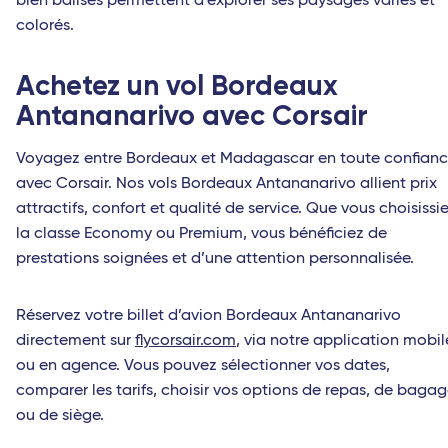
bien balisés permettent d’explorer ses paysages variés et
colorés.
Achetez un vol Bordeaux
Antananarivo avec Corsair
Voyagez entre Bordeaux et Madagascar en toute confian
avec Corsair. Nos vols Bordeaux Antananarivo allient prix
attractifs, confort et qualité de service. Que vous choisissi
la classe Economy ou Premium, vous bénéficiez de
prestations soignées et d’une attention personnalisée.
Réservez votre billet d’avion Bordeaux Antananarivo
directement sur
flycorsair.com
, via notre application mobil
ou en agence. Vous pouvez sélectionner vos dates,
comparer les tarifs, choisir vos options de repas, de baga
ou de siège.