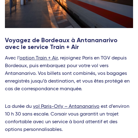
Voyagez de Bordeaux à Antananarivo
avec le service Train + Air
Avec l’
option Train + Air
, rejoignez Paris en TGV depuis
Bordeaux, puis embarquez pour votre vol vers
Antananarivo. Vos billets sont combinés, vos bagages
enregistrés jusqu’à destination, et vous êtes protégé en
cas de correspondance manquée.
La durée du
vol Paris-Orly – Antananarivo
est d’environ
10 h 30 sans escale. Corsair vous garantit un trajet
confortable avec un service à bord attentif et des
options personnalisables.