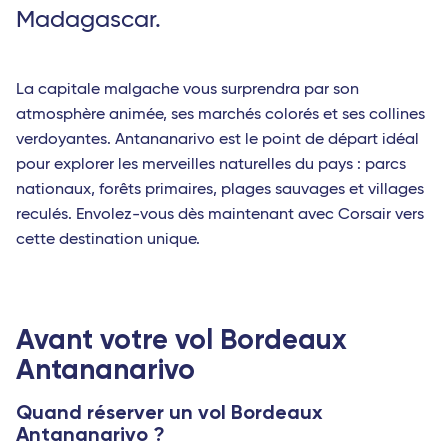
Madagascar.
La capitale malgache vous surprendra par son
atmosphère animée, ses marchés colorés et ses collines
verdoyantes. Antananarivo est le point de départ idéal
pour explorer les merveilles naturelles du pays : parcs
nationaux, forêts primaires, plages sauvages et villages
reculés. Envolez-vous dès maintenant avec Corsair vers
cette destination unique.
Avant votre vol Bordeaux
Antananarivo
Quand réserver un vol Bordeaux
Antananarivo ?