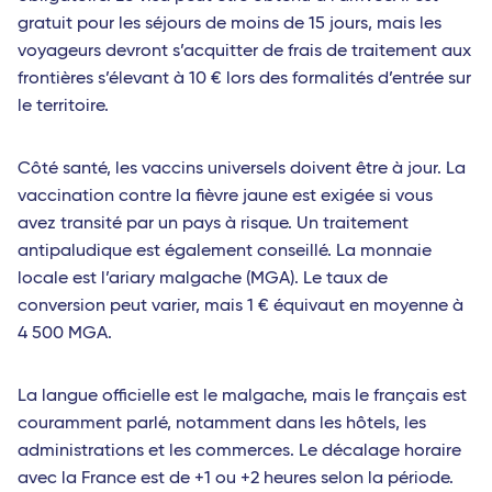
gratuit pour les séjours de moins de 15 jours, mais les
voyageurs devront s’acquitter de frais de traitement aux
frontières s’élevant à 10 € lors des formalités d’entrée sur
le territoire.
Côté santé, les vaccins universels doivent être à jour. La
vaccination contre la fièvre jaune est exigée si vous
avez transité par un pays à risque. Un traitement
antipaludique est également conseillé. La monnaie
locale est l’ariary malgache (MGA). Le taux de
conversion peut varier, mais 1 € équivaut en moyenne à
4 500 MGA.
La langue officielle est le malgache, mais le français est
couramment parlé, notamment dans les hôtels, les
administrations et les commerces. Le décalage horaire
avec la France est de +1 ou +2 heures selon la période.