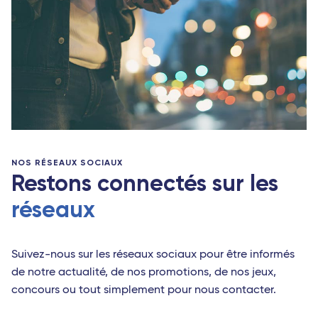
NOS RÉSEAUX SOCIAUX
Restons connectés sur les
réseaux
Suivez-nous sur les réseaux sociaux pour être informés
de notre actualité, de nos promotions, de nos jeux,
concours ou tout simplement pour nous contacter.