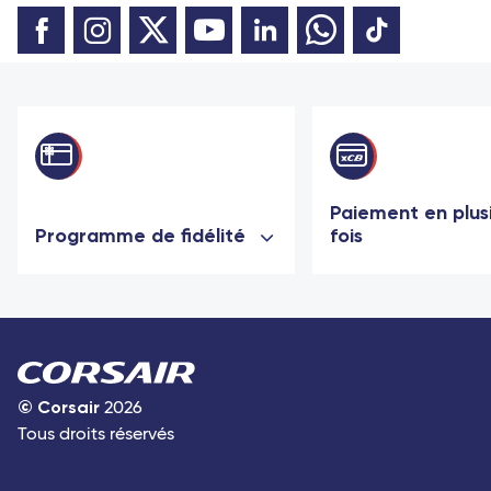
Paiement en plus
Programme de fidélité
fois
©
Corsair
2026
Tous droits réservés