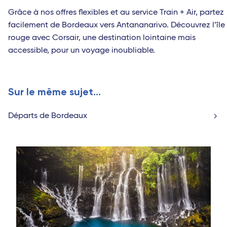
Grâce à nos offres flexibles et au service Train + Air, partez
facilement de Bordeaux vers Antananarivo. Découvrez l’île
rouge avec Corsair, une destination lointaine mais
accessible, pour un voyage inoubliable.
Sur le même sujet...
Départs de Bordeaux