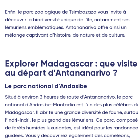
Enfin, le parc zoologique de Tsimbazaza vous invite à
découvrir la biodiversité unique de l’île, notamment ses
lémuriens emblématiques. Antananarivo offre ainsi un
mélange captivant d’histoire, de nature et de culture.
Explorer Madagascar : que visite
au départ d'Antananarivo ?
Le parc national d’Andasibe
Situé à environ 3 heures de route d’Antananarivo, le parc
national d’Andasibe-Mantadia est l’un des plus célèbres d
Madagascar. Il abrite une grande diversité de faune, surtou
l’indri-indri, le plus grand des lémuriens. Ce parc, composé
de forêts humides luxuriantes, est idéal pour les randonnée
guidées. Vous y découvrirez également des caméléons,