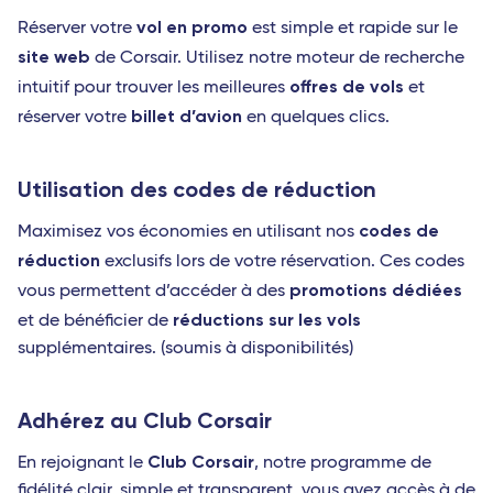
vol en promo
Réserver votre
est simple et rapide sur le
site web
de Corsair. Utilisez notre moteur de recherche
offres de vols
intuitif pour trouver les meilleures
et
billet d’avion
réserver votre
en quelques clics.
Utilisation des codes de réduction
codes de
Maximisez vos économies en utilisant nos
réduction
exclusifs lors de votre réservation. Ces codes
promotions dédiées
vous permettent d’accéder à des
réductions sur les vols
et de bénéficier de
supplémentaires. (soumis à disponibilités)
Adhérez au Club Corsair
Club Corsair
En rejoignant le
, notre programme de
fidélité clair, simple et transparent, vous avez accès à de