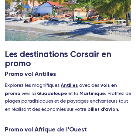
Les destinations Corsair en
promo
Promo vol Antilles
Antilles
vols en
Explorez les magnifiques
avec des
promo
Guadeloupe
Martinique
vers la
et la
. Profitez de
plages paradisiaques et de paysages enchanteurs tout
billet d’avion
en réalisant des économies sur votre
.
Promo vol Afrique de l’Ouest