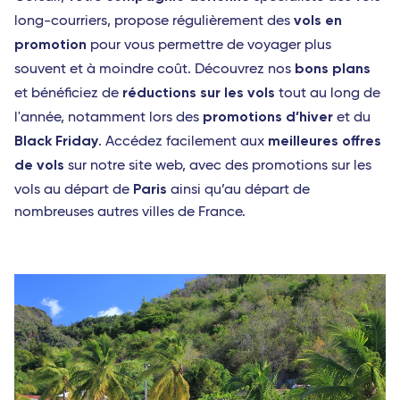
vols en
long-courriers, propose régulièrement des
promotion
pour vous permettre de voyager plus
bons plans
souvent et à moindre coût. Découvrez nos
réductions sur les vols
et bénéficiez de
tout au long de
promotions d’hiver
l'année, notamment lors des
et du
Black Friday
meilleures offres
. Accédez facilement aux
de vols
sur notre site web, avec des promotions sur les
Paris
vols au départ de
ainsi qu’au départ de
nombreuses autres villes de France.