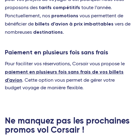
tarifs compétitifs
proposons des
toute l’année.
promotions
Ponctuellement, nos
vous permettent de
billets d’avion à prix imbattables
bénéficier de
vers de
destinations
nombreuses
.
Paiement en plusieurs fois sans frais
Pour faciliter vos réservations, Corsair vous propose le
paiement en plusieurs fois sans frais de vos billets
d’avion
. Cette option vous permet de gérer votre
budget voyage de manière flexible.
Ne manquez pas les prochaines
promos vol Corsair !