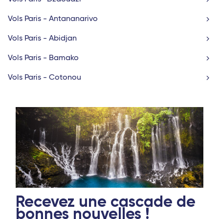
Vols Paris - Antananarivo
Vols Paris - Abidjan
Vols Paris - Bamako
Vols Paris - Cotonou
Recevez une cascade de
bonnes nouvelles !