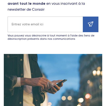
avant tout le monde
en vous inscrivant à la
newsletter de Corsair
Adresse e-mail
Vous pouvez vous désinscrire à tout moment à l’aide des liens de
désinscription présents dans nos communications