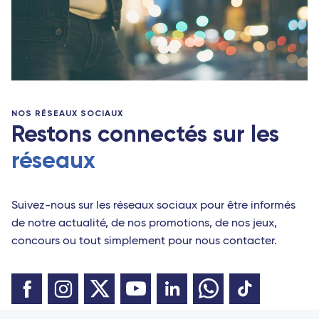
NOS RÉSEAUX SOCIAUX
Restons connectés sur les
réseaux
Suivez-nous sur les réseaux sociaux pour être informés
de notre actualité, de nos promotions, de nos jeux,
concours ou tout simplement pour nous contacter.