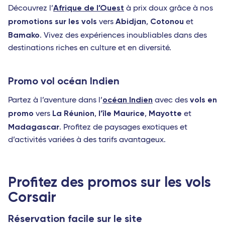
Afrique de l’Ouest
Découvrez l’
à prix doux grâce à nos
promotions sur les vols
Abidjan
Cotonou
vers
,
et
Bamako
. Vivez des expériences inoubliables dans des
destinations riches en culture et en diversité.
Promo vol océan Indien
océan Indien
vols en
Partez à l’aventure dans l’
avec des
promo
La Réunion
l’île Maurice
Mayotte
vers
,
,
et
Madagascar
. Profitez de paysages exotiques et
d’activités variées à des tarifs avantageux.
Profitez des promos sur les vols
Corsair
Réservation facile sur le site