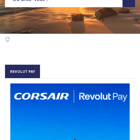
REVOLUT PAY