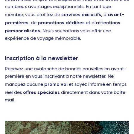
nombreux avantages exceptionnels. En tant que
services exclusifs
avant-
membre, vous profitez de
, d’
premières
promotions dédiées
attentions
, de
et d’
personnalisées
. Nous souhaitons vous offrir une
expérience de voyage mémorable.
Inscription à la newsletter
Recevez une avalanche de bonnes nouvelles en avant-
première en vous inscrivant à notre newsletter. Ne
promo vol
manquez aucune
et soyez informé en temps
offres spéciales
réel des
directement dans votre boîte
mail.