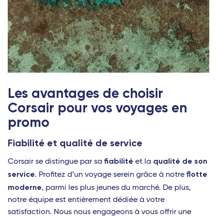
Les avantages de choisir
Corsair pour vos voyages en
promo
Fiabilité et qualité de service
fiabilité
qualité de son
Corsair se distingue par sa
et la
service
flotte
. Profitez d’un voyage serein grâce à notre
moderne
, parmi les plus jeunes du marché. De plus,
notre équipe est entièrement dédiée à votre
satisfaction. Nous nous engageons à vous offrir une