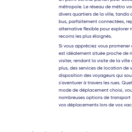
métropole. Le réseau de métro vo
divers quartiers de la ville, tandis
bus, parfaitement connectées, re
alternative flexible pour explorer
recoins les plus éloignés.
Si vous appréciez vous promener à
est idéalement située proche de 
visiter, rendant la visite de la vill
plus, des services de location de 
disposition des voyageurs qui sou
s'aventurer à travers les rues. Quel
mode de déplacement choisi, vou
nombreuses options de transport q
vos déplacements lors de vos va