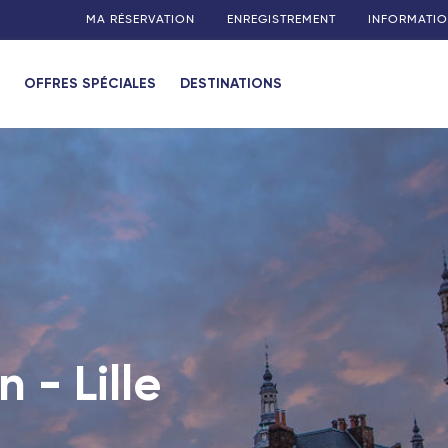
MA RÉSERVATION
ENREGISTREMENT
INFORMATIO
OFFRES SPÉCIALES
DESTINATIONS
 - Lille
Connect
l Connect