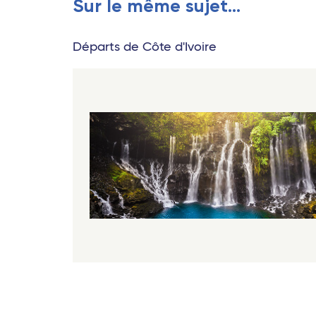
Sur le même sujet...
Départs de Côte d'Ivoire