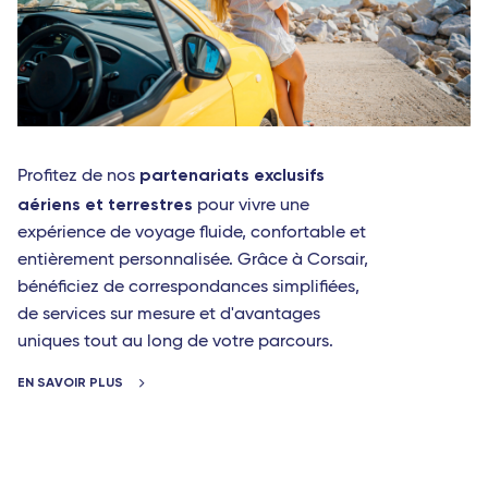
partenariats exclusifs
Profitez de nos
aériens et terrestres
pour vivre une
expérience de voyage fluide, confortable et
entièrement personnalisée. Grâce à Corsair,
bénéficiez de correspondances simplifiées,
de services sur mesure et d'avantages
uniques tout au long de votre parcours.
EN SAVOIR PLUS