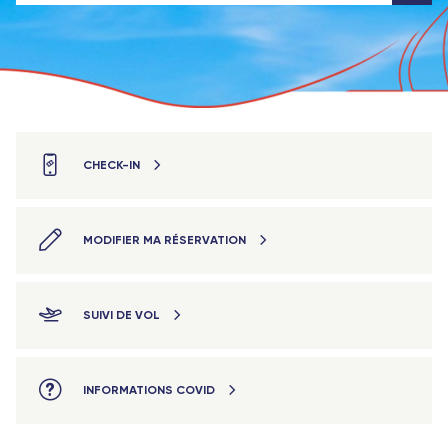
CHECK-IN
MODIFIER MA RÉSERVATION
SUIVI DE VOL
INFORMATIONS COVID