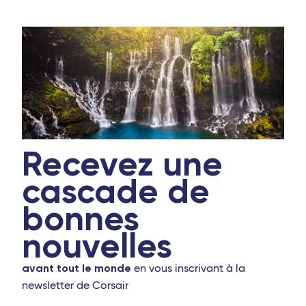
Recevez une
cascade de
bonnes
nouvelles
avant tout le monde
en vous inscrivant à la
newsletter de Corsair