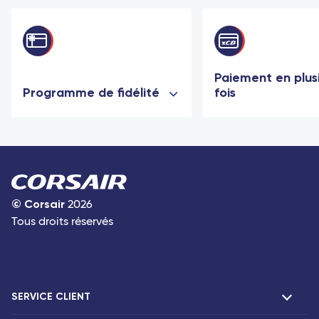
Paiement en plus
Programme de fidélité
fois
©
Corsair
2026
Tous droits réservés
SERVICE CLIENT