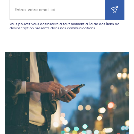
Adresse e-mail
Vous pouvez vous désinscrire à tout moment à l’aide des liens de
désinscription présents dans nos communications