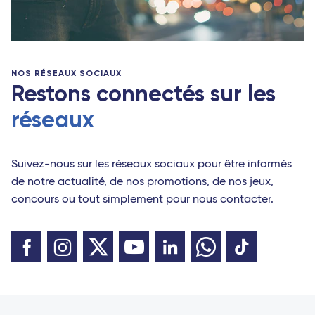
NOS RÉSEAUX SOCIAUX
Restons connectés sur les
réseaux
Suivez-nous sur les réseaux sociaux pour être informés
de notre actualité, de nos promotions, de nos jeux,
concours ou tout simplement pour nous contacter.