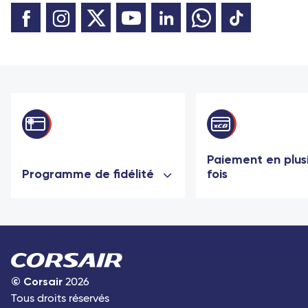
Paiement en plus
Programme de fidélité
fois
©
Corsair
2026
Tous droits réservés