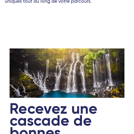
uniques tout au long de votre parcours.
Recevez une
cascade de
bonnes