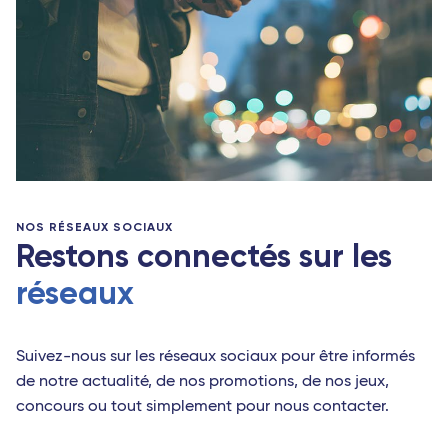
NOS RÉSEAUX SOCIAUX
Restons connectés sur les
réseaux
Suivez-nous sur les réseaux sociaux pour être informés
de notre actualité, de nos promotions, de nos jeux,
concours ou tout simplement pour nous contacter.