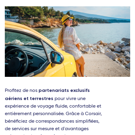
partenariats exclusifs
Profitez de nos
aériens et terrestres
pour vivre une
expérience de voyage fluide, confortable et
entièrement personnalisée. Grâce à Corsair,
bénéficiez de correspondances simplifiées,
de services sur mesure et d'avantages