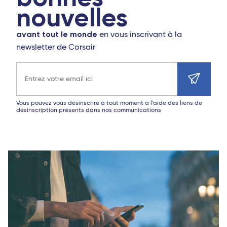
nouvelles
avant tout le monde
en vous inscrivant à la
newsletter de Corsair
Adresse e-mail
Vous pouvez vous désinscrire à tout moment à l’aide des liens de
désinscription présents dans nos communications