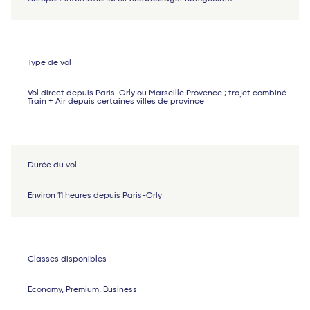
Type de vol
Vol direct depuis Paris-Orly ou Marseille Provence ; trajet combiné
Train + Air depuis certaines villes de province
Durée du vol
Environ 11 heures depuis Paris-Orly
Classes disponibles
Economy, Premium, Business