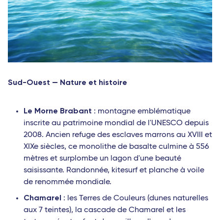
Sud-Ouest — Nature et histoire
Le Morne Brabant
: montagne emblématique
inscrite au patrimoine mondial de l'UNESCO depuis
2008. Ancien refuge des esclaves marrons au XVIII et
XIXe siècles, ce monolithe de basalte culmine à 556
mètres et surplombe un lagon d'une beauté
saisissante. Randonnée, kitesurf et planche à voile
de renommée mondiale.
Chamarel
: les Terres de Couleurs (dunes naturelles
aux 7 teintes), la cascade de Chamarel et les