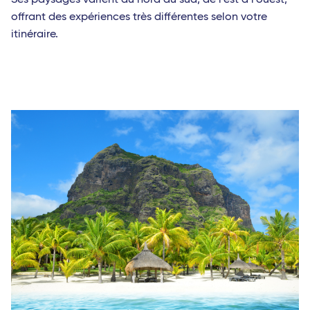
Ses paysages varient du nord au sud, de l'est à l'ouest,
offrant des expériences très différentes selon votre
itinéraire.